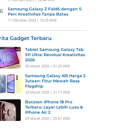
Samsung Galaxy Z Fold6 dengan S
6
Pen: Kreativitas Tanpa Batas
11 Oktober 2024 | 15:25 WIB
rita Gadget Terbaru
Tablet Samsung Galaxy Tab
S11 Ultra: Revolusi Kreativitas
2026
30 Maret 2026 | 01:25 WIB
Samsung Galaxy A15 Harga 2
Jutaan: Fitur Mewah Rasa
Flagship
29 Maret 2026 | 21:17 WIB
Bocoran iPhone 18 Pro
Terbaru: Layar Lebih Luas &
iPhone Air 2
29 Maret 2026 | 20:57 WIB