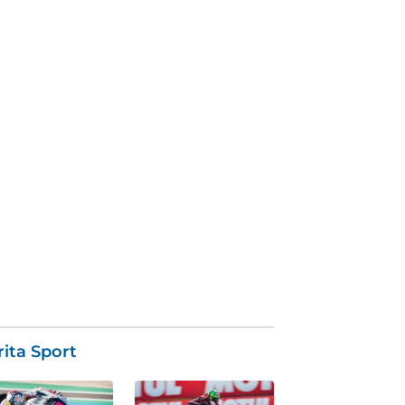
ita Sport