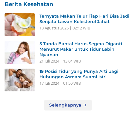
Berita Kesehatan
Ternyata Makan Telur Tiap Hari Bisa Jadi
Senjata Lawan Kolesterol Jahat
13 Agustus 2025 | 02:12 WIB
5 Tanda Bantal Harus Segera Diganti
Menurut Pakar untuk Tidur Lebih
Nyaman
21 Juli 2024 | 13:04 WIB
19 Posisi Tidur yang Punya Arti bagi
Hubungan Asmara Suami Istri
17 Juli 2024 | 01:50 WIB
Selengkapnya