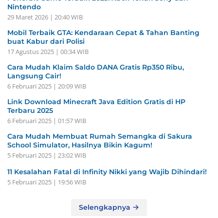
Nintendo
29 Maret 2026 | 20:40 WIB
Mobil Terbaik GTA: Kendaraan Cepat & Tahan Banting
buat Kabur dari Polisi
17 Agustus 2025 | 00:34 WIB
Cara Mudah Klaim Saldo DANA Gratis Rp350 Ribu,
Langsung Cair!
6 Februari 2025 | 20:09 WIB
Link Download Minecraft Java Edition Gratis di HP
Terbaru 2025
6 Februari 2025 | 01:57 WIB
Cara Mudah Membuat Rumah Semangka di Sakura
School Simulator, Hasilnya Bikin Kagum!
5 Februari 2025 | 23:02 WIB
11 Kesalahan Fatal di Infinity Nikki yang Wajib Dihindari!
5 Februari 2025 | 19:56 WIB
Selengkapnya