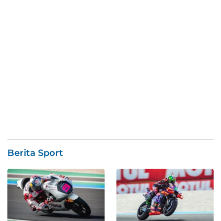
Berita Sport