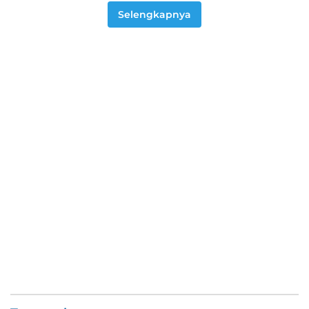
Selengkapnya