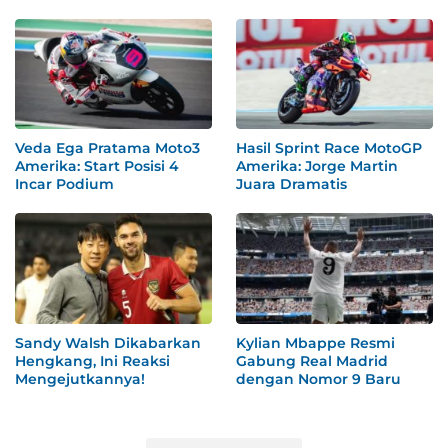
Veda Ega Pratama Moto3
Hasil Sprint Race MotoGP
Amerika: Start Posisi 4
Amerika: Jorge Martin
Incar Podium
Juara Dramatis
Sandy Walsh Dikabarkan
Kylian Mbappe Resmi
Hengkang, Ini Reaksi
Gabung Real Madrid
Mengejutkannya!
dengan Nomor 9 Baru