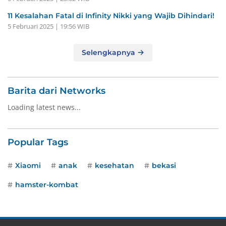
11 Kesalahan Fatal di Infinity Nikki yang Wajib Dihindari!
5 Februari 2025 | 19:56 WIB
Selengkapnya
Barita dari Networks
Loading latest news...
Popular Tags
Xiaomi
anak
kesehatan
bekasi
hamster-kombat