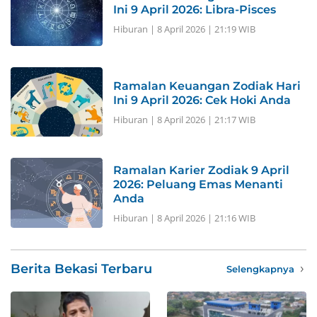
Ini 9 April 2026: Libra-Pisces
Hiburan
|
8 April 2026 | 21:19 WIB
Ramalan Keuangan Zodiak Hari
Ini 9 April 2026: Cek Hoki Anda
Hiburan
|
8 April 2026 | 21:17 WIB
Ramalan Karier Zodiak 9 April
2026: Peluang Emas Menanti
Anda
Hiburan
|
8 April 2026 | 21:16 WIB
Berita Bekasi Terbaru
Selengkapnya