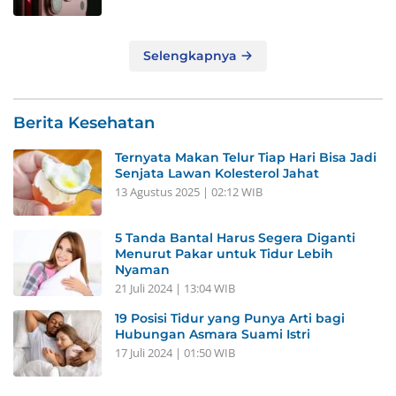
Selengkapnya
Berita Kesehatan
Ternyata Makan Telur Tiap Hari Bisa Jadi
Senjata Lawan Kolesterol Jahat
13 Agustus 2025 | 02:12 WIB
5 Tanda Bantal Harus Segera Diganti
Menurut Pakar untuk Tidur Lebih
Nyaman
21 Juli 2024 | 13:04 WIB
19 Posisi Tidur yang Punya Arti bagi
Hubungan Asmara Suami Istri
17 Juli 2024 | 01:50 WIB