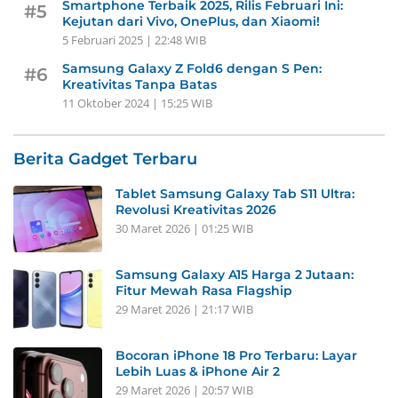
Smartphone Terbaik 2025, Rilis Februari Ini:
#5
Kejutan dari Vivo, OnePlus, dan Xiaomi!
5 Februari 2025 | 22:48 WIB
Samsung Galaxy Z Fold6 dengan S Pen:
#6
Kreativitas Tanpa Batas
11 Oktober 2024 | 15:25 WIB
Berita Gadget Terbaru
Tablet Samsung Galaxy Tab S11 Ultra:
Revolusi Kreativitas 2026
30 Maret 2026 | 01:25 WIB
Samsung Galaxy A15 Harga 2 Jutaan:
Fitur Mewah Rasa Flagship
29 Maret 2026 | 21:17 WIB
Bocoran iPhone 18 Pro Terbaru: Layar
Lebih Luas & iPhone Air 2
29 Maret 2026 | 20:57 WIB