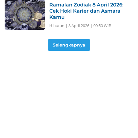
Ramalan Zodiak 8 April 2026:
Cek Hoki Karier dan Asmara
Kamu
Hiburan
|
8 April 2026 | 00:50 WIB
Selengkapnya