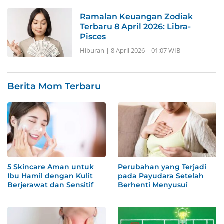
Ramalan Keuangan Zodiak
Terbaru 8 April 2026: Libra-
Pisces
Hiburan
|
8 April 2026 | 01:07 WIB
Berita Mom Terbaru
5 Skincare Aman untuk
Perubahan yang Terjadi
Ibu Hamil dengan Kulit
pada Payudara Setelah
Berjerawat dan Sensitif
Berhenti Menyusui