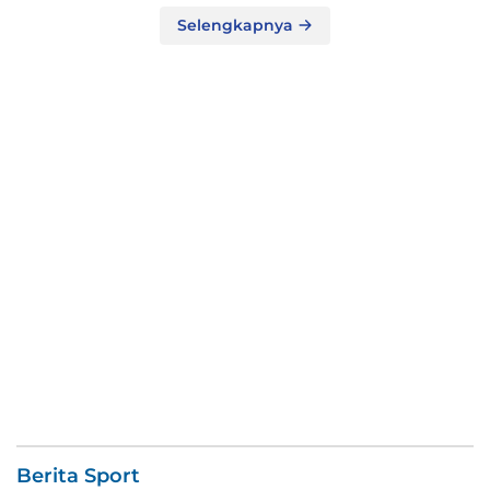
Selengkapnya
Berita Sport