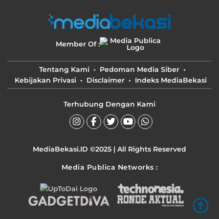
Member Of :
Tentang Kami
Pedoman Media Siber
Kebijakan Privasi
Disclaimer
Indeks MediaBekasi
Terhubung Dengan Kami
MediaBekasi.ID ©2025 | All Rights Reserved
Media Publica Networks :