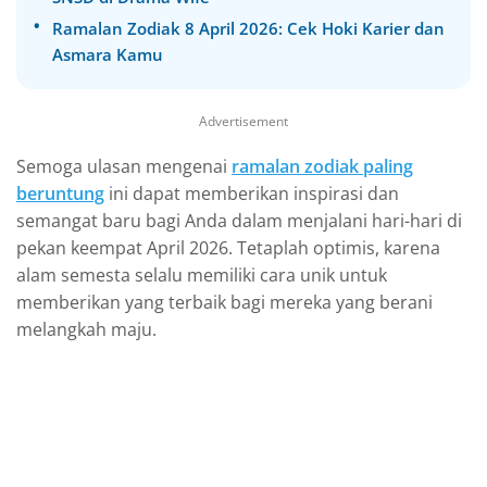
Ramalan Zodiak 8 April 2026: Cek Hoki Karier dan
Asmara Kamu
Advertisement
Semoga ulasan mengenai
ramalan zodiak paling
beruntung
ini dapat memberikan inspirasi dan
semangat baru bagi Anda dalam menjalani hari-hari di
pekan keempat April 2026. Tetaplah optimis, karena
alam semesta selalu memiliki cara unik untuk
memberikan yang terbaik bagi mereka yang berani
melangkah maju.