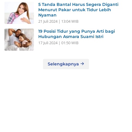
5 Tanda Bantal Harus Segera Diganti
Menurut Pakar untuk Tidur Lebih
Nyaman
21 Juli 2024 | 13:04 WIB
19 Posisi Tidur yang Punya Arti bagi
Hubungan Asmara Suami Istri
17 Juli 2024 | 01:50 WIB
Selengkapnya