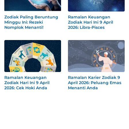
Zodiak Paling Beruntung
Ramalan Keuangan
Minggu Ini: Rezeki
Zodiak Hari Ini 9 April
Nomplok Menanti!
2026: Libra-Pisces
Ramalan Keuangan
Ramalan Karier Zodiak 9
Zodiak Hari Ini 9 April
April 2026: Peluang Emas
2026: Cek Hoki Anda
Menanti Anda