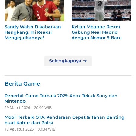
Sandy Walsh Dikabarkan
Kylian Mbappe Resmi
Hengkang, Ini Reaksi
Gabung Real Madrid
Mengejutkannya!
dengan Nomor 9 Baru
Selengkapnya
Berita Game
Penerbit Game Terbaik 2025: Xbox Tekuk Sony dan
Nintendo
29 Maret 2026 | 20:40 WIB
Mobil Terbaik GTA: Kendaraan Cepat & Tahan Banting
buat Kabur dari Polisi
17 Agustus 2025 | 00:34 WIB