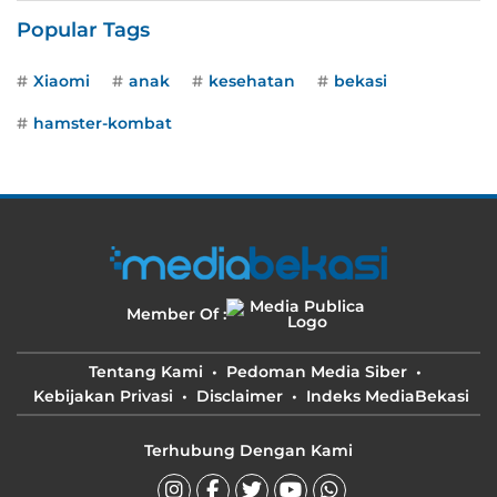
Popular Tags
Xiaomi
anak
kesehatan
bekasi
hamster-kombat
Member Of :
Tentang Kami
Pedoman Media Siber
Kebijakan Privasi
Disclaimer
Indeks MediaBekasi
Terhubung Dengan Kami