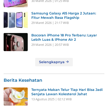
30 Maret 2026 | 01:25 WIB
Samsung Galaxy A15 Harga 2 Jutaan:
Fitur Mewah Rasa Flagship
29 Maret 2026 | 21:17 WIB
Bocoran iPhone 18 Pro Terbaru: Layar
Lebih Luas & iPhone Air 2
29 Maret 2026 | 20:57 WIB
Selengkapnya
Berita Kesehatan
Ternyata Makan Telur Tiap Hari Bisa Jadi
Senjata Lawan Kolesterol Jahat
13 Agustus 2025 | 02:12 WIB