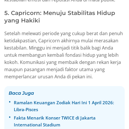
5. Capricorn: Menuju Stabilitas Hidup
yang Hakiki
Setelah melewati periode yang cukup berat dan penuh
ketidakpastian, Capricorn akhirnya mulai merasakan
kestabilan. Minggu ini menjadi titik balik bagi Anda
untuk membangun kembali fondasi hidup yang lebih
kokoh. Komunikasi yang membaik dengan rekan kerja
maupun pasangan menjadi faktor utama yang
memperlancar urusan Anda di pekan ini.
Baca Juga
Ramalan Keuangan Zodiak Hari Ini 1 April 2026:
Libra-Pisces
Fakta Menarik Konser TWICE di Jakarta
International Stadium