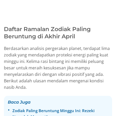
Daftar Ramalan Zodiak Paling
Beruntung di Akhir April
Berdasarkan analisis pergerakan planet, terdapat lima
zodiak yang mendapatkan proteksi energi paling kuat
minggu ini. Kelima rasi bintang ini memiliki peluang
besar untuk meraih kesuksesan jika mampu
menyelaraskan diri dengan vibrasi positif yang ada.
Berikut adalah ulasan mendalam mengenai kondisi
nasib Anda.
Baca Juga
Zodiak Paling Beruntung Minggu Ini: Rezeki