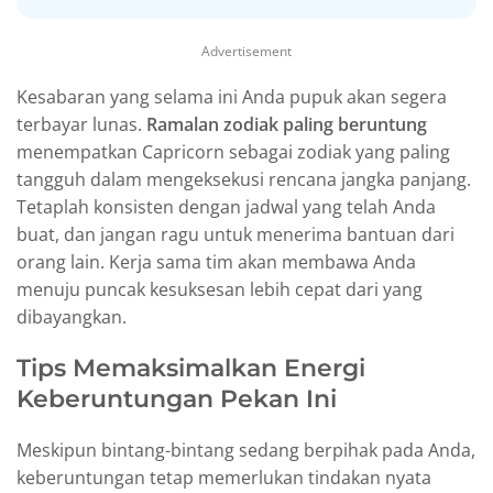
Advertisement
Kesabaran yang selama ini Anda pupuk akan segera
terbayar lunas.
Ramalan zodiak paling beruntung
menempatkan Capricorn sebagai zodiak yang paling
tangguh dalam mengeksekusi rencana jangka panjang.
Tetaplah konsisten dengan jadwal yang telah Anda
buat, dan jangan ragu untuk menerima bantuan dari
orang lain. Kerja sama tim akan membawa Anda
menuju puncak kesuksesan lebih cepat dari yang
dibayangkan.
Tips Memaksimalkan Energi
Keberuntungan Pekan Ini
Meskipun bintang-bintang sedang berpihak pada Anda,
keberuntungan tetap memerlukan tindakan nyata