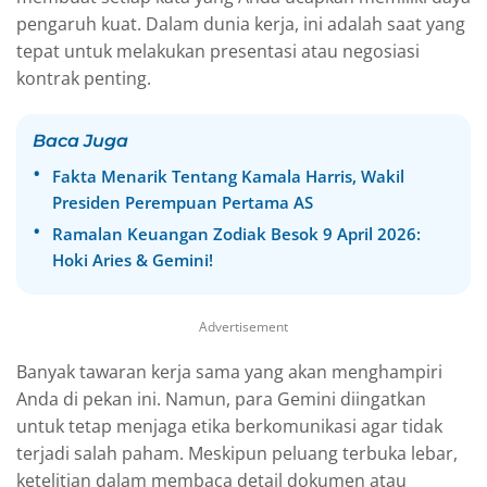
pengaruh kuat. Dalam dunia kerja, ini adalah saat yang
tepat untuk melakukan presentasi atau negosiasi
kontrak penting.
Baca Juga
Fakta Menarik Tentang Kamala Harris, Wakil
Presiden Perempuan Pertama AS
Ramalan Keuangan Zodiak Besok 9 April 2026:
Hoki Aries & Gemini!
Advertisement
Banyak tawaran kerja sama yang akan menghampiri
Anda di pekan ini. Namun, para Gemini diingatkan
untuk tetap menjaga etika berkomunikasi agar tidak
terjadi salah paham. Meskipun peluang terbuka lebar,
ketelitian dalam membaca detail dokumen atau