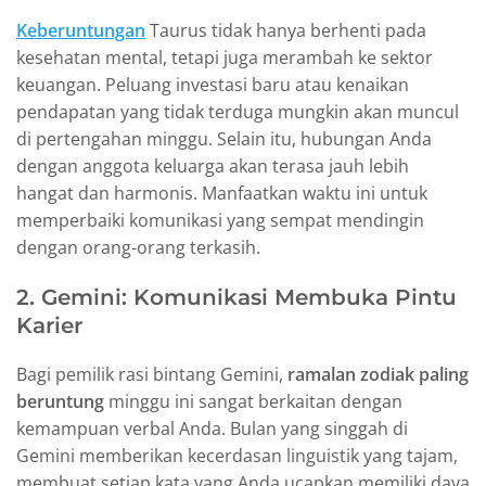
Keberuntungan
Taurus tidak hanya berhenti pada
kesehatan mental, tetapi juga merambah ke sektor
keuangan. Peluang investasi baru atau kenaikan
pendapatan yang tidak terduga mungkin akan muncul
di pertengahan minggu. Selain itu, hubungan Anda
dengan anggota keluarga akan terasa jauh lebih
hangat dan harmonis. Manfaatkan waktu ini untuk
memperbaiki komunikasi yang sempat mendingin
dengan orang-orang terkasih.
2. Gemini: Komunikasi Membuka Pintu
Karier
Bagi pemilik rasi bintang Gemini,
ramalan zodiak paling
beruntung
minggu ini sangat berkaitan dengan
kemampuan verbal Anda. Bulan yang singgah di
Gemini memberikan kecerdasan linguistik yang tajam,
membuat setiap kata yang Anda ucapkan memiliki daya