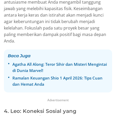
antusiasme membuat Anda mengambil tanggung
jawab yang melebihi kapasitas fisik. Keseimbangan
antara kerja keras dan istirahat akan menjadi kunci
agar keberuntungan ini tidak berubah menjadi
kelelahan. Fokuslah pada satu proyek besar yang
paling memberikan dampak positif bagi masa depan
Anda.
Baca Juga
Agatha All Along: Teror Sihir dan Misteri Mengintai
di Dunia Marvel!
Ramalan Keuangan Shio 1 April 2026: Tips Cuan
dan Hemat Anda
Advertisement
4. Leo: Koneksi Sosial yang