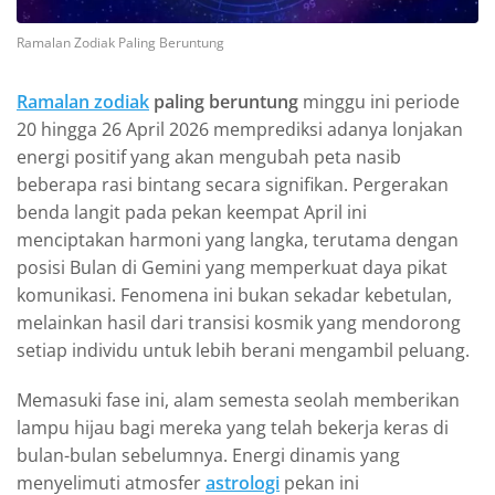
Ramalan Zodiak Paling Beruntung
Ramalan zodiak
paling beruntung
minggu ini periode
20 hingga 26 April 2026 memprediksi adanya lonjakan
energi positif yang akan mengubah peta nasib
beberapa rasi bintang secara signifikan. Pergerakan
benda langit pada pekan keempat April ini
menciptakan harmoni yang langka, terutama dengan
posisi Bulan di Gemini yang memperkuat daya pikat
komunikasi. Fenomena ini bukan sekadar kebetulan,
melainkan hasil dari transisi kosmik yang mendorong
setiap individu untuk lebih berani mengambil peluang.
Memasuki fase ini, alam semesta seolah memberikan
lampu hijau bagi mereka yang telah bekerja keras di
bulan-bulan sebelumnya. Energi dinamis yang
menyelimuti atmosfer
astrologi
pekan ini