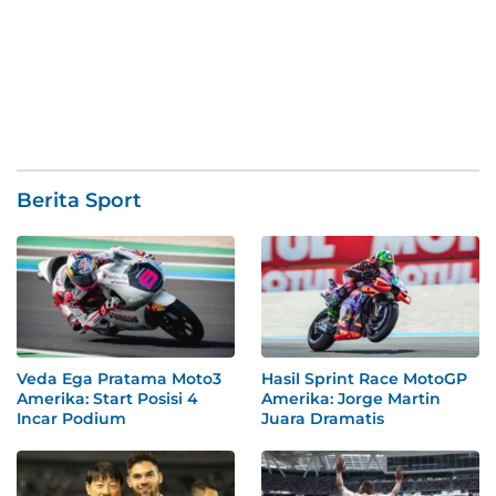
Berita Sport
Veda Ega Pratama Moto3
Hasil Sprint Race MotoGP
Amerika: Start Posisi 4
Amerika: Jorge Martin
Incar Podium
Juara Dramatis