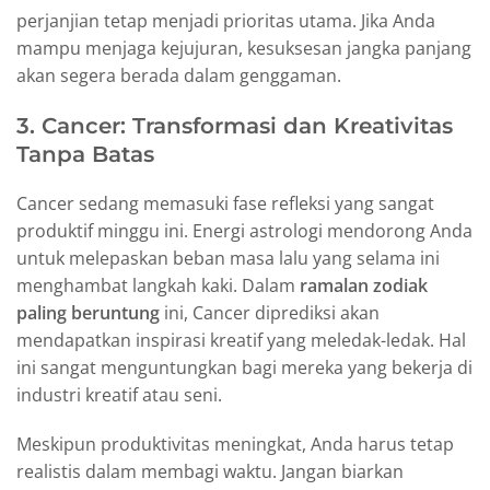
perjanjian tetap menjadi prioritas utama. Jika Anda
mampu menjaga kejujuran, kesuksesan jangka panjang
akan segera berada dalam genggaman.
3. Cancer: Transformasi dan Kreativitas
Tanpa Batas
Cancer sedang memasuki fase refleksi yang sangat
produktif minggu ini. Energi astrologi mendorong Anda
untuk melepaskan beban masa lalu yang selama ini
menghambat langkah kaki. Dalam
ramalan zodiak
paling beruntung
ini, Cancer diprediksi akan
mendapatkan inspirasi kreatif yang meledak-ledak. Hal
ini sangat menguntungkan bagi mereka yang bekerja di
industri kreatif atau seni.
Meskipun produktivitas meningkat, Anda harus tetap
realistis dalam membagi waktu. Jangan biarkan