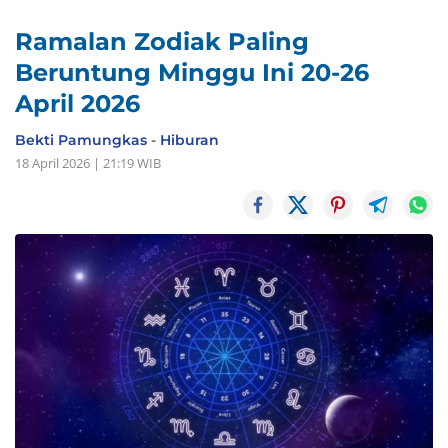
Ramalan Zodiak Paling
Beruntung Minggu Ini 20-26
April 2026
Bekti Pamungkas
-
Hiburan
18 April 2026 | 21:19 WIB