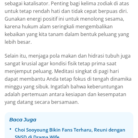
sebagai katalisator. Penting bagi kelima zodiak di atas
untuk tetap rendah hati dan tidak cepat berpuas diri.
Gunakan energi positif ini untuk menolong sesama,
karena hukum alam seringkali mengembalikan
kebaikan yang kita tanam dalam bentuk peluang yang
lebih besar.
Selain itu, menjaga pola makan dan hidrasi tubuh juga
sangat krusial agar kondisi fisik tetap prima saat
menjemput peluang. Meditasi singkat di pagi hari
dapat membantu Anda tetap fokus di tengah dinamika
minggu yang sibuk. Ingatlah bahwa keberuntungan
adalah pertemuan antara kesiapan dan kesempatan
yang datang secara bersamaan.
Baca Juga
Choi Sooyoung Bikin Fans Terharu, Reuni dengan
SNSD di Drama Wife