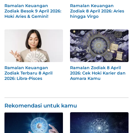
Ramalan Keuangan
Ramalan Keuangan
Zodiak Besok 9 April 2026:
Zodiak 8 April 2026: Aries
Hoki Aries & Gemini!
hingga Virgo
Ramalan Keuangan
Ramalan Zodiak 8 April
Zodiak Terbaru 8 April
2026: Cek Hoki Karier dan
2026: Libra-Pisces
Asmara Kamu
Rekomendasi untuk kamu