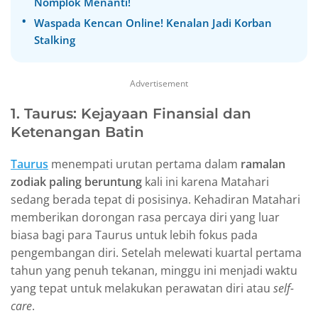
Nomplok Menanti!
Waspada Kencan Online! Kenalan Jadi Korban
Stalking
Advertisement
1. Taurus: Kejayaan Finansial dan
Ketenangan Batin
Taurus
menempati urutan pertama dalam
ramalan
zodiak paling beruntung
kali ini karena Matahari
sedang berada tepat di posisinya. Kehadiran Matahari
memberikan dorongan rasa percaya diri yang luar
biasa bagi para Taurus untuk lebih fokus pada
pengembangan diri. Setelah melewati kuartal pertama
tahun yang penuh tekanan, minggu ini menjadi waktu
yang tepat untuk melakukan perawatan diri atau
self-
care
.