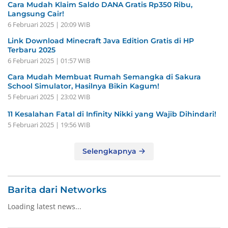
Cara Mudah Klaim Saldo DANA Gratis Rp350 Ribu,
Langsung Cair!
6 Februari 2025 | 20:09 WIB
Link Download Minecraft Java Edition Gratis di HP
Terbaru 2025
6 Februari 2025 | 01:57 WIB
Cara Mudah Membuat Rumah Semangka di Sakura
School Simulator, Hasilnya Bikin Kagum!
5 Februari 2025 | 23:02 WIB
11 Kesalahan Fatal di Infinity Nikki yang Wajib Dihindari!
5 Februari 2025 | 19:56 WIB
Selengkapnya
Barita dari Networks
Loading latest news...