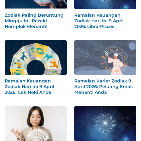
Zodiak Paling Beruntung
Ramalan Keuangan
Minggu Ini: Rezeki
Zodiak Hari Ini 9 April
Nomplok Menanti!
2026: Libra-Pisces
Ramalan Keuangan
Ramalan Karier Zodiak 9
Zodiak Hari Ini 9 April
April 2026: Peluang Emas
2026: Cek Hoki Anda
Menanti Anda