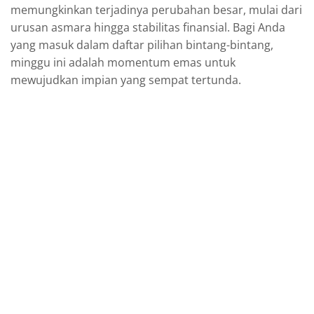
memungkinkan terjadinya perubahan besar, mulai dari
urusan asmara hingga stabilitas finansial. Bagi Anda
yang masuk dalam daftar pilihan bintang-bintang,
minggu ini adalah momentum emas untuk
mewujudkan impian yang sempat tertunda.