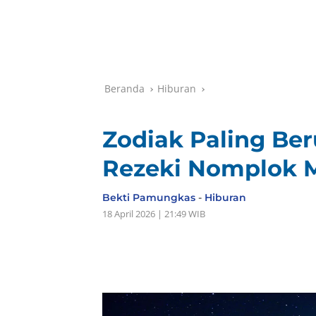
Beranda
Hiburan
Zodiak Paling Ber
Rezeki Nomplok M
Bekti Pamungkas
-
Hiburan
18 April 2026 | 21:49 WIB