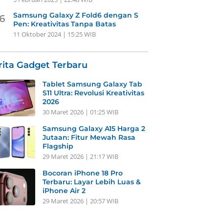
Samsung Galaxy Z Fold6 dengan S
6
Pen: Kreativitas Tanpa Batas
11 Oktober 2024 | 15:25 WIB
rita Gadget Terbaru
Tablet Samsung Galaxy Tab
S11 Ultra: Revolusi Kreativitas
2026
30 Maret 2026 | 01:25 WIB
Samsung Galaxy A15 Harga 2
Jutaan: Fitur Mewah Rasa
Flagship
29 Maret 2026 | 21:17 WIB
Bocoran iPhone 18 Pro
Terbaru: Layar Lebih Luas &
iPhone Air 2
29 Maret 2026 | 20:57 WIB