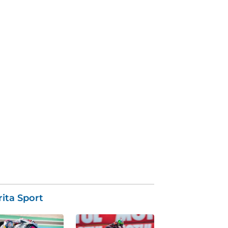
ita Sport