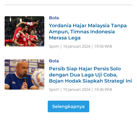
Bola
Yordania Hajar Malaysia Tanpa
Ampun, Timnas Indonesia
Merasa Lega
Sport
|
16 Januari 2024 | 19:56 WIB
Bola
Persib Siap Hajar Persis Solo
dengan Dua Laga Uji Coba,
Bojan Hodak Siapkah Strategi Ini
Sport
|
10 Januari 2024 | 19:36 WIB
Selengkapnya