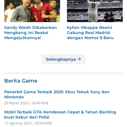
Sandy Walsh Dikabarkan
Kylian Mbappe Resmi
Hengkang, Ini Reaksi
Gabung Real Madrid
Mengejutkannya!
dengan Nomor 9 Baru
Selengkapnya
Berita Game
Penerbit Game Terbaik 2025: Xbox Tekuk Sony dan
Nintendo
29 Maret 2026 | 20:40 WIB
Mobil Terbaik GTA: Kendaraan Cepat & Tahan Banting
buat Kabur dari Polisi
17 Agustus 2025 | 00:34 WIB