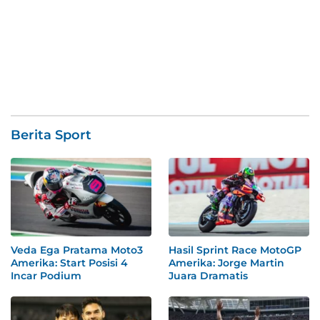
Berita Sport
Veda Ega Pratama Moto3
Hasil Sprint Race MotoGP
Amerika: Start Posisi 4
Amerika: Jorge Martin
Incar Podium
Juara Dramatis