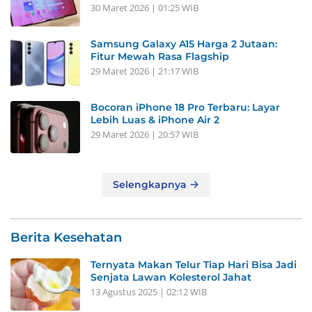
30 Maret 2026 | 01:25 WIB
Samsung Galaxy A15 Harga 2 Jutaan:
Fitur Mewah Rasa Flagship
29 Maret 2026 | 21:17 WIB
Bocoran iPhone 18 Pro Terbaru: Layar
Lebih Luas & iPhone Air 2
29 Maret 2026 | 20:57 WIB
Selengkapnya
Berita Kesehatan
Ternyata Makan Telur Tiap Hari Bisa Jadi
Senjata Lawan Kolesterol Jahat
13 Agustus 2025 | 02:12 WIB