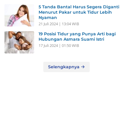
5 Tanda Bantal Harus Segera Diganti
Menurut Pakar untuk Tidur Lebih
Nyaman
21 Juli 2024 | 13:04 WIB
19 Posisi Tidur yang Punya Arti bagi
Hubungan Asmara Suami Istri
17 Juli 2024 | 01:50 WIB
Selengkapnya