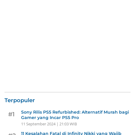
Terpopuler
Sony Rilis PS5 Refurbished: Alternatif Murah bagi
#1
Gamer yang Incar PS5 Pro
11 September 2024 | 21:03 WIB
11 Kesalahan Fatal di Infinity Nikki yang Wajib