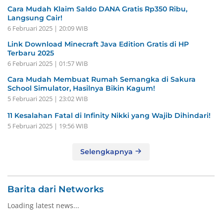
Cara Mudah Klaim Saldo DANA Gratis Rp350 Ribu,
Langsung Cair!
6 Februari 2025 | 20:09 WIB
Link Download Minecraft Java Edition Gratis di HP
Terbaru 2025
6 Februari 2025 | 01:57 WIB
Cara Mudah Membuat Rumah Semangka di Sakura
School Simulator, Hasilnya Bikin Kagum!
5 Februari 2025 | 23:02 WIB
11 Kesalahan Fatal di Infinity Nikki yang Wajib Dihindari!
5 Februari 2025 | 19:56 WIB
Selengkapnya
Barita dari Networks
Loading latest news...