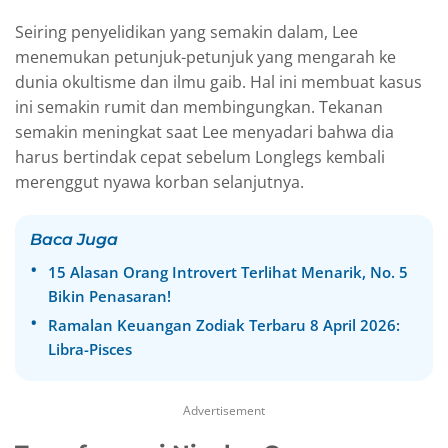
Seiring penyelidikan yang semakin dalam, Lee
menemukan petunjuk-petunjuk yang mengarah ke
dunia okultisme dan ilmu gaib. Hal ini membuat kasus
ini semakin rumit dan membingungkan. Tekanan
semakin meningkat saat Lee menyadari bahwa dia
harus bertindak cepat sebelum Longlegs kembali
merenggut nyawa korban selanjutnya.
Baca Juga
15 Alasan Orang Introvert Terlihat Menarik, No. 5
Bikin Penasaran!
Ramalan Keuangan Zodiak Terbaru 8 April 2026:
Libra-Pisces
Advertisement