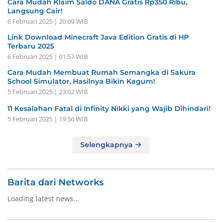
Cara Mudah Klaim Saldo DANA Gratis Rp350 Ribu,
Langsung Cair!
6 Februari 2025 | 20:09 WIB
Link Download Minecraft Java Edition Gratis di HP
Terbaru 2025
6 Februari 2025 | 01:57 WIB
Cara Mudah Membuat Rumah Semangka di Sakura
School Simulator, Hasilnya Bikin Kagum!
5 Februari 2025 | 23:02 WIB
11 Kesalahan Fatal di Infinity Nikki yang Wajib Dihindari!
5 Februari 2025 | 19:56 WIB
Selengkapnya
Barita dari Networks
Loading latest news...