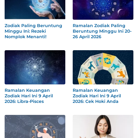
Zodiak Paling Beruntung
Ramalan Zodiak Paling
Minggu Ini: Rezeki
Beruntung Minggu Ini 20-
Nomplok Menanti!
26 April 2026
Ramalan Keuangan
Ramalan Keuangan
Zodiak Hari Ini 9 April
Zodiak Hari Ini 9 April
2026: Libra-Pisces
2026: Cek Hoki Anda