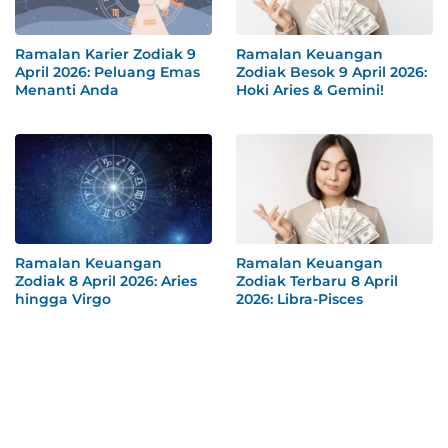
Ramalan Karier Zodiak 9
Ramalan Keuangan
April 2026: Peluang Emas
Zodiak Besok 9 April 2026:
Menanti Anda
Hoki Aries & Gemini!
Ramalan Keuangan
Ramalan Keuangan
Zodiak 8 April 2026: Aries
Zodiak Terbaru 8 April
hingga Virgo
2026: Libra-Pisces