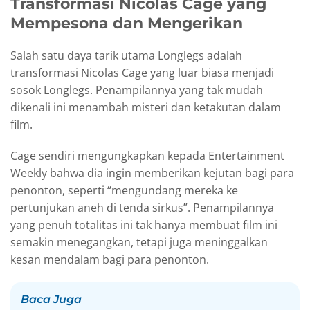
Transformasi Nicolas Cage yang
Mempesona dan Mengerikan
Salah satu daya tarik utama Longlegs adalah
transformasi Nicolas Cage yang luar biasa menjadi
sosok Longlegs. Penampilannya yang tak mudah
dikenali ini menambah misteri dan ketakutan dalam
film.
Cage sendiri mengungkapkan kepada Entertainment
Weekly bahwa dia ingin memberikan kejutan bagi para
penonton, seperti “mengundang mereka ke
pertunjukan aneh di tenda sirkus”. Penampilannya
yang penuh totalitas ini tak hanya membuat film ini
semakin menegangkan, tetapi juga meninggalkan
kesan mendalam bagi para penonton.
Baca Juga