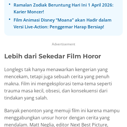
Ramalan Zodiak Beruntung Hari Ini 1 April 2026:
Karier Moncer!
Film Animasi Disney “Moana” akan Hadir dalam
Versi Live-Action: Penggemar Harap Bersiap!
Advertisement
Lebih dari Sekedar Film Horor
Longlegs tak hanya menawarkan kengerian yang
mencekam, tetapi juga sebuah cerita yang penuh
makna. Film ini mengeksplorasi tema-tema seperti
trauma masa kecil, obsesi, dan konsekuensi dari
tindakan yang salah.
Banyak penonton yang memuji film ini karena mampu
menggabungkan unsur horor dengan cerita yang
mendalam. Matt Neglia, editor Next Best Picture,