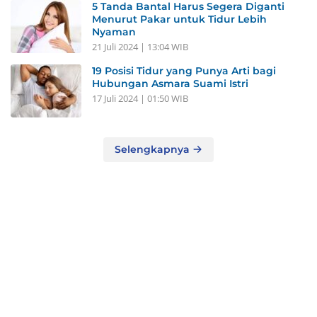
5 Tanda Bantal Harus Segera Diganti
Menurut Pakar untuk Tidur Lebih
Nyaman
21 Juli 2024 | 13:04 WIB
19 Posisi Tidur yang Punya Arti bagi
Hubungan Asmara Suami Istri
17 Juli 2024 | 01:50 WIB
Selengkapnya