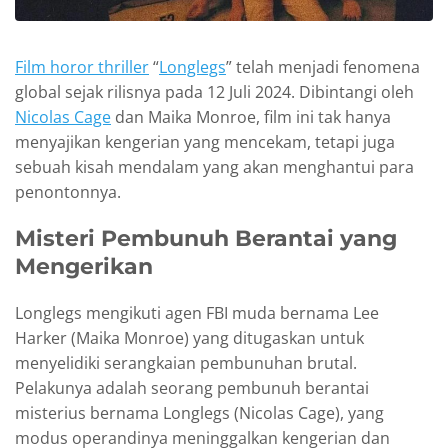
Film horor thriller
“
Longlegs
” telah menjadi fenomena
global sejak rilisnya pada 12 Juli 2024. Dibintangi oleh
Nicolas Cage
dan Maika Monroe, film ini tak hanya
menyajikan kengerian yang mencekam, tetapi juga
sebuah kisah mendalam yang akan menghantui para
penontonnya.
Misteri Pembunuh Berantai yang
Mengerikan
Longlegs mengikuti agen FBI muda bernama Lee
Harker (Maika Monroe) yang ditugaskan untuk
menyelidiki serangkaian pembunuhan brutal.
Pelakunya adalah seorang pembunuh berantai
misterius bernama Longlegs (Nicolas Cage), yang
modus operandinya meninggalkan kengerian dan