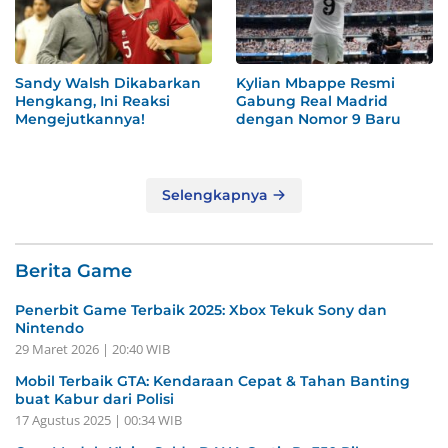
Sandy Walsh Dikabarkan
Kylian Mbappe Resmi
Hengkang, Ini Reaksi
Gabung Real Madrid
Mengejutkannya!
dengan Nomor 9 Baru
Selengkapnya
Berita Game
Penerbit Game Terbaik 2025: Xbox Tekuk Sony dan
Nintendo
29 Maret 2026 | 20:40 WIB
Mobil Terbaik GTA: Kendaraan Cepat & Tahan Banting
buat Kabur dari Polisi
17 Agustus 2025 | 00:34 WIB