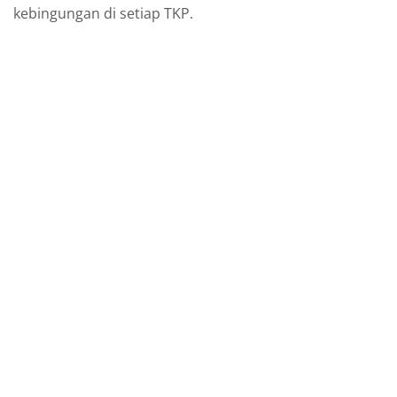
kebingungan di setiap TKP.