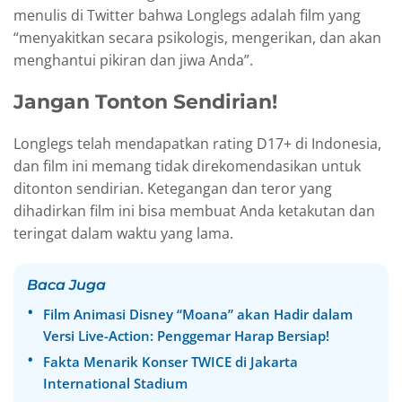
menulis di Twitter bahwa Longlegs adalah film yang
“menyakitkan secara psikologis, mengerikan, dan akan
menghantui pikiran dan jiwa Anda”.
Jangan Tonton Sendirian!
Longlegs telah mendapatkan rating D17+ di Indonesia,
dan film ini memang tidak direkomendasikan untuk
ditonton sendirian. Ketegangan dan teror yang
dihadirkan film ini bisa membuat Anda ketakutan dan
teringat dalam waktu yang lama.
Baca Juga
Film Animasi Disney “Moana” akan Hadir dalam
Versi Live-Action: Penggemar Harap Bersiap!
Fakta Menarik Konser TWICE di Jakarta
International Stadium