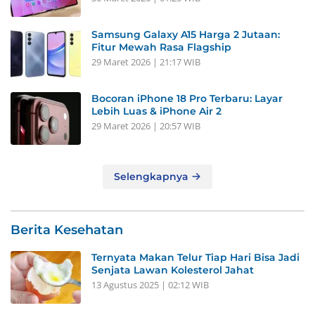
Samsung Galaxy A15 Harga 2 Jutaan:
Fitur Mewah Rasa Flagship
29 Maret 2026 | 21:17 WIB
Bocoran iPhone 18 Pro Terbaru: Layar
Lebih Luas & iPhone Air 2
29 Maret 2026 | 20:57 WIB
Selengkapnya
Berita Kesehatan
Ternyata Makan Telur Tiap Hari Bisa Jadi
Senjata Lawan Kolesterol Jahat
13 Agustus 2025 | 02:12 WIB