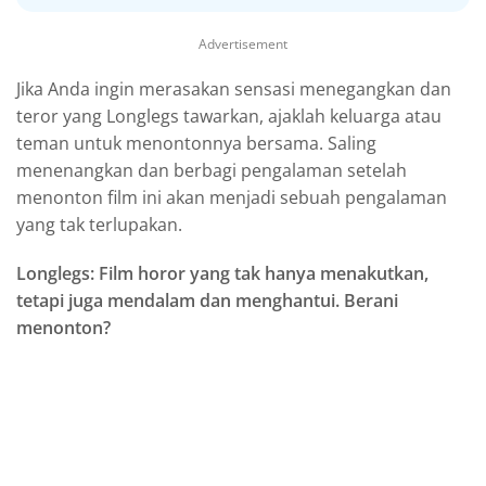
Advertisement
Jika Anda ingin merasakan sensasi menegangkan dan
teror yang Longlegs tawarkan, ajaklah keluarga atau
teman untuk menontonnya bersama. Saling
menenangkan dan berbagi pengalaman setelah
menonton film ini akan menjadi sebuah pengalaman
yang tak terlupakan.
Longlegs: Film horor yang tak hanya menakutkan,
tetapi juga mendalam dan menghantui. Berani
menonton?