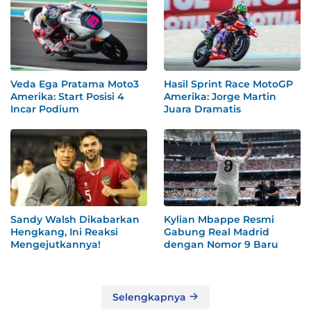
Veda Ega Pratama Moto3
Hasil Sprint Race MotoGP
Amerika: Start Posisi 4
Amerika: Jorge Martin
Incar Podium
Juara Dramatis
Sandy Walsh Dikabarkan
Kylian Mbappe Resmi
Hengkang, Ini Reaksi
Gabung Real Madrid
Mengejutkannya!
dengan Nomor 9 Baru
Selengkapnya