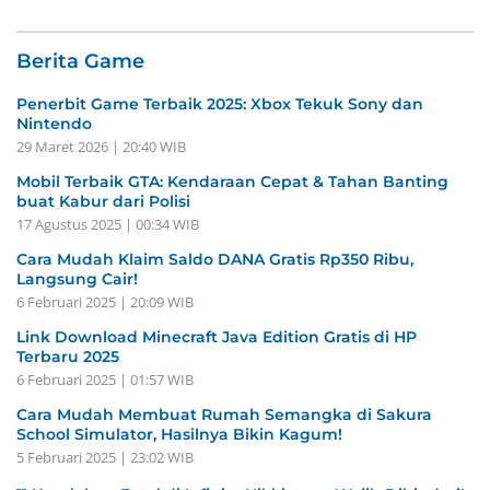
Berita Game
Penerbit Game Terbaik 2025: Xbox Tekuk Sony dan
Nintendo
29 Maret 2026 | 20:40 WIB
Mobil Terbaik GTA: Kendaraan Cepat & Tahan Banting
buat Kabur dari Polisi
17 Agustus 2025 | 00:34 WIB
Cara Mudah Klaim Saldo DANA Gratis Rp350 Ribu,
Langsung Cair!
6 Februari 2025 | 20:09 WIB
Link Download Minecraft Java Edition Gratis di HP
Terbaru 2025
6 Februari 2025 | 01:57 WIB
Cara Mudah Membuat Rumah Semangka di Sakura
School Simulator, Hasilnya Bikin Kagum!
5 Februari 2025 | 23:02 WIB