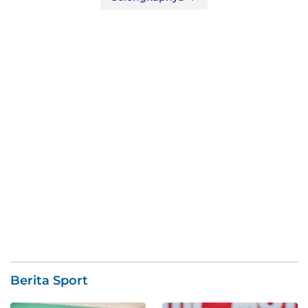
Berita Sport