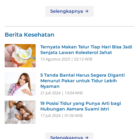
Selengkapnya
Berita Kesehatan
Ternyata Makan Telur Tiap Hari Bisa Jadi
Senjata Lawan Kolesterol Jahat
13 Agustus 2025 | 02:12 WIB
5 Tanda Bantal Harus Segera Diganti
Menurut Pakar untuk Tidur Lebih
Nyaman
21 Juli 2024 | 13:04 WIB
19 Posisi Tidur yang Punya Arti bagi
Hubungan Asmara Suami Istri
17 Juli 2024 | 01:50 WIB
Selengkapnya