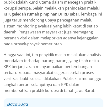
publik adalah kunci utama dalam mencegah praktik
korupsi serupa. Selain melakukan penindakan melalui
KPK geledah rumah pimpinan DPRD Jabar
, lembaga ini
juga terus mendorong upaya pencegahan melalui
sistem monitoring evaluasi yang lebih ketat di setiap
daerah. Pengawasan masyarakat juga memegang
peranan vital dalam melaporkan adanya kejanggalan
pada proyek-proyek pemerintah.
Hingga saat ini, tim penyidik masih melakukan analisis
mendalam terhadap barang-barang yang telah disita.
KPK berjanji akan menyampaikan perkembangan
terbaru kepada masyarakat segera setelah proses
verifikasi bukti selesai dilakukan. Publik kini menunggu
langkah berani selanjutnya dari KPK dalam
membersihkan praktik korupsi di tanah Jawa Barat.
Baca Juga