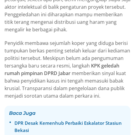
aktor intelektual di balik pengaturan proyek tersebut.
Penggeledahan ini diharapkan mampu memberikan
titik terang mengenai distribusi uang haram yang
mengalir ke berbagai pihak.
Penyidik membawa sejumlah koper yang diduga berisi
tumpukan berkas penting setelah keluar dari kediaman
politisi tersebut. Meskipun belum ada pengumuman
tersangka baru secara resmi, langkah
KPK geledah
rumah pimpinan DPRD Jabar
memberikan sinyal kuat
bahwa penyidikan kasus ini tengah memasuki babak
krusial. Transparansi dalam pengelolaan dana publik
menjadi sorotan utama dalam perkara ini.
Baca Juga
DPR Desak Kemenhub Perbaiki Eskalator Stasiun
Bekasi