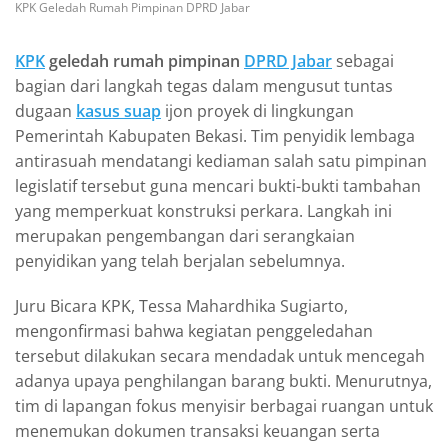
KPK Geledah Rumah Pimpinan DPRD Jabar
KPK
geledah rumah pimpinan
DPRD Jabar
sebagai
bagian dari langkah tegas dalam mengusut tuntas
dugaan
kasus suap
ijon proyek di lingkungan
Pemerintah Kabupaten Bekasi. Tim penyidik lembaga
antirasuah mendatangi kediaman salah satu pimpinan
legislatif tersebut guna mencari bukti-bukti tambahan
yang memperkuat konstruksi perkara. Langkah ini
merupakan pengembangan dari serangkaian
penyidikan yang telah berjalan sebelumnya.
Juru Bicara KPK, Tessa Mahardhika Sugiarto,
mengonfirmasi bahwa kegiatan penggeledahan
tersebut dilakukan secara mendadak untuk mencegah
adanya upaya penghilangan barang bukti. Menurutnya,
tim di lapangan fokus menyisir berbagai ruangan untuk
menemukan dokumen transaksi keuangan serta