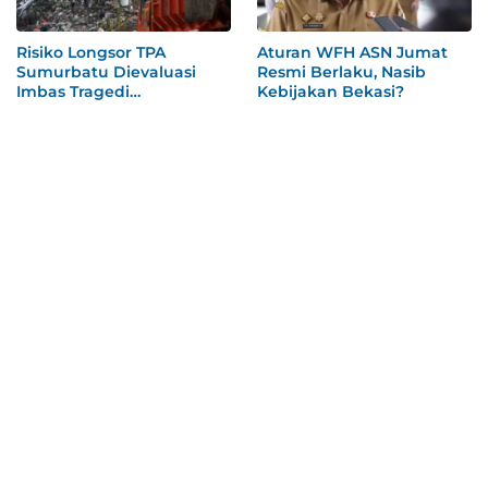
Risiko Longsor TPA
Aturan WFH ASN Jumat
Sumurbatu Dievaluasi
Resmi Berlaku, Nasib
Imbas Tragedi
Kebijakan Bekasi?
Bantargebang