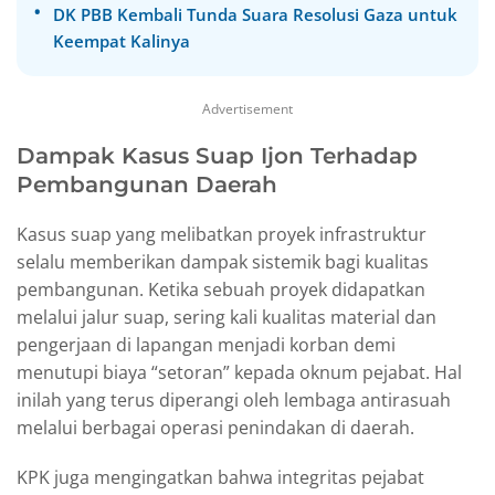
DK PBB Kembali Tunda Suara Resolusi Gaza untuk
Keempat Kalinya
Advertisement
Dampak Kasus Suap Ijon Terhadap
Pembangunan Daerah
Kasus suap yang melibatkan proyek infrastruktur
selalu memberikan dampak sistemik bagi kualitas
pembangunan. Ketika sebuah proyek didapatkan
melalui jalur suap, sering kali kualitas material dan
pengerjaan di lapangan menjadi korban demi
menutupi biaya “setoran” kepada oknum pejabat. Hal
inilah yang terus diperangi oleh lembaga antirasuah
melalui berbagai operasi penindakan di daerah.
KPK juga mengingatkan bahwa integritas pejabat