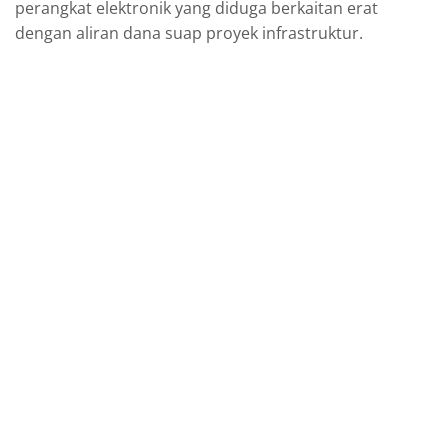
perangkat elektronik yang diduga berkaitan erat
dengan aliran dana suap proyek infrastruktur.