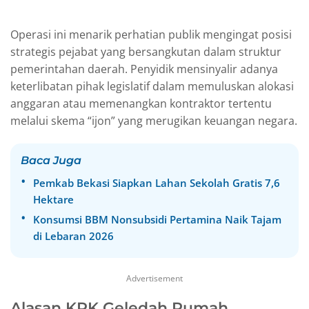
Operasi ini menarik perhatian publik mengingat posisi
strategis pejabat yang bersangkutan dalam struktur
pemerintahan daerah. Penyidik mensinyalir adanya
keterlibatan pihak legislatif dalam memuluskan alokasi
anggaran atau memenangkan kontraktor tertentu
melalui skema “ijon” yang merugikan keuangan negara.
Baca Juga
Pemkab Bekasi Siapkan Lahan Sekolah Gratis 7,6
Hektare
Konsumsi BBM Nonsubsidi Pertamina Naik Tajam
di Lebaran 2026
Advertisement
Alasan KPK Geledah Rumah