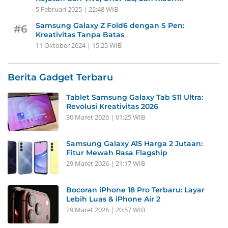
5 Februari 2025 | 22:48 WIB
Samsung Galaxy Z Fold6 dengan S Pen:
#6
Kreativitas Tanpa Batas
11 Oktober 2024 | 15:25 WIB
Berita Gadget Terbaru
Tablet Samsung Galaxy Tab S11 Ultra:
Revolusi Kreativitas 2026
30 Maret 2026 | 01:25 WIB
Samsung Galaxy A15 Harga 2 Jutaan:
Fitur Mewah Rasa Flagship
29 Maret 2026 | 21:17 WIB
Bocoran iPhone 18 Pro Terbaru: Layar
Lebih Luas & iPhone Air 2
29 Maret 2026 | 20:57 WIB