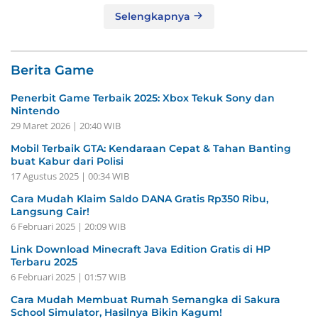
Selengkapnya
Berita Game
Penerbit Game Terbaik 2025: Xbox Tekuk Sony dan
Nintendo
29 Maret 2026 | 20:40 WIB
Mobil Terbaik GTA: Kendaraan Cepat & Tahan Banting
buat Kabur dari Polisi
17 Agustus 2025 | 00:34 WIB
Cara Mudah Klaim Saldo DANA Gratis Rp350 Ribu,
Langsung Cair!
6 Februari 2025 | 20:09 WIB
Link Download Minecraft Java Edition Gratis di HP
Terbaru 2025
6 Februari 2025 | 01:57 WIB
Cara Mudah Membuat Rumah Semangka di Sakura
School Simulator, Hasilnya Bikin Kagum!