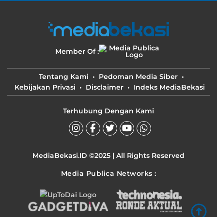
Member Of :
Tentang Kami
Pedoman Media Siber
Kebijakan Privasi
Disclaimer
Indeks MediaBekasi
Terhubung Dengan Kami
MediaBekasi.ID ©2025 | All Rights Reserved
Media Publica Networks :