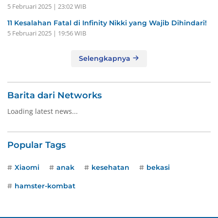
5 Februari 2025 | 23:02 WIB
11 Kesalahan Fatal di Infinity Nikki yang Wajib Dihindari!
5 Februari 2025 | 19:56 WIB
Selengkapnya
Barita dari Networks
Loading latest news...
Popular Tags
Xiaomi
anak
kesehatan
bekasi
hamster-kombat