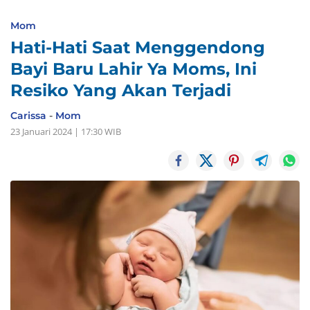
Mom
Hati-Hati Saat Menggendong
Bayi Baru Lahir Ya Moms, Ini
Resiko Yang Akan Terjadi
Carissa
-
Mom
23 Januari 2024 | 17:30 WIB