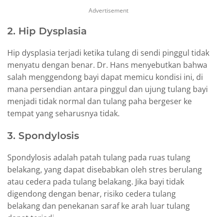
Advertisement
2. Hip Dysplasia
Hip dysplasia terjadi ketika tulang di sendi pinggul tidak
menyatu dengan benar. Dr. Hans menyebutkan bahwa
salah menggendong bayi dapat memicu kondisi ini, di
mana persendian antara pinggul dan ujung tulang bayi
menjadi tidak normal dan tulang paha bergeser ke
tempat yang seharusnya tidak.
3. Spondylosis
Spondylosis adalah patah tulang pada ruas tulang
belakang, yang dapat disebabkan oleh stres berulang
atau cedera pada tulang belakang. Jika bayi tidak
digendong dengan benar, risiko cedera tulang
belakang dan penekanan saraf ke arah luar tulang