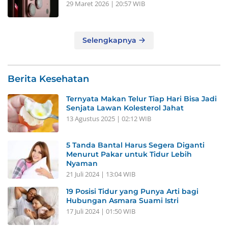
29 Maret 2026 | 20:57 WIB
Selengkapnya
Berita Kesehatan
Ternyata Makan Telur Tiap Hari Bisa Jadi
Senjata Lawan Kolesterol Jahat
13 Agustus 2025 | 02:12 WIB
5 Tanda Bantal Harus Segera Diganti
Menurut Pakar untuk Tidur Lebih
Nyaman
21 Juli 2024 | 13:04 WIB
19 Posisi Tidur yang Punya Arti bagi
Hubungan Asmara Suami Istri
17 Juli 2024 | 01:50 WIB