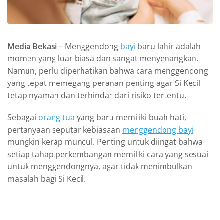
Media Bekasi
– Menggendong
bayi
baru lahir adalah
momen yang luar biasa dan sangat menyenangkan.
Namun, perlu diperhatikan bahwa cara menggendong
yang tepat memegang peranan penting agar Si Kecil
tetap nyaman dan terhindar dari risiko tertentu.
Sebagai
orang tua
yang baru memiliki buah hati,
pertanyaan seputar kebiasaan
menggendong bayi
mungkin kerap muncul. Penting untuk diingat bahwa
setiap tahap perkembangan memiliki cara yang sesuai
untuk menggendongnya, agar tidak menimbulkan
masalah bagi Si Kecil.