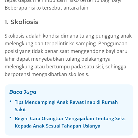
tepat dapat menimbulkan risiko tertentu bagi bayi.
Beberapa risiko tersebut antara lain:
1. Skoliosis
Skoliosis adalah kondisi dimana tulang punggung anak
melengkung dan terpelintir ke samping. Penggunaan
posisi yang tidak benar saat menggendong bayi baru
lahir dapat menyebabkan tulang belakangnya
melengkung atau bertumpu pada satu sisi, sehingga
berpotensi mengakibatkan skoliosis.
Baca Juga
Tips Mendampingi Anak Rawat Inap di Rumah
Sakit
Begini Cara Orangtua Mengajarkan Tentang Seks
Kepada Anak Sesuai Tahapan Usianya