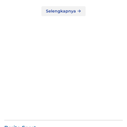
Selengkapnya