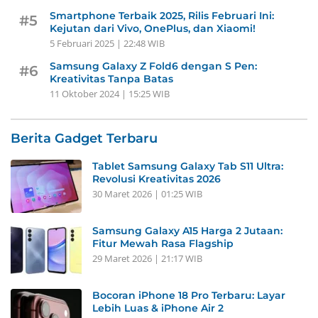
Smartphone Terbaik 2025, Rilis Februari Ini:
#5
Kejutan dari Vivo, OnePlus, dan Xiaomi!
5 Februari 2025 | 22:48 WIB
Samsung Galaxy Z Fold6 dengan S Pen:
#6
Kreativitas Tanpa Batas
11 Oktober 2024 | 15:25 WIB
Berita Gadget Terbaru
Tablet Samsung Galaxy Tab S11 Ultra:
Revolusi Kreativitas 2026
30 Maret 2026 | 01:25 WIB
Samsung Galaxy A15 Harga 2 Jutaan:
Fitur Mewah Rasa Flagship
29 Maret 2026 | 21:17 WIB
Bocoran iPhone 18 Pro Terbaru: Layar
Lebih Luas & iPhone Air 2