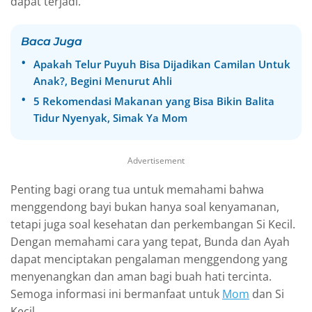
dapat terjadi.
Baca Juga
Apakah Telur Puyuh Bisa Dijadikan Camilan Untuk
Anak?, Begini Menurut Ahli
5 Rekomendasi Makanan yang Bisa Bikin Balita
Tidur Nyenyak, Simak Ya Mom
Advertisement
Penting bagi orang tua untuk memahami bahwa
menggendong bayi bukan hanya soal kenyamanan,
tetapi juga soal kesehatan dan perkembangan Si Kecil.
Dengan memahami cara yang tepat, Bunda dan Ayah
dapat menciptakan pengalaman menggendong yang
menyenangkan dan aman bagi buah hati tercinta.
Semoga informasi ini bermanfaat untuk
Mom
dan Si
Kecil.