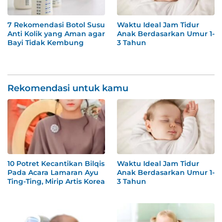
7 Rekomendasi Botol Susu
Waktu Ideal Jam Tidur
Anti Kolik yang Aman agar
Anak Berdasarkan Umur 1-
Bayi Tidak Kembung
3 Tahun
Rekomendasi untuk kamu
10 Potret Kecantikan Bilqis
Waktu Ideal Jam Tidur
Pada Acara Lamaran Ayu
Anak Berdasarkan Umur 1-
Ting-Ting, Mirip Artis Korea
3 Tahun