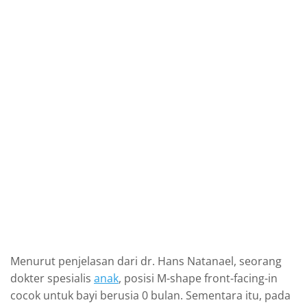
Menurut penjelasan dari dr. Hans Natanael, seorang
dokter spesialis
anak
, posisi M-shape front-facing-in
cocok untuk bayi berusia 0 bulan. Sementara itu, pada