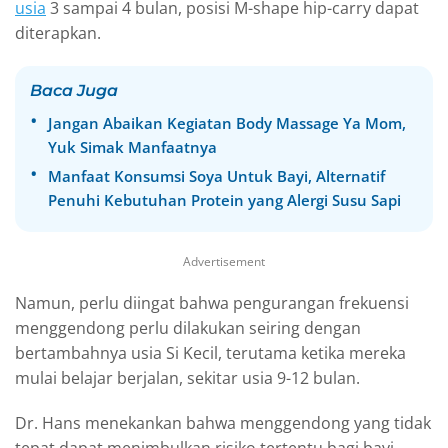
usia
3 sampai 4 bulan, posisi M-shape hip-carry dapat
diterapkan.
Baca Juga
Jangan Abaikan Kegiatan Body Massage Ya Mom,
Yuk Simak Manfaatnya
Manfaat Konsumsi Soya Untuk Bayi, Alternatif
Penuhi Kebutuhan Protein yang Alergi Susu Sapi
Advertisement
Namun, perlu diingat bahwa pengurangan frekuensi
menggendong perlu dilakukan seiring dengan
bertambahnya usia Si Kecil, terutama ketika mereka
mulai belajar berjalan, sekitar usia 9-12 bulan.
Dr. Hans menekankan bahwa menggendong yang tidak