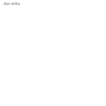
dan etika.