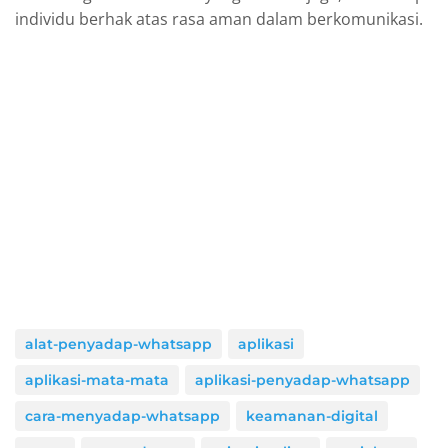
individu berhak atas rasa aman dalam berkomunikasi.
alat-penyadap-whatsapp
aplikasi
aplikasi-mata-mata
aplikasi-penyadap-whatsapp
cara-menyadap-whatsapp
keamanan-digital