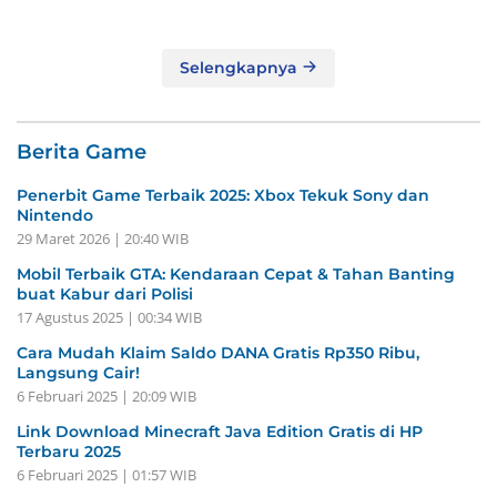
Selengkapnya
Berita Game
Penerbit Game Terbaik 2025: Xbox Tekuk Sony dan
Nintendo
29 Maret 2026 | 20:40 WIB
Mobil Terbaik GTA: Kendaraan Cepat & Tahan Banting
buat Kabur dari Polisi
17 Agustus 2025 | 00:34 WIB
Cara Mudah Klaim Saldo DANA Gratis Rp350 Ribu,
Langsung Cair!
6 Februari 2025 | 20:09 WIB
Link Download Minecraft Java Edition Gratis di HP
Terbaru 2025
6 Februari 2025 | 01:57 WIB