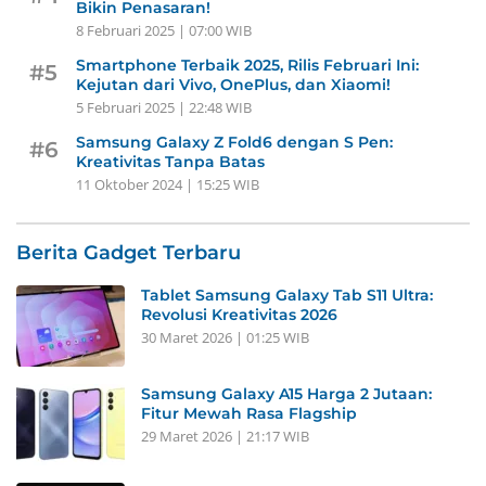
Bikin Penasaran!
8 Februari 2025 | 07:00 WIB
Smartphone Terbaik 2025, Rilis Februari Ini:
#5
Kejutan dari Vivo, OnePlus, dan Xiaomi!
5 Februari 2025 | 22:48 WIB
Samsung Galaxy Z Fold6 dengan S Pen:
#6
Kreativitas Tanpa Batas
11 Oktober 2024 | 15:25 WIB
Berita Gadget Terbaru
Tablet Samsung Galaxy Tab S11 Ultra:
Revolusi Kreativitas 2026
30 Maret 2026 | 01:25 WIB
Samsung Galaxy A15 Harga 2 Jutaan:
Fitur Mewah Rasa Flagship
29 Maret 2026 | 21:17 WIB