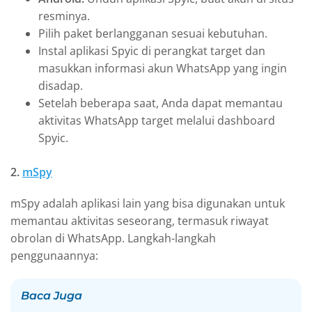
resminya.
Pilih paket berlangganan sesuai kebutuhan.
Instal aplikasi Spyic di perangkat target dan
masukkan informasi akun WhatsApp yang ingin
disadap.
Setelah beberapa saat, Anda dapat memantau
aktivitas WhatsApp target melalui dashboard
Spyic.
2.
mSpy
mSpy adalah aplikasi lain yang bisa digunakan untuk
memantau aktivitas seseorang, termasuk riwayat
obrolan di WhatsApp. Langkah-langkah
penggunaannya:
Baca Juga