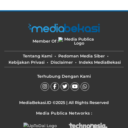
Member Of :
Tentang Kami
Pedoman Media Siber
Kebijakan Privasi
Disclaimer
Indeks MediaBekasi
Terhubung Dengan Kami
MediaBekasi.ID ©2025 | All Rights Reserved
Media Publica Networks :