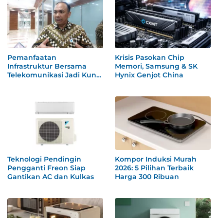
Pemanfaatan
Krisis Pasokan Chip
Infrastruktur Bersama
Memori, Samsung & SK
Telekomunikasi Jadi Kunci
Hynix Genjot China
WFH
Teknologi Pendingin
Kompor Induksi Murah
Pengganti Freon Siap
2026: 5 Pilihan Terbaik
Gantikan AC dan Kulkas
Harga 300 Ribuan