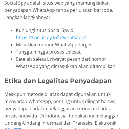
Social Spy adalah situs web yang memungkinkan
penyadapan WhatsApp tanpa perlu scan barcode.
Langkah-langkahnya:
Kunjungi situs Social Spy di
https://socialspy.info/whatsapp/
.
Masukkan nomor WhatsApp target.
Tunggu hingga proses selesai.
Setelah selesai, riwayat pesan dari nomor
WhatsApp yang dimasukkan akan ditampilkan.
Etika dan Legalitas Penyadapan
Meskipun metode di atas dapat digunakan untuk
menyadap WhatsApp, penting untuk diingat bahwa
penyadapan adalah pelanggaran serius terhadap
privasi individu. Di Indonesia, tindakan ini melanggar
Undang-Undang Informasi dan Transaksi Elektronik