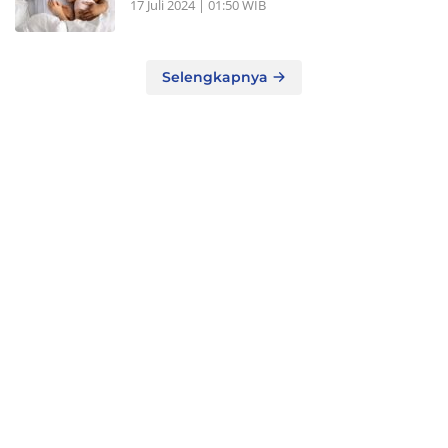
17 Juli 2024 | 01:50 WIB
Selengkapnya