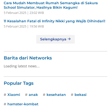
Cara Mudah Membuat Rumah Semangka di Sakura
School Simulator, Hasilnya Bikin Kagum!
5 Februari 2025 | 23:02 WIB
11 Kesalahan Fatal di Infinity Nikki yang Wajib Dihindari!
5 Februari 2025 | 19:56 WIB
Selengkapnya
Barita dari Networks
Loading latest news...
Popular Tags
Xiaomi
anak
kesehatan
bekasi
hamster-kombat