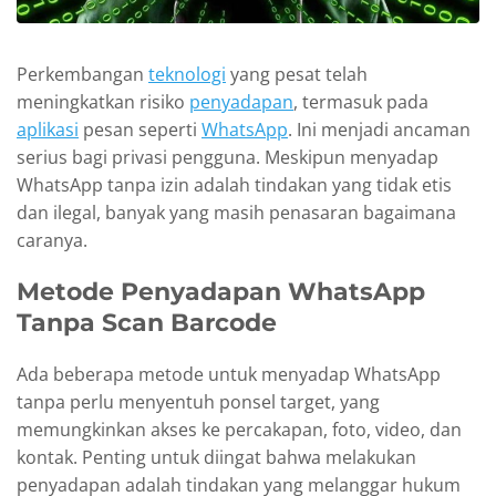
Perkembangan
teknologi
yang pesat telah
meningkatkan risiko
penyadapan
, termasuk pada
aplikasi
pesan seperti
WhatsApp
. Ini menjadi ancaman
serius bagi privasi pengguna. Meskipun menyadap
WhatsApp tanpa izin adalah tindakan yang tidak etis
dan ilegal, banyak yang masih penasaran bagaimana
caranya.
Metode Penyadapan WhatsApp
Tanpa Scan Barcode
Ada beberapa metode untuk menyadap WhatsApp
tanpa perlu menyentuh ponsel target, yang
memungkinkan akses ke percakapan, foto, video, dan
kontak. Penting untuk diingat bahwa melakukan
penyadapan adalah tindakan yang melanggar hukum