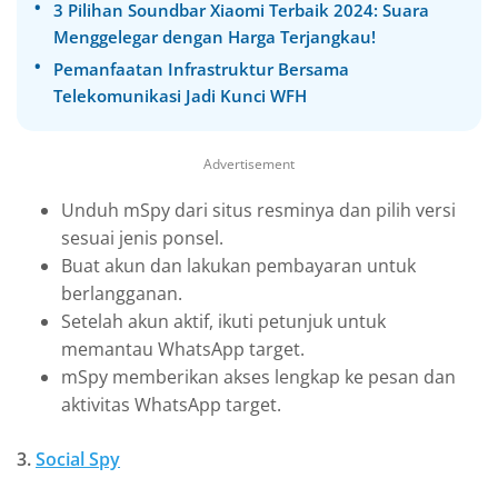
3 Pilihan Soundbar Xiaomi Terbaik 2024: Suara
Menggelegar dengan Harga Terjangkau!
Pemanfaatan Infrastruktur Bersama
Telekomunikasi Jadi Kunci WFH
Advertisement
Unduh mSpy dari situs resminya dan pilih versi
sesuai jenis ponsel.
Buat akun dan lakukan pembayaran untuk
berlangganan.
Setelah akun aktif, ikuti petunjuk untuk
memantau WhatsApp target.
mSpy memberikan akses lengkap ke pesan dan
aktivitas WhatsApp target.
3.
Social Spy