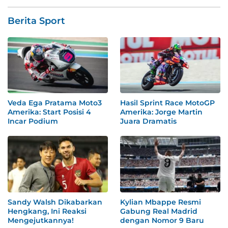
Berita Sport
Veda Ega Pratama Moto3
Hasil Sprint Race MotoGP
Amerika: Start Posisi 4
Amerika: Jorge Martin
Incar Podium
Juara Dramatis
Sandy Walsh Dikabarkan
Kylian Mbappe Resmi
Hengkang, Ini Reaksi
Gabung Real Madrid
Mengejutkannya!
dengan Nomor 9 Baru