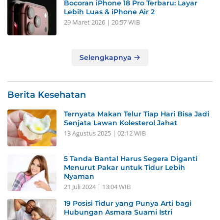
Bocoran iPhone 18 Pro Terbaru: Layar
Lebih Luas & iPhone Air 2
29 Maret 2026 | 20:57 WIB
Selengkapnya
Berita Kesehatan
Ternyata Makan Telur Tiap Hari Bisa Jadi
Senjata Lawan Kolesterol Jahat
13 Agustus 2025 | 02:12 WIB
5 Tanda Bantal Harus Segera Diganti
Menurut Pakar untuk Tidur Lebih
Nyaman
21 Juli 2024 | 13:04 WIB
19 Posisi Tidur yang Punya Arti bagi
Hubungan Asmara Suami Istri