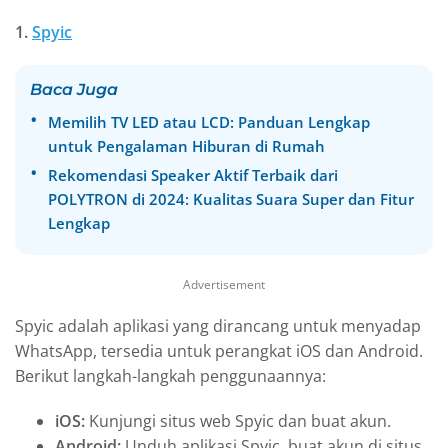
1.
Spyic
Baca Juga
Memilih TV LED atau LCD: Panduan Lengkap
untuk Pengalaman Hiburan di Rumah
Rekomendasi Speaker Aktif Terbaik dari
POLYTRON di 2024: Kualitas Suara Super dan Fitur
Lengkap
Advertisement
Spyic adalah aplikasi yang dirancang untuk menyadap
WhatsApp, tersedia untuk perangkat iOS dan Android.
Berikut langkah-langkah penggunaannya:
iOS:
Kunjungi situs web Spyic dan buat akun.
Android:
Unduh aplikasi Spyic, buat akun di situs