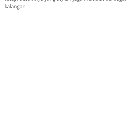
kalangan.