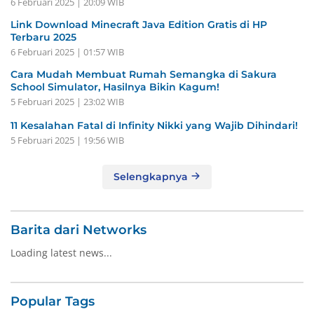
6 Februari 2025 | 20:09 WIB
Link Download Minecraft Java Edition Gratis di HP
Terbaru 2025
6 Februari 2025 | 01:57 WIB
Cara Mudah Membuat Rumah Semangka di Sakura
School Simulator, Hasilnya Bikin Kagum!
5 Februari 2025 | 23:02 WIB
11 Kesalahan Fatal di Infinity Nikki yang Wajib Dihindari!
5 Februari 2025 | 19:56 WIB
Selengkapnya
Barita dari Networks
Loading latest news...
Popular Tags