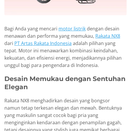
Bagi Anda yang mencari
motor listrik
dengan desain
menawan dan performa yang memukau,
Rakata NX8
dari
PT Artas Rakata Indonesia
adalah pilihan yang
tepat. Motor ini menawarkan kombinasi keindahan,
kekuatan, dan efisiensi energi, menjadikannya pilihan
unggul bagi para pengendara di Indonesia.
Desain Memukau dengan Sentuhan
Elegan
Rakata NX8 menghadirkan desain yang bongsor
namun tetap terkesan elegan dan mewah. Bentuknya
yang maskulin sangat cocok bagi pria yang
menginginkan kendaraan dengan penampilan gagah,
tetapi desainnya yang stylish juga memikat berbagai