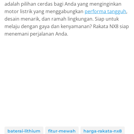
adalah pilihan cerdas bagi Anda yang menginginkan
motor listrik yang menggabungkan
performa tangguh
,
desain menarik, dan ramah lingkungan. Siap untuk
melaju dengan gaya dan kenyamanan? Rakata NX8 siap
menemani perjalanan Anda.
baterai-lithium
fitur-mewah
harga-rakata-nx8