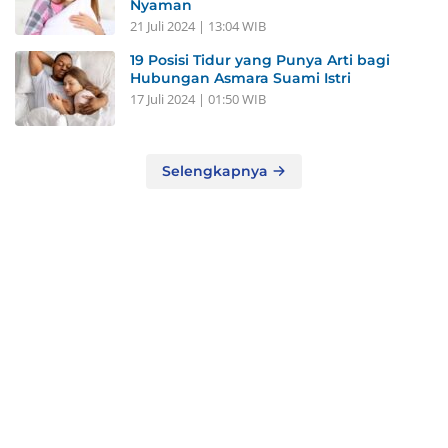
Nyaman
21 Juli 2024 | 13:04 WIB
19 Posisi Tidur yang Punya Arti bagi
Hubungan Asmara Suami Istri
17 Juli 2024 | 01:50 WIB
Selengkapnya