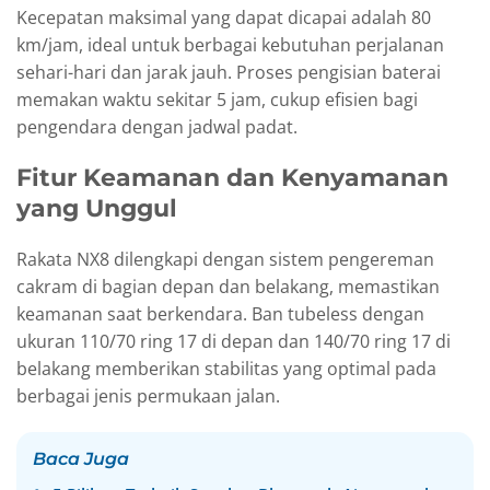
Kecepatan maksimal yang dapat dicapai adalah 80
km/jam, ideal untuk berbagai kebutuhan perjalanan
sehari-hari dan jarak jauh. Proses pengisian baterai
memakan waktu sekitar 5 jam, cukup efisien bagi
pengendara dengan jadwal padat.
Fitur Keamanan dan Kenyamanan
yang Unggul
Rakata NX8 dilengkapi dengan sistem pengereman
cakram di bagian depan dan belakang, memastikan
keamanan saat berkendara. Ban tubeless dengan
ukuran 110/70 ring 17 di depan dan 140/70 ring 17 di
belakang memberikan stabilitas yang optimal pada
berbagai jenis permukaan jalan.
Baca Juga