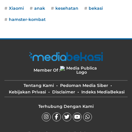
Xiaomi
anak
kesehatan
bekasi
hamster-kombat
Member Of :
Tentang Kami
Pedoman Media Siber
Kebijakan Privasi
Disclaimer
Indeks MediaBekasi
Terhubung Dengan Kami