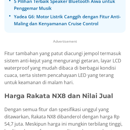
5 Pilihan Terbaik Speaker Bluetooth Aiwa untuk
Penggemar Musik
Yadea G6: Motor Listrik Canggih dengan Fitur Anti-
Maling dan Kenyamanan Cruise Control
Advertisement
Fitur tambahan yang patut diacungi jempol termasuk
sistem anti-kejut yang mengurangi getaran, layar LCD
waterproof yang mudah dibaca di berbagai kondisi
cuaca, serta sistem pencahayaan LED yang terang
untuk keamanan di malam hari.
Harga Rakata NX8 dan Nilai Jual
Dengan semua fitur dan spesifikasi unggul yang
ditawarkan, Rakata NX8 dibanderol dengan harga Rp
54,7 juta. Meskipun harga ini mungkin terbilang tinggi,