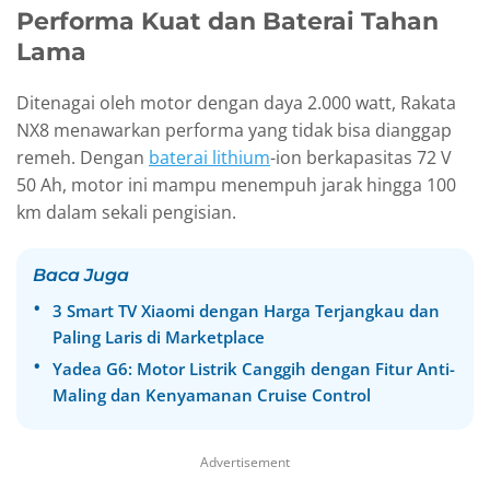
Performa Kuat dan Baterai Tahan
Lama
Ditenagai oleh motor dengan daya 2.000 watt, Rakata
NX8 menawarkan performa yang tidak bisa dianggap
remeh. Dengan
baterai lithium
-ion berkapasitas 72 V
50 Ah, motor ini mampu menempuh jarak hingga 100
km dalam sekali pengisian.
Baca Juga
3 Smart TV Xiaomi dengan Harga Terjangkau dan
Paling Laris di Marketplace
Yadea G6: Motor Listrik Canggih dengan Fitur Anti-
Maling dan Kenyamanan Cruise Control
Advertisement