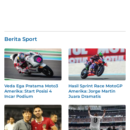
Berita Sport
Veda Ega Pratama Moto3
Hasil Sprint Race MotoGP
Amerika: Start Posisi 4
Amerika: Jorge Martin
Incar Podium
Juara Dramatis