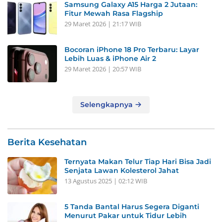
Samsung Galaxy A15 Harga 2 Jutaan:
Fitur Mewah Rasa Flagship
29 Maret 2026 | 21:17 WIB
Bocoran iPhone 18 Pro Terbaru: Layar
Lebih Luas & iPhone Air 2
29 Maret 2026 | 20:57 WIB
Selengkapnya
Berita Kesehatan
Ternyata Makan Telur Tiap Hari Bisa Jadi
Senjata Lawan Kolesterol Jahat
13 Agustus 2025 | 02:12 WIB
5 Tanda Bantal Harus Segera Diganti
Menurut Pakar untuk Tidur Lebih