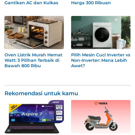
Gantikan AC dan Kulkas
Harga 300 Ribuan
Oven Listrik Murah Hemat
Pilih Mesin Cuci Inverter vs
Watt: 3 Pilihan Terbaik di
Non-Inverter: Mana Lebih
Bawah 800 Ribu
Awet?
Rekomendasi untuk kamu