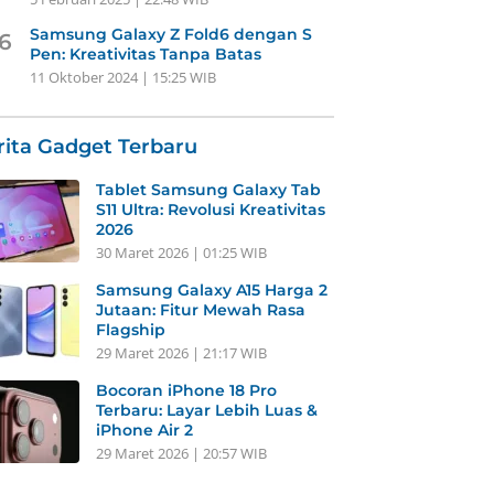
Samsung Galaxy Z Fold6 dengan S
6
Pen: Kreativitas Tanpa Batas
11 Oktober 2024 | 15:25 WIB
rita Gadget Terbaru
Tablet Samsung Galaxy Tab
S11 Ultra: Revolusi Kreativitas
2026
30 Maret 2026 | 01:25 WIB
Samsung Galaxy A15 Harga 2
Jutaan: Fitur Mewah Rasa
Flagship
29 Maret 2026 | 21:17 WIB
Bocoran iPhone 18 Pro
Terbaru: Layar Lebih Luas &
iPhone Air 2
29 Maret 2026 | 20:57 WIB