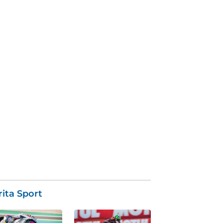
ita Sport