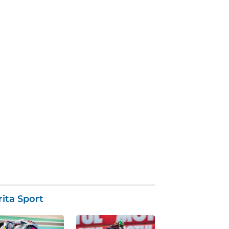
ita Sport