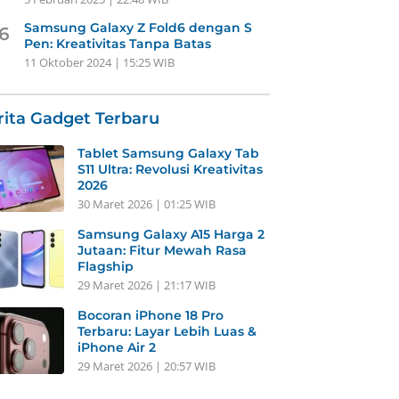
Samsung Galaxy Z Fold6 dengan S
6
Pen: Kreativitas Tanpa Batas
11 Oktober 2024 | 15:25 WIB
rita Gadget Terbaru
Tablet Samsung Galaxy Tab
S11 Ultra: Revolusi Kreativitas
2026
30 Maret 2026 | 01:25 WIB
Samsung Galaxy A15 Harga 2
Jutaan: Fitur Mewah Rasa
Flagship
29 Maret 2026 | 21:17 WIB
Bocoran iPhone 18 Pro
Terbaru: Layar Lebih Luas &
iPhone Air 2
29 Maret 2026 | 20:57 WIB