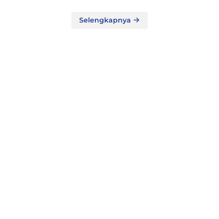
Selengkapnya