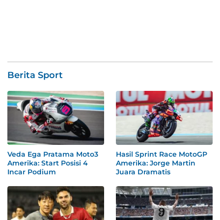
Berita Sport
Veda Ega Pratama Moto3
Hasil Sprint Race MotoGP
Amerika: Start Posisi 4
Amerika: Jorge Martin
Incar Podium
Juara Dramatis