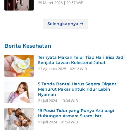
29 Maret 2026 | 20:57 WIB
Selengkapnya
Berita Kesehatan
Ternyata Makan Telur Tiap Hari Bisa Jadi
Senjata Lawan Kolesterol Jahat
13 Agustus 2025 | 02:12 WIB
5 Tanda Bantal Harus Segera Diganti
Menurut Pakar untuk Tidur Lebih
Nyaman
21 Juli 2024 | 13:04 WIB
19 Posisi Tidur yang Punya Arti bagi
Hubungan Asmara Suami Istri
17 Juli 2024 | 01:50 WIB