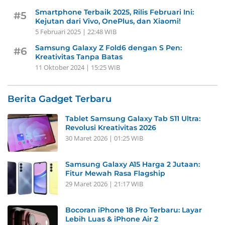
Smartphone Terbaik 2025, Rilis Februari Ini:
#5
Kejutan dari Vivo, OnePlus, dan Xiaomi!
5 Februari 2025 | 22:48 WIB
Samsung Galaxy Z Fold6 dengan S Pen:
#6
Kreativitas Tanpa Batas
11 Oktober 2024 | 15:25 WIB
Berita Gadget Terbaru
Tablet Samsung Galaxy Tab S11 Ultra:
Revolusi Kreativitas 2026
30 Maret 2026 | 01:25 WIB
Samsung Galaxy A15 Harga 2 Jutaan:
Fitur Mewah Rasa Flagship
29 Maret 2026 | 21:17 WIB
Bocoran iPhone 18 Pro Terbaru: Layar
Lebih Luas & iPhone Air 2