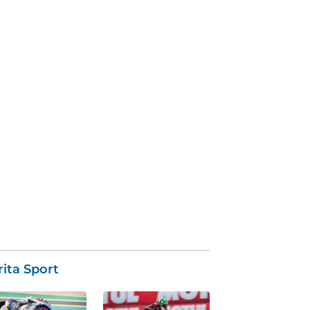
ita Sport