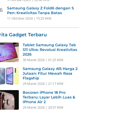
Samsung Galaxy Z Fold6 dengan S
6
Pen: Kreativitas Tanpa Batas
11 Oktober 2024 | 15:25 WIB
rita Gadget Terbaru
Tablet Samsung Galaxy Tab
S11 Ultra: Revolusi Kreativitas
2026
30 Maret 2026 | 01:25 WIB
Samsung Galaxy A15 Harga 2
Jutaan: Fitur Mewah Rasa
Flagship
29 Maret 2026 | 21:17 WIB
Bocoran iPhone 18 Pro
Terbaru: Layar Lebih Luas &
iPhone Air 2
29 Maret 2026 | 20:57 WIB