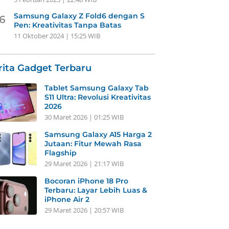
Samsung Galaxy Z Fold6 dengan S
6
Pen: Kreativitas Tanpa Batas
11 Oktober 2024 | 15:25 WIB
rita Gadget Terbaru
Tablet Samsung Galaxy Tab
S11 Ultra: Revolusi Kreativitas
2026
30 Maret 2026 | 01:25 WIB
Samsung Galaxy A15 Harga 2
Jutaan: Fitur Mewah Rasa
Flagship
29 Maret 2026 | 21:17 WIB
Bocoran iPhone 18 Pro
Terbaru: Layar Lebih Luas &
iPhone Air 2
29 Maret 2026 | 20:57 WIB