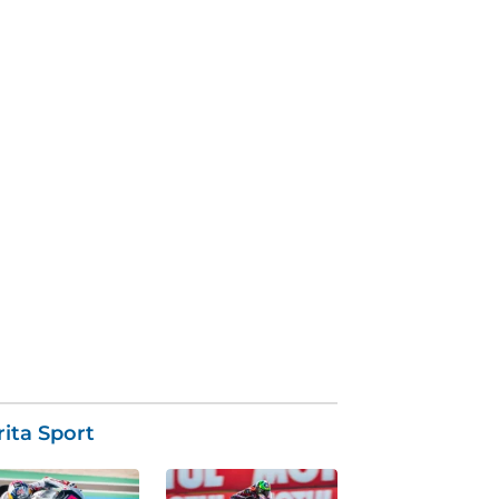
ita Sport