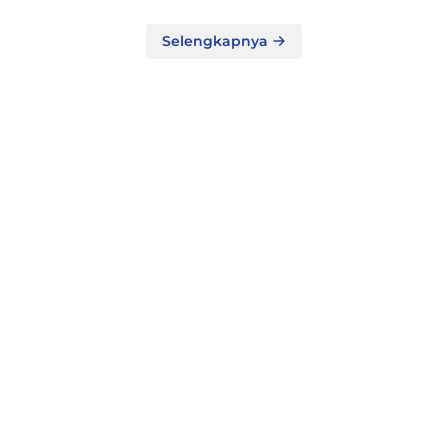
Selengkapnya