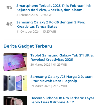
Smartphone Terbaik 2025, Rilis Februari Ini:
#5
Kejutan dari Vivo, OnePlus, dan Xiaomi!
5 Februari 2025 | 22:48 WIB
Samsung Galaxy Z Fold6 dengan S Pen:
#6
Kreativitas Tanpa Batas
11 Oktober 2024 | 15:25 WIB
Berita Gadget Terbaru
Tablet Samsung Galaxy Tab S11 Ultra:
Revolusi Kreativitas 2026
30 Maret 2026 | 01:25 WIB
Samsung Galaxy A15 Harga 2 Jutaan:
Fitur Mewah Rasa Flagship
29 Maret 2026 | 21:17 WIB
Bocoran iPhone 18 Pro Terbaru: Layar
Lebih Luas & iPhone Air 2