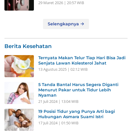
29 Maret 2026 | 20:57 WIB
Selengkapnya
Berita Kesehatan
Ternyata Makan Telur Tiap Hari Bisa Jadi
Senjata Lawan Kolesterol Jahat
13 Agustus 2025 | 02:12 WIB
5 Tanda Bantal Harus Segera Diganti
Menurut Pakar untuk Tidur Lebih
Nyaman
21 Juli 2024 | 13:04 WIB
19 Posisi Tidur yang Punya Arti bagi
Hubungan Asmara Suami Istri
17 Juli 2024 | 01:50 WIB