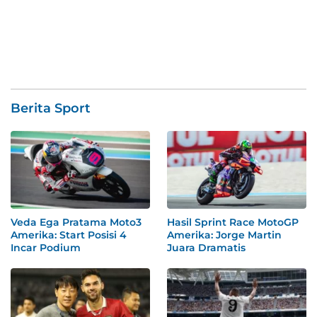
Berita Sport
Veda Ega Pratama Moto3
Hasil Sprint Race MotoGP
Amerika: Start Posisi 4
Amerika: Jorge Martin
Incar Podium
Juara Dramatis