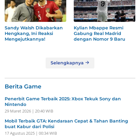
Sandy Walsh Dikabarkan
Kylian Mbappe Resmi
Hengkang, Ini Reaksi
Gabung Real Madrid
Mengejutkannya!
dengan Nomor 9 Baru
Selengkapnya
Berita Game
Penerbit Game Terbaik 2025: Xbox Tekuk Sony dan
Nintendo
29 Maret 2026 | 20:40 WIB
Mobil Terbaik GTA: Kendaraan Cepat & Tahan Banting
buat Kabur dari Polisi
17 Agustus 2025 | 00:34 WIB