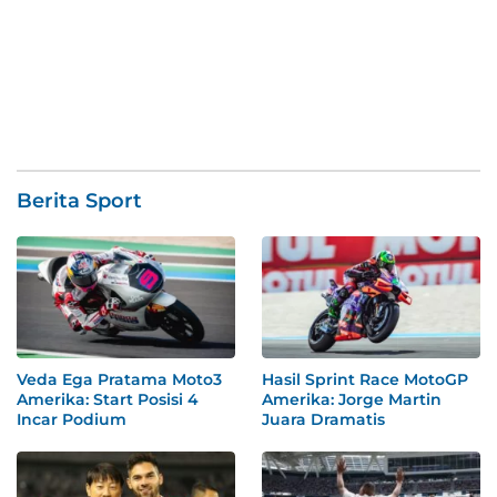
Berita Sport
Veda Ega Pratama Moto3
Hasil Sprint Race MotoGP
Amerika: Start Posisi 4
Amerika: Jorge Martin
Incar Podium
Juara Dramatis