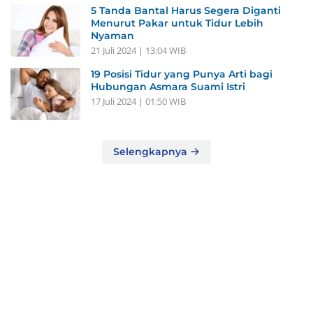
5 Tanda Bantal Harus Segera Diganti
Menurut Pakar untuk Tidur Lebih
Nyaman
21 Juli 2024 | 13:04 WIB
19 Posisi Tidur yang Punya Arti bagi
Hubungan Asmara Suami Istri
17 Juli 2024 | 01:50 WIB
Selengkapnya