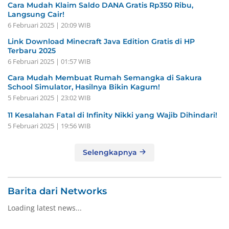
Cara Mudah Klaim Saldo DANA Gratis Rp350 Ribu,
Langsung Cair!
6 Februari 2025 | 20:09 WIB
Link Download Minecraft Java Edition Gratis di HP
Terbaru 2025
6 Februari 2025 | 01:57 WIB
Cara Mudah Membuat Rumah Semangka di Sakura
School Simulator, Hasilnya Bikin Kagum!
5 Februari 2025 | 23:02 WIB
11 Kesalahan Fatal di Infinity Nikki yang Wajib Dihindari!
5 Februari 2025 | 19:56 WIB
Selengkapnya
Barita dari Networks
Loading latest news...