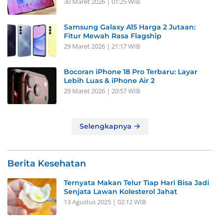
30 Maret 2026 | 01:25 WIB
Samsung Galaxy A15 Harga 2 Jutaan:
Fitur Mewah Rasa Flagship
29 Maret 2026 | 21:17 WIB
Bocoran iPhone 18 Pro Terbaru: Layar
Lebih Luas & iPhone Air 2
29 Maret 2026 | 20:57 WIB
Selengkapnya
Berita Kesehatan
Ternyata Makan Telur Tiap Hari Bisa Jadi
Senjata Lawan Kolesterol Jahat
13 Agustus 2025 | 02:12 WIB