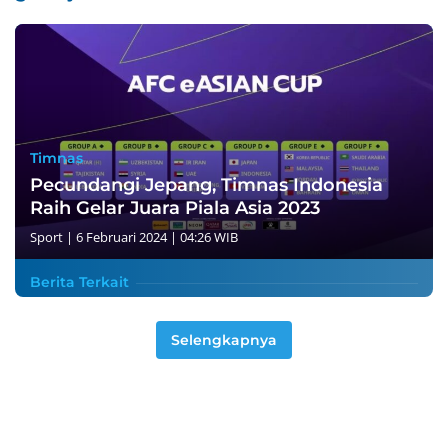
Timnas
Pecundangi Jepang, Timnas Indonesia
Raih Gelar Juara Piala Asia 2023
Sport
|
6 Februari 2024 | 04:26 WIB
Berita Terkait
Selengkapnya