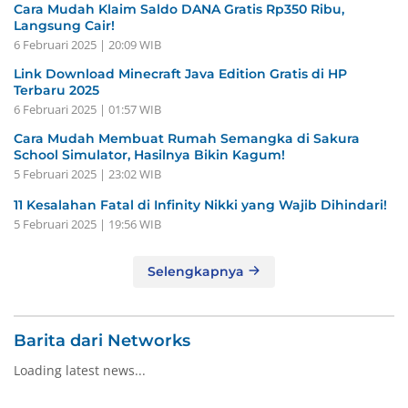
Cara Mudah Klaim Saldo DANA Gratis Rp350 Ribu,
Langsung Cair!
6 Februari 2025 | 20:09 WIB
Link Download Minecraft Java Edition Gratis di HP
Terbaru 2025
6 Februari 2025 | 01:57 WIB
Cara Mudah Membuat Rumah Semangka di Sakura
School Simulator, Hasilnya Bikin Kagum!
5 Februari 2025 | 23:02 WIB
11 Kesalahan Fatal di Infinity Nikki yang Wajib Dihindari!
5 Februari 2025 | 19:56 WIB
Selengkapnya
Barita dari Networks
Loading latest news...