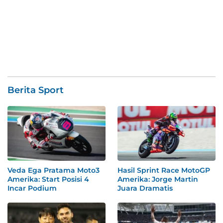
Berita Sport
Veda Ega Pratama Moto3
Hasil Sprint Race MotoGP
Amerika: Start Posisi 4
Amerika: Jorge Martin
Incar Podium
Juara Dramatis