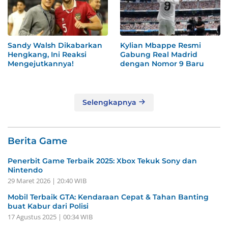
Sandy Walsh Dikabarkan
Kylian Mbappe Resmi
Hengkang, Ini Reaksi
Gabung Real Madrid
Mengejutkannya!
dengan Nomor 9 Baru
Selengkapnya
Berita Game
Penerbit Game Terbaik 2025: Xbox Tekuk Sony dan
Nintendo
29 Maret 2026 | 20:40 WIB
Mobil Terbaik GTA: Kendaraan Cepat & Tahan Banting
buat Kabur dari Polisi
17 Agustus 2025 | 00:34 WIB