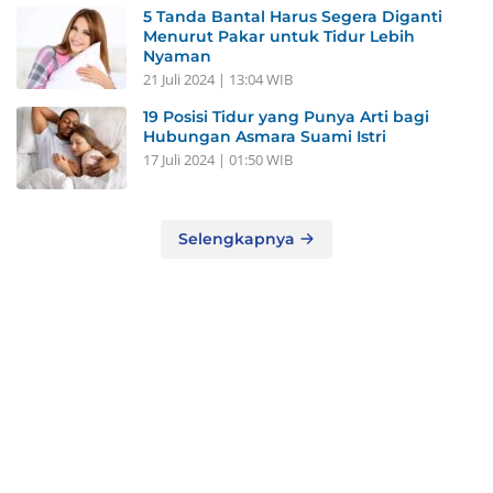
5 Tanda Bantal Harus Segera Diganti
Menurut Pakar untuk Tidur Lebih
Nyaman
21 Juli 2024 | 13:04 WIB
19 Posisi Tidur yang Punya Arti bagi
Hubungan Asmara Suami Istri
17 Juli 2024 | 01:50 WIB
Selengkapnya