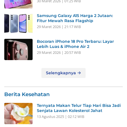
30 Maret 2026 | 01:25 WIB
Samsung Galaxy A15 Harga 2 Jutaan:
Fitur Mewah Rasa Flagship
29 Maret 2026 | 21:17 WIB
Bocoran iPhone 18 Pro Terbaru: Layar
Lebih Luas & iPhone Air 2
29 Maret 2026 | 20:57 WIB
Selengkapnya
Berita Kesehatan
Ternyata Makan Telur Tiap Hari Bisa Jadi
Senjata Lawan Kolesterol Jahat
13 Agustus 2025 | 02:12 WIB