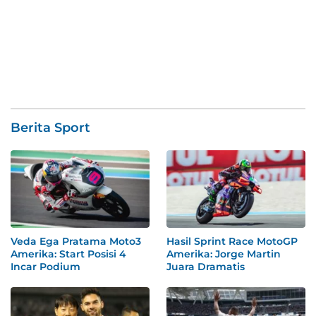
Berita Sport
Veda Ega Pratama Moto3
Hasil Sprint Race MotoGP
Amerika: Start Posisi 4
Amerika: Jorge Martin
Incar Podium
Juara Dramatis