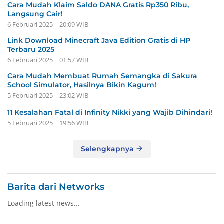
Cara Mudah Klaim Saldo DANA Gratis Rp350 Ribu,
Langsung Cair!
6 Februari 2025 | 20:09 WIB
Link Download Minecraft Java Edition Gratis di HP
Terbaru 2025
6 Februari 2025 | 01:57 WIB
Cara Mudah Membuat Rumah Semangka di Sakura
School Simulator, Hasilnya Bikin Kagum!
5 Februari 2025 | 23:02 WIB
11 Kesalahan Fatal di Infinity Nikki yang Wajib Dihindari!
5 Februari 2025 | 19:56 WIB
Selengkapnya
Barita dari Networks
Loading latest news...