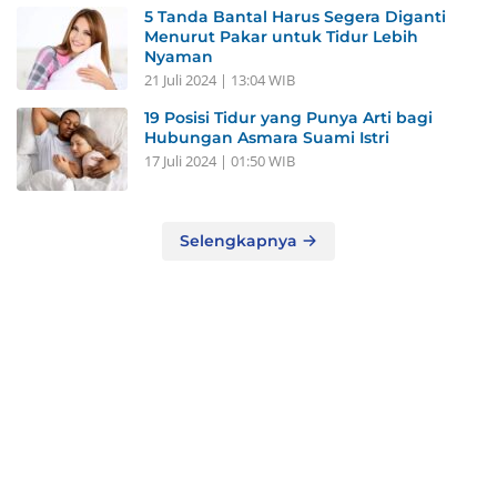
5 Tanda Bantal Harus Segera Diganti
Menurut Pakar untuk Tidur Lebih
Nyaman
21 Juli 2024 | 13:04 WIB
19 Posisi Tidur yang Punya Arti bagi
Hubungan Asmara Suami Istri
17 Juli 2024 | 01:50 WIB
Selengkapnya