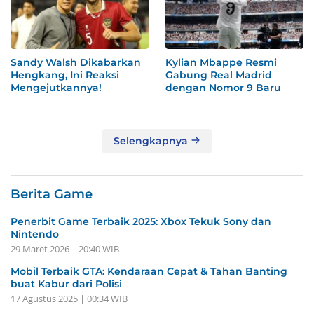
Sandy Walsh Dikabarkan
Kylian Mbappe Resmi
Hengkang, Ini Reaksi
Gabung Real Madrid
Mengejutkannya!
dengan Nomor 9 Baru
Selengkapnya
Berita Game
Penerbit Game Terbaik 2025: Xbox Tekuk Sony dan
Nintendo
29 Maret 2026 | 20:40 WIB
Mobil Terbaik GTA: Kendaraan Cepat & Tahan Banting
buat Kabur dari Polisi
17 Agustus 2025 | 00:34 WIB