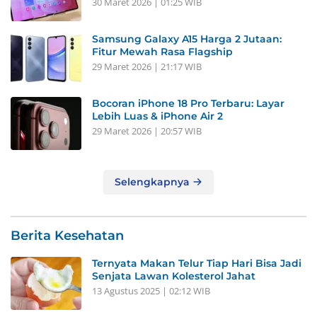
30 Maret 2026 | 01:25 WIB
Samsung Galaxy A15 Harga 2 Jutaan:
Fitur Mewah Rasa Flagship
29 Maret 2026 | 21:17 WIB
Bocoran iPhone 18 Pro Terbaru: Layar
Lebih Luas & iPhone Air 2
29 Maret 2026 | 20:57 WIB
Selengkapnya
Berita Kesehatan
Ternyata Makan Telur Tiap Hari Bisa Jadi
Senjata Lawan Kolesterol Jahat
13 Agustus 2025 | 02:12 WIB