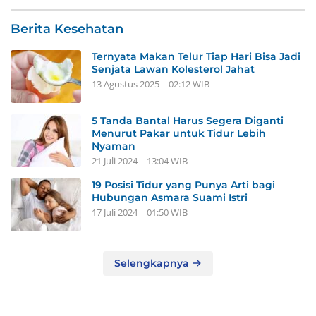
Berita Kesehatan
Ternyata Makan Telur Tiap Hari Bisa Jadi
Senjata Lawan Kolesterol Jahat
13 Agustus 2025 | 02:12 WIB
5 Tanda Bantal Harus Segera Diganti
Menurut Pakar untuk Tidur Lebih
Nyaman
21 Juli 2024 | 13:04 WIB
19 Posisi Tidur yang Punya Arti bagi
Hubungan Asmara Suami Istri
17 Juli 2024 | 01:50 WIB
Selengkapnya