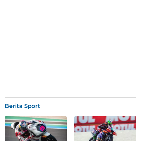
Berita Sport