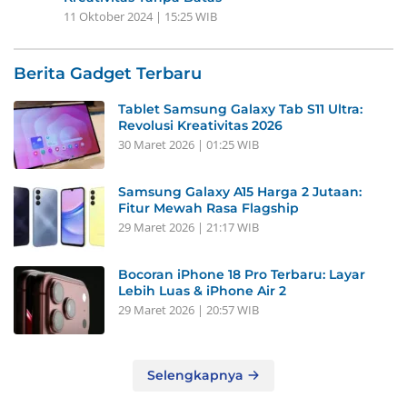
11 Oktober 2024 | 15:25 WIB
Berita Gadget Terbaru
Tablet Samsung Galaxy Tab S11 Ultra:
Revolusi Kreativitas 2026
30 Maret 2026 | 01:25 WIB
Samsung Galaxy A15 Harga 2 Jutaan:
Fitur Mewah Rasa Flagship
29 Maret 2026 | 21:17 WIB
Bocoran iPhone 18 Pro Terbaru: Layar
Lebih Luas & iPhone Air 2
29 Maret 2026 | 20:57 WIB
Selengkapnya