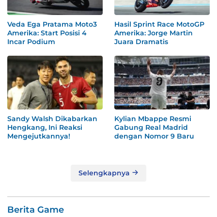
Veda Ega Pratama Moto3
Hasil Sprint Race MotoGP
Amerika: Start Posisi 4
Amerika: Jorge Martin
Incar Podium
Juara Dramatis
Sandy Walsh Dikabarkan
Kylian Mbappe Resmi
Hengkang, Ini Reaksi
Gabung Real Madrid
Mengejutkannya!
dengan Nomor 9 Baru
Selengkapnya
Berita Game