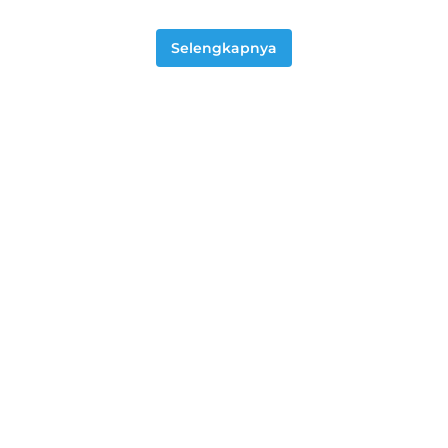
Selengkapnya