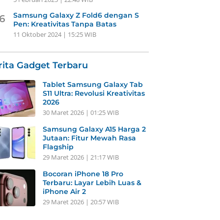
Samsung Galaxy Z Fold6 dengan S
6
Pen: Kreativitas Tanpa Batas
11 Oktober 2024 | 15:25 WIB
rita Gadget Terbaru
Tablet Samsung Galaxy Tab
S11 Ultra: Revolusi Kreativitas
2026
30 Maret 2026 | 01:25 WIB
Samsung Galaxy A15 Harga 2
Jutaan: Fitur Mewah Rasa
Flagship
29 Maret 2026 | 21:17 WIB
Bocoran iPhone 18 Pro
Terbaru: Layar Lebih Luas &
iPhone Air 2
29 Maret 2026 | 20:57 WIB