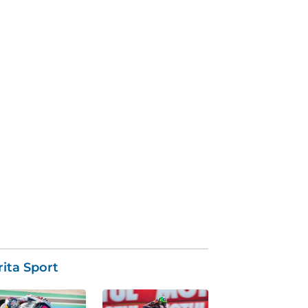
ita Sport