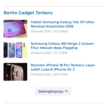
Berita Gadget Terbaru
Tablet Samsung Galaxy Tab S11 Ultra:
Revolusi Kreativitas 2026
30 Maret 2026 | 01:25 WIB
Samsung Galaxy A15 Harga 2 Jutaan:
Fitur Mewah Rasa Flagship
29 Maret 2026 | 21:17 WIB
Bocoran iPhone 18 Pro Terbaru: Layar
Lebih Luas & iPhone Air 2
29 Maret 2026 | 20:57 WIB
Selengkapnya