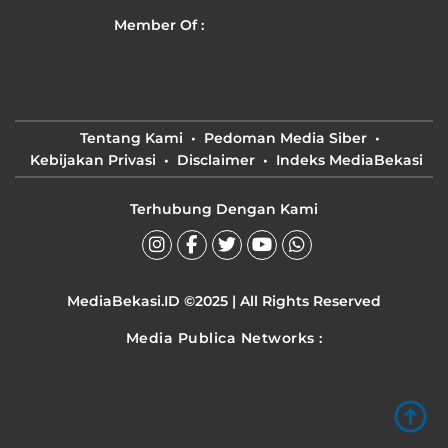
Member Of :
Tentang Kami
Pedoman Media Siber
Kebijakan Privasi
Disclaimer
Indeks MediaBekasi
Terhubung Dengan Kami
MediaBekasi.ID ©2025 | All Rights Reserved
Media Publica Networks :