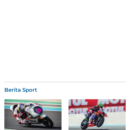
Berita Sport