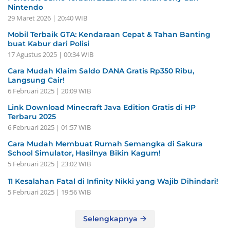
Nintendo
29 Maret 2026 | 20:40 WIB
Mobil Terbaik GTA: Kendaraan Cepat & Tahan Banting
buat Kabur dari Polisi
17 Agustus 2025 | 00:34 WIB
Cara Mudah Klaim Saldo DANA Gratis Rp350 Ribu,
Langsung Cair!
6 Februari 2025 | 20:09 WIB
Link Download Minecraft Java Edition Gratis di HP
Terbaru 2025
6 Februari 2025 | 01:57 WIB
Cara Mudah Membuat Rumah Semangka di Sakura
School Simulator, Hasilnya Bikin Kagum!
5 Februari 2025 | 23:02 WIB
11 Kesalahan Fatal di Infinity Nikki yang Wajib Dihindari!
5 Februari 2025 | 19:56 WIB
Selengkapnya