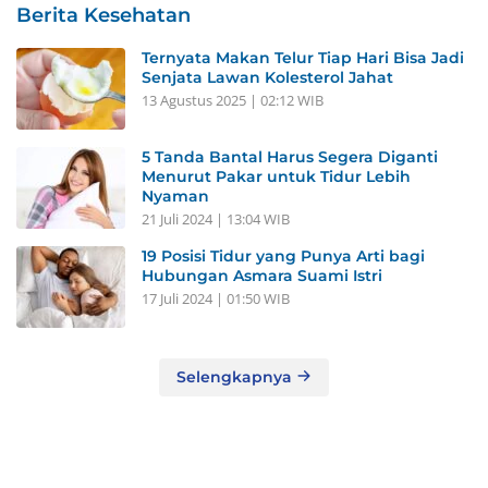
Berita Kesehatan
Ternyata Makan Telur Tiap Hari Bisa Jadi
Senjata Lawan Kolesterol Jahat
13 Agustus 2025 | 02:12 WIB
5 Tanda Bantal Harus Segera Diganti
Menurut Pakar untuk Tidur Lebih
Nyaman
21 Juli 2024 | 13:04 WIB
19 Posisi Tidur yang Punya Arti bagi
Hubungan Asmara Suami Istri
17 Juli 2024 | 01:50 WIB
Selengkapnya