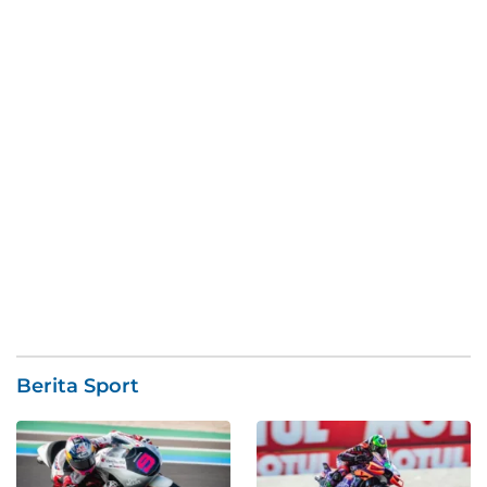
Berita Sport