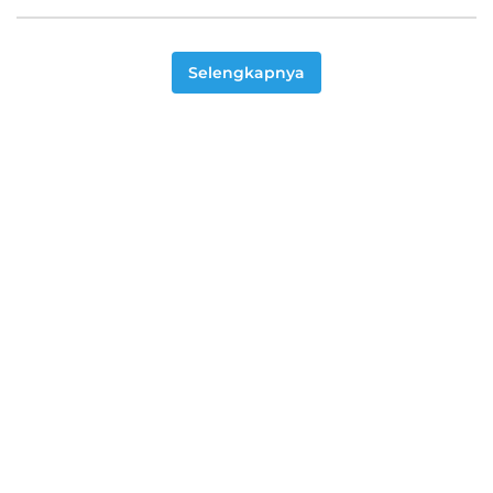
Selengkapnya