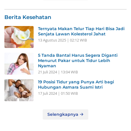
Berita Kesehatan
Ternyata Makan Telur Tiap Hari Bisa Jadi
Senjata Lawan Kolesterol Jahat
13 Agustus 2025 | 02:12 WIB
5 Tanda Bantal Harus Segera Diganti
Menurut Pakar untuk Tidur Lebih
Nyaman
21 Juli 2024 | 13:04 WIB
19 Posisi Tidur yang Punya Arti bagi
Hubungan Asmara Suami Istri
17 Juli 2024 | 01:50 WIB
Selengkapnya