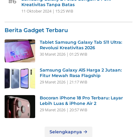
#6
Kreativitas Tanpa Batas
11 Oktober 2024 | 15:25 WIB
Berita Gadget Terbaru
Tablet Samsung Galaxy Tab S11 Ultra:
Revolusi Kreativitas 2026
30 Maret 2026 | 01:25 WIB
Samsung Galaxy A15 Harga 2 Jutaan:
Fitur Mewah Rasa Flagship
29 Maret 2026 | 21:17 WIB
Bocoran iPhone 18 Pro Terbaru: Layar
Lebih Luas & iPhone Air 2
29 Maret 2026 | 20:57 WIB
Selengkapnya