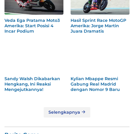
Veda Ega Pratama Moto3
Hasil Sprint Race MotoGP
Amerika: Start Posisi 4
Amerika: Jorge Martin
Incar Podium
Juara Dramatis
Sandy Walsh Dikabarkan
Kylian Mbappe Resmi
Hengkang, Ini Reaksi
Gabung Real Madrid
Mengejutkannya!
dengan Nomor 9 Baru
Selengkapnya