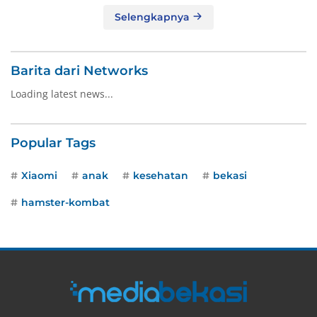
Selengkapnya
Barita dari Networks
Loading latest news...
Popular Tags
Xiaomi
anak
kesehatan
bekasi
hamster-kombat