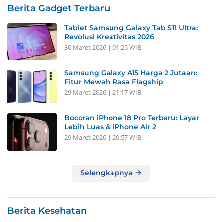
Berita Gadget Terbaru
Tablet Samsung Galaxy Tab S11 Ultra:
Revolusi Kreativitas 2026
30 Maret 2026 | 01:25 WIB
Samsung Galaxy A15 Harga 2 Jutaan:
Fitur Mewah Rasa Flagship
29 Maret 2026 | 21:17 WIB
Bocoran iPhone 18 Pro Terbaru: Layar
Lebih Luas & iPhone Air 2
29 Maret 2026 | 20:57 WIB
Selengkapnya
Berita Kesehatan