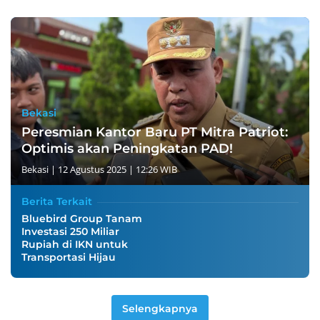
Bekasi
Peresmian Kantor Baru PT Mitra Patriot:
Optimis akan Peningkatan PAD!
Bekasi
|
12 Agustus 2025 | 12:26 WIB
Berita Terkait
Bluebird Group Tanam
Investasi 250 Miliar
Rupiah di IKN untuk
Transportasi Hijau
Selengkapnya