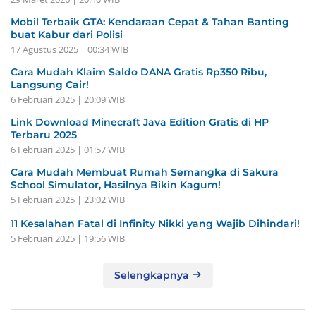
Mobil Terbaik GTA: Kendaraan Cepat & Tahan Banting
buat Kabur dari Polisi
17 Agustus 2025 | 00:34 WIB
Cara Mudah Klaim Saldo DANA Gratis Rp350 Ribu,
Langsung Cair!
6 Februari 2025 | 20:09 WIB
Link Download Minecraft Java Edition Gratis di HP
Terbaru 2025
6 Februari 2025 | 01:57 WIB
Cara Mudah Membuat Rumah Semangka di Sakura
School Simulator, Hasilnya Bikin Kagum!
5 Februari 2025 | 23:02 WIB
11 Kesalahan Fatal di Infinity Nikki yang Wajib Dihindari!
5 Februari 2025 | 19:56 WIB
Selengkapnya