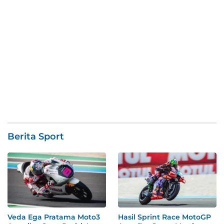
Berita Sport
Veda Ega Pratama Moto3
Hasil Sprint Race MotoGP