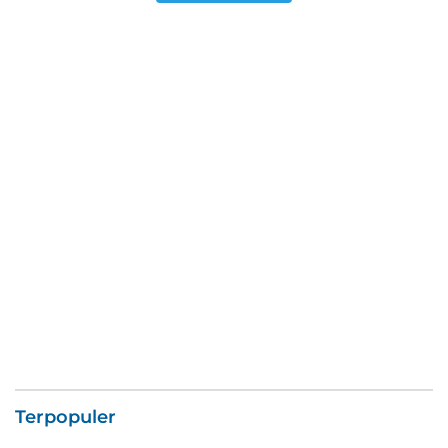
Terpopuler