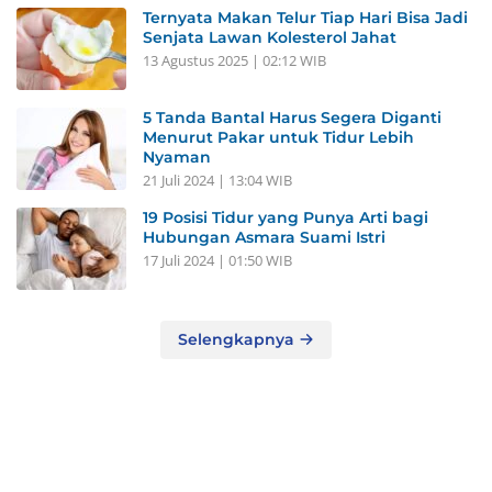
Ternyata Makan Telur Tiap Hari Bisa Jadi
Senjata Lawan Kolesterol Jahat
13 Agustus 2025 | 02:12 WIB
5 Tanda Bantal Harus Segera Diganti
Menurut Pakar untuk Tidur Lebih
Nyaman
21 Juli 2024 | 13:04 WIB
19 Posisi Tidur yang Punya Arti bagi
Hubungan Asmara Suami Istri
17 Juli 2024 | 01:50 WIB
Selengkapnya