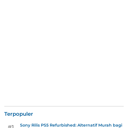
Terpopuler
Sony Rilis PS5 Refurbished: Alternatif Murah bagi
#1