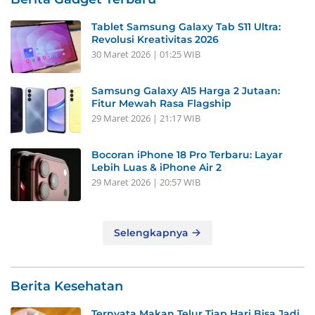
Tablet Samsung Galaxy Tab S11 Ultra:
Revolusi Kreativitas 2026
30 Maret 2026 | 01:25 WIB
Samsung Galaxy A15 Harga 2 Jutaan:
Fitur Mewah Rasa Flagship
29 Maret 2026 | 21:17 WIB
Bocoran iPhone 18 Pro Terbaru: Layar
Lebih Luas & iPhone Air 2
29 Maret 2026 | 20:57 WIB
Selengkapnya
Berita Kesehatan
Ternyata Makan Telur Tiap Hari Bisa Jadi