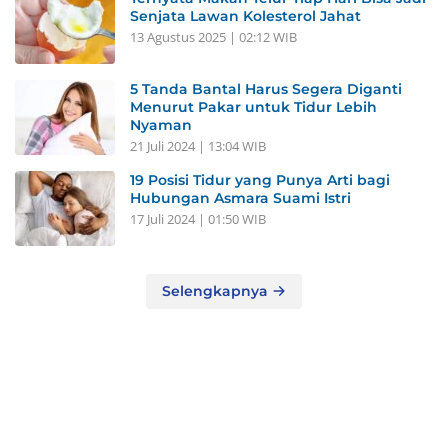
Senjata Lawan Kolesterol Jahat
13 Agustus 2025 | 02:12 WIB
5 Tanda Bantal Harus Segera Diganti
Menurut Pakar untuk Tidur Lebih
Nyaman
21 Juli 2024 | 13:04 WIB
19 Posisi Tidur yang Punya Arti bagi
Hubungan Asmara Suami Istri
17 Juli 2024 | 01:50 WIB
Selengkapnya