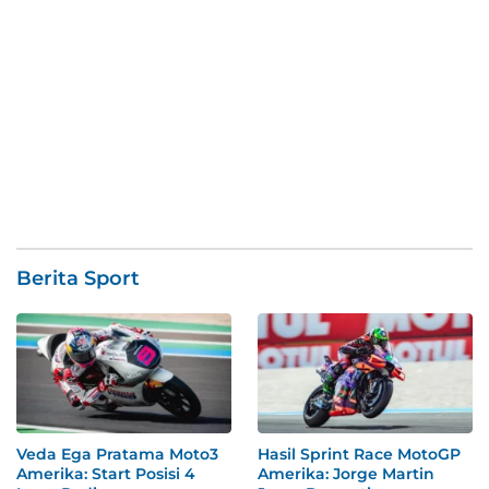
Berita Sport
Veda Ega Pratama Moto3
Hasil Sprint Race MotoGP
Amerika: Start Posisi 4
Amerika: Jorge Martin