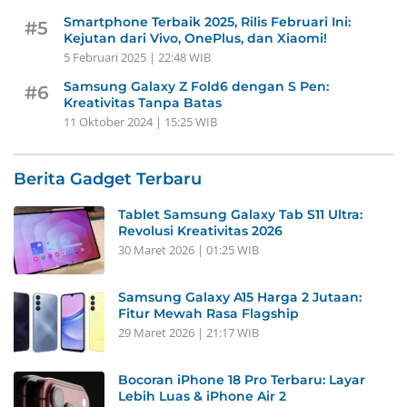
Smartphone Terbaik 2025, Rilis Februari Ini:
#5
Kejutan dari Vivo, OnePlus, dan Xiaomi!
5 Februari 2025 | 22:48 WIB
Samsung Galaxy Z Fold6 dengan S Pen:
#6
Kreativitas Tanpa Batas
11 Oktober 2024 | 15:25 WIB
Berita Gadget Terbaru
Tablet Samsung Galaxy Tab S11 Ultra:
Revolusi Kreativitas 2026
30 Maret 2026 | 01:25 WIB
Samsung Galaxy A15 Harga 2 Jutaan:
Fitur Mewah Rasa Flagship
29 Maret 2026 | 21:17 WIB
Bocoran iPhone 18 Pro Terbaru: Layar
Lebih Luas & iPhone Air 2