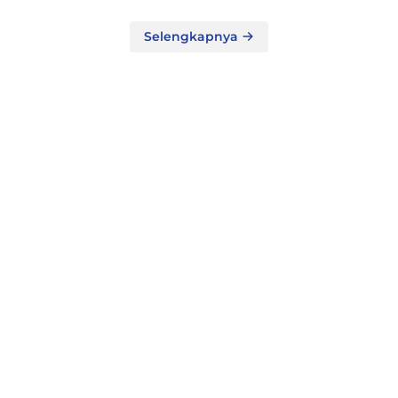
Selengkapnya