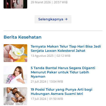
29 Maret 2026 | 20:57 WIB
Selengkapnya
Berita Kesehatan
Ternyata Makan Telur Tiap Hari Bisa Jadi
Senjata Lawan Kolesterol Jahat
13 Agustus 2025 | 02:12 WIB
5 Tanda Bantal Harus Segera Diganti
Menurut Pakar untuk Tidur Lebih
Nyaman
21 Juli 2024 | 13:04 WIB
19 Posisi Tidur yang Punya Arti bagi
Hubungan Asmara Suami Istri
17 Juli 2024 | 01:50 WIB