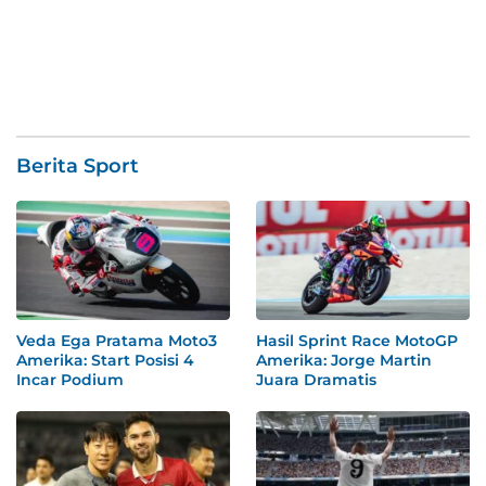
Berita Sport
Veda Ega Pratama Moto3
Hasil Sprint Race MotoGP
Amerika: Start Posisi 4
Amerika: Jorge Martin
Incar Podium
Juara Dramatis