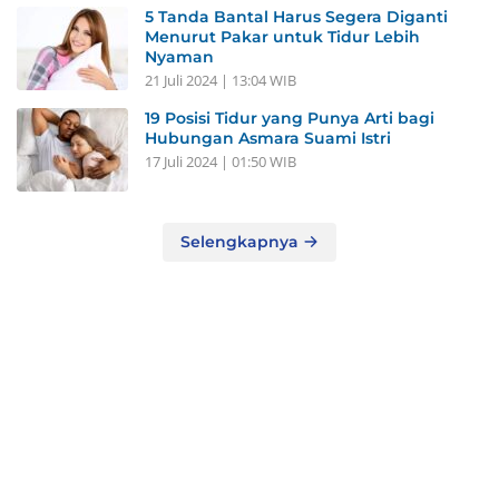
5 Tanda Bantal Harus Segera Diganti
Menurut Pakar untuk Tidur Lebih
Nyaman
21 Juli 2024 | 13:04 WIB
19 Posisi Tidur yang Punya Arti bagi
Hubungan Asmara Suami Istri
17 Juli 2024 | 01:50 WIB
Selengkapnya