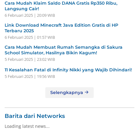
Cara Mudah Klaim Saldo DANA Gratis Rp350 Ribu,
Langsung Cair!
6 Februari 2025 | 20:09 WIB
Link Download Minecraft Java Edition Gratis di HP
Terbaru 2025
6 Februari 2025 | 01:57 WIB
Cara Mudah Membuat Rumah Semangka di Sakura
School Simulator, Hasilnya Bikin Kagum!
5 Februari 2025 | 23:02 WIB
11 Kesalahan Fatal di Infinity Nikki yang Wajib Dihindari!
5 Februari 2025 | 19:56 WIB
Selengkapnya
Barita dari Networks
Loading latest news...