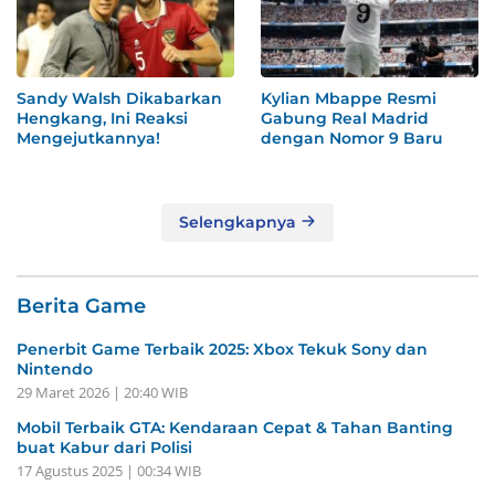
Sandy Walsh Dikabarkan
Kylian Mbappe Resmi
Hengkang, Ini Reaksi
Gabung Real Madrid
Mengejutkannya!
dengan Nomor 9 Baru
Selengkapnya
Berita Game
Penerbit Game Terbaik 2025: Xbox Tekuk Sony dan
Nintendo
29 Maret 2026 | 20:40 WIB
Mobil Terbaik GTA: Kendaraan Cepat & Tahan Banting
buat Kabur dari Polisi
17 Agustus 2025 | 00:34 WIB