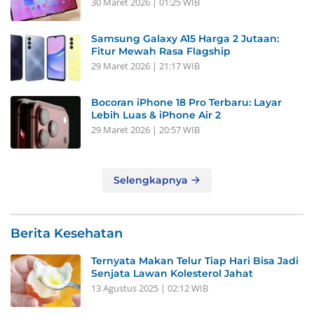
30 Maret 2026 | 01:25 WIB
Samsung Galaxy A15 Harga 2 Jutaan:
Fitur Mewah Rasa Flagship
29 Maret 2026 | 21:17 WIB
Bocoran iPhone 18 Pro Terbaru: Layar
Lebih Luas & iPhone Air 2
29 Maret 2026 | 20:57 WIB
Selengkapnya
Berita Kesehatan
Ternyata Makan Telur Tiap Hari Bisa Jadi
Senjata Lawan Kolesterol Jahat
13 Agustus 2025 | 02:12 WIB