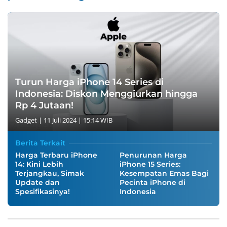
Turun Harga iPhone 14 Series di
Indonesia: Diskon Menggiurkan hingga
Rp 4 Jutaan!
Gadget
|
11 Juli 2024 | 15:14 WIB
Berita Terkait
Harga Terbaru iPhone
Penurunan Harga
14: Kini Lebih
iPhone 15 Series:
Terjangkau, Simak
Kesempatan Emas Bagi
Update dan
Pecinta iPhone di
Spesifikasinya!
Indonesia