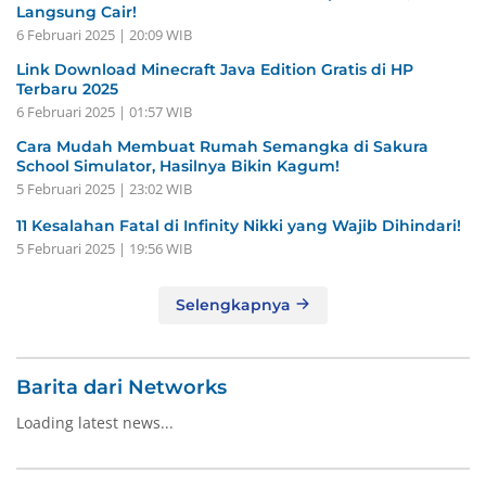
Langsung Cair!
6 Februari 2025 | 20:09 WIB
Link Download Minecraft Java Edition Gratis di HP
Terbaru 2025
6 Februari 2025 | 01:57 WIB
Cara Mudah Membuat Rumah Semangka di Sakura
School Simulator, Hasilnya Bikin Kagum!
5 Februari 2025 | 23:02 WIB
11 Kesalahan Fatal di Infinity Nikki yang Wajib Dihindari!
5 Februari 2025 | 19:56 WIB
Selengkapnya
Barita dari Networks
Loading latest news...