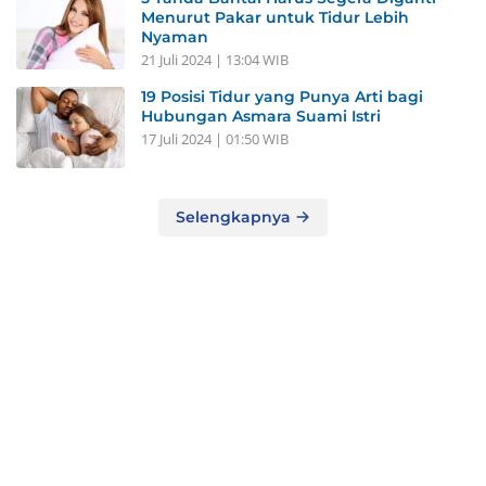
Menurut Pakar untuk Tidur Lebih
Nyaman
21 Juli 2024 | 13:04 WIB
19 Posisi Tidur yang Punya Arti bagi
Hubungan Asmara Suami Istri
17 Juli 2024 | 01:50 WIB
Selengkapnya