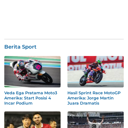
Berita Sport
Veda Ega Pratama Moto3
Hasil Sprint Race MotoGP
Amerika: Start Posisi 4
Amerika: Jorge Martin
Incar Podium
Juara Dramatis