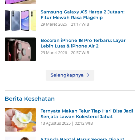
Samsung Galaxy A15 Harga 2 Jutaan:
Fitur Mewah Rasa Flagship
29 Maret 2026 | 21:17 WIB
Bocoran iPhone 18 Pro Terbaru: Layar
Lebih Luas & iPhone Air 2
29 Maret 2026 | 20:57 WIB
Selengkapnya
Berita Kesehatan
Ternyata Makan Telur Tiap Hari Bisa Jadi
Senjata Lawan Kolesterol Jahat
13 Agustus 2025 | 02:12 WIB
5 Tanda Bantal Harus Segera Diganti