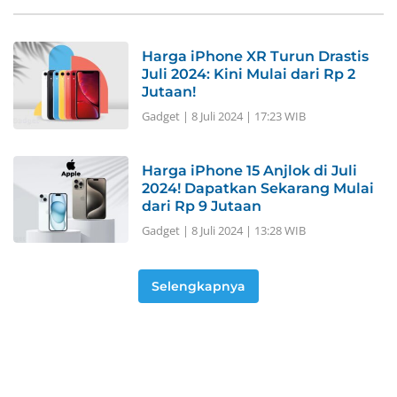
Harga iPhone XR Turun Drastis
Juli 2024: Kini Mulai dari Rp 2
Jutaan!
Gadget
|
8 Juli 2024 | 17:23 WIB
Harga iPhone 15 Anjlok di Juli
2024! Dapatkan Sekarang Mulai
dari Rp 9 Jutaan
Gadget
|
8 Juli 2024 | 13:28 WIB
Selengkapnya