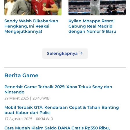
Sandy Walsh Dikabarkan
Kylian Mbappe Resmi
Hengkang, Ini Reaksi
Gabung Real Madrid
Mengejutkannya!
dengan Nomor 9 Baru
Selengkapnya
Berita Game
Penerbit Game Terbaik 2025: Xbox Tekuk Sony dan
Nintendo
29 Maret 2026 | 20:40 WIB
Mobil Terbaik GTA: Kendaraan Cepat & Tahan Banting
buat Kabur dari Polisi
17 Agustus 2025 | 00:34 WIB
Cara Mudah Klaim Saldo DANA Gratis Rp350 Ribu,