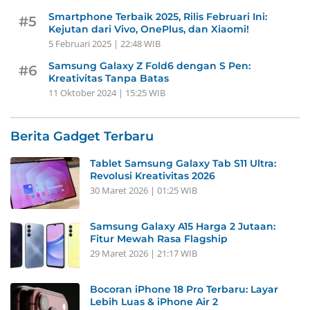
Smartphone Terbaik 2025, Rilis Februari Ini:
#5
Kejutan dari Vivo, OnePlus, dan Xiaomi!
5 Februari 2025 | 22:48 WIB
Samsung Galaxy Z Fold6 dengan S Pen:
#6
Kreativitas Tanpa Batas
11 Oktober 2024 | 15:25 WIB
Berita Gadget Terbaru
Tablet Samsung Galaxy Tab S11 Ultra:
Revolusi Kreativitas 2026
30 Maret 2026 | 01:25 WIB
Samsung Galaxy A15 Harga 2 Jutaan:
Fitur Mewah Rasa Flagship
29 Maret 2026 | 21:17 WIB
Bocoran iPhone 18 Pro Terbaru: Layar
Lebih Luas & iPhone Air 2