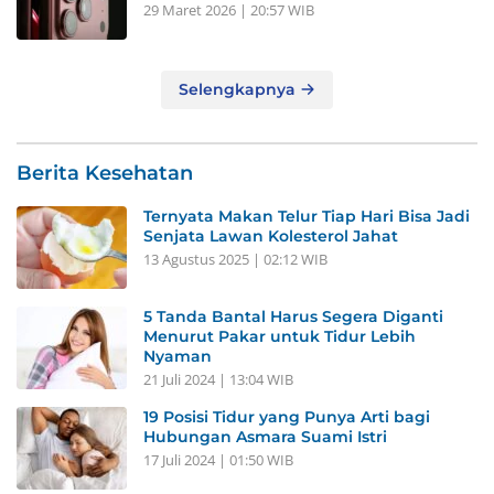
29 Maret 2026 | 20:57 WIB
Selengkapnya
Berita Kesehatan
Ternyata Makan Telur Tiap Hari Bisa Jadi
Senjata Lawan Kolesterol Jahat
13 Agustus 2025 | 02:12 WIB
5 Tanda Bantal Harus Segera Diganti
Menurut Pakar untuk Tidur Lebih
Nyaman
21 Juli 2024 | 13:04 WIB
19 Posisi Tidur yang Punya Arti bagi
Hubungan Asmara Suami Istri
17 Juli 2024 | 01:50 WIB