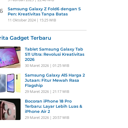
Samsung Galaxy Z Fold6 dengan S
6
Pen: Kreativitas Tanpa Batas
11 Oktober 2024 | 15:25 WIB
rita Gadget Terbaru
Tablet Samsung Galaxy Tab
S11 Ultra: Revolusi Kreativitas
2026
30 Maret 2026 | 01:25 WIB
Samsung Galaxy A15 Harga 2
Jutaan: Fitur Mewah Rasa
Flagship
29 Maret 2026 | 21:17 WIB
Bocoran iPhone 18 Pro
Terbaru: Layar Lebih Luas &
iPhone Air 2
29 Maret 2026 | 20:57 WIB