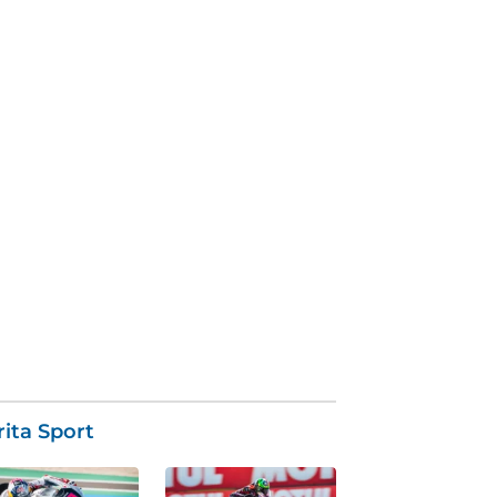
ita Sport