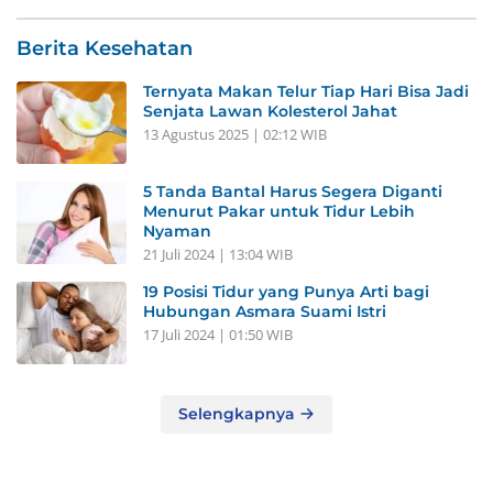
Berita Kesehatan
Ternyata Makan Telur Tiap Hari Bisa Jadi
Senjata Lawan Kolesterol Jahat
13 Agustus 2025 | 02:12 WIB
5 Tanda Bantal Harus Segera Diganti
Menurut Pakar untuk Tidur Lebih
Nyaman
21 Juli 2024 | 13:04 WIB
19 Posisi Tidur yang Punya Arti bagi
Hubungan Asmara Suami Istri
17 Juli 2024 | 01:50 WIB
Selengkapnya