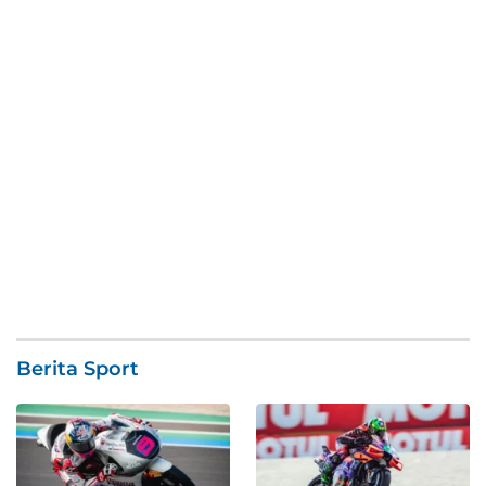
Berita Sport