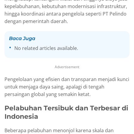
kepelabuhanan, kebutuhan modernisasi infrastruktur,
hingga koordinasi antara pengelola seperti PT Pelindo
dengan pemerintah daerah.
Baca Juga
No related articles available.
Advertisement
Pengelolaan yang efisien dan transparan menjadi kunci
untuk menjaga daya saing, apalagi di tengah
persaingan global yang semakin ketat.
Pelabuhan Tersibuk dan Terbesar di
Indonesia
Beberapa pelabuhan menonjol karena skala dan