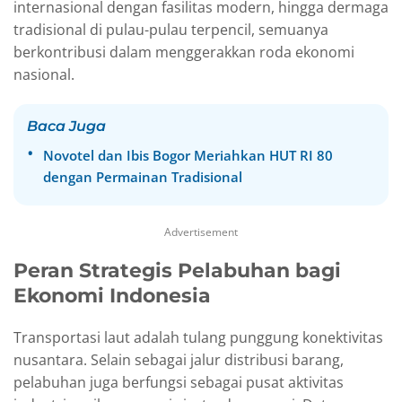
internasional dengan fasilitas modern, hingga dermaga
tradisional di pulau-pulau terpencil, semuanya
berkontribusi dalam menggerakkan roda ekonomi
nasional.
Baca Juga
Novotel dan Ibis Bogor Meriahkan HUT RI 80
dengan Permainan Tradisional
Advertisement
Peran Strategis Pelabuhan bagi
Ekonomi Indonesia
Transportasi laut adalah tulang punggung konektivitas
nusantara. Selain sebagai jalur distribusi barang,
pelabuhan juga berfungsi sebagai pusat aktivitas