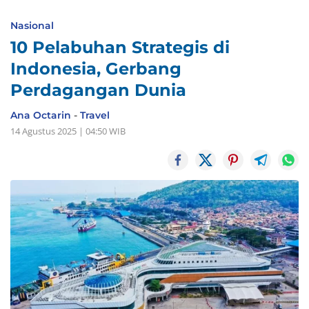
Nasional
10 Pelabuhan Strategis di
Indonesia, Gerbang
Perdagangan Dunia
Ana Octarin
-
Travel
14 Agustus 2025 | 04:50 WIB