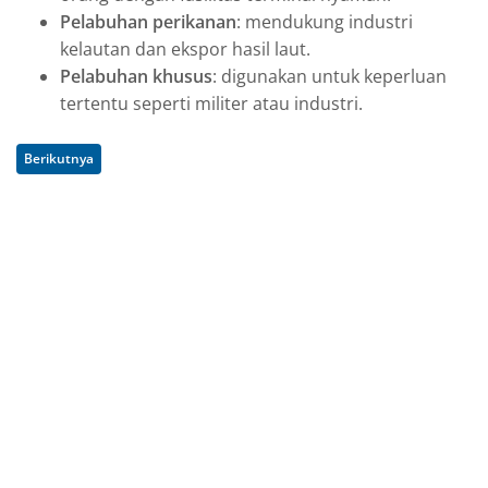
Pelabuhan perikanan
: mendukung industri
kelautan dan ekspor hasil laut.
Pelabuhan khusus
: digunakan untuk keperluan
tertentu seperti militer atau industri.
Berikutnya