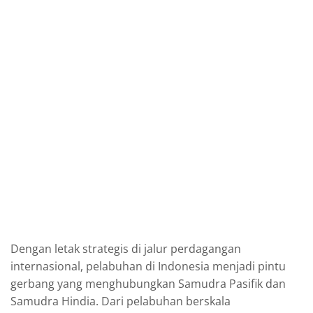
Dengan letak strategis di jalur perdagangan
internasional, pelabuhan di Indonesia menjadi pintu
gerbang yang menghubungkan Samudra Pasifik dan
Samudra Hindia. Dari pelabuhan berskala