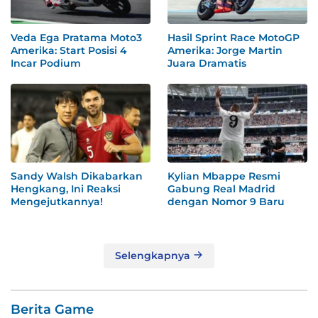
Veda Ega Pratama Moto3
Hasil Sprint Race MotoGP
Amerika: Start Posisi 4
Amerika: Jorge Martin
Incar Podium
Juara Dramatis
Sandy Walsh Dikabarkan
Kylian Mbappe Resmi
Hengkang, Ini Reaksi
Gabung Real Madrid
Mengejutkannya!
dengan Nomor 9 Baru
Selengkapnya
Berita Game