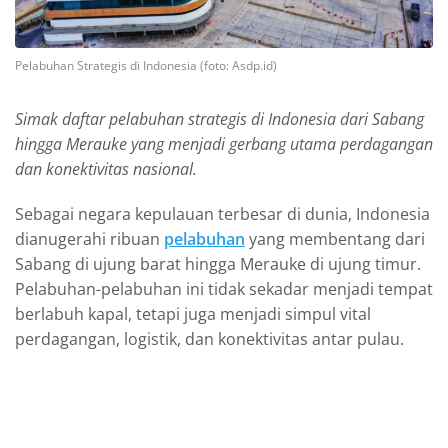
Pelabuhan Strategis di Indonesia (foto: Asdp.id)
Simak daftar pelabuhan strategis di Indonesia dari Sabang
hingga Merauke yang menjadi gerbang utama perdagangan
dan konektivitas nasional.
Sebagai negara kepulauan terbesar di dunia, Indonesia
dianugerahi ribuan
pelabuhan
yang membentang dari
Sabang di ujung barat hingga Merauke di ujung timur.
Pelabuhan-pelabuhan ini tidak sekadar menjadi tempat
berlabuh kapal, tetapi juga menjadi simpul vital
perdagangan, logistik, dan konektivitas antar pulau.