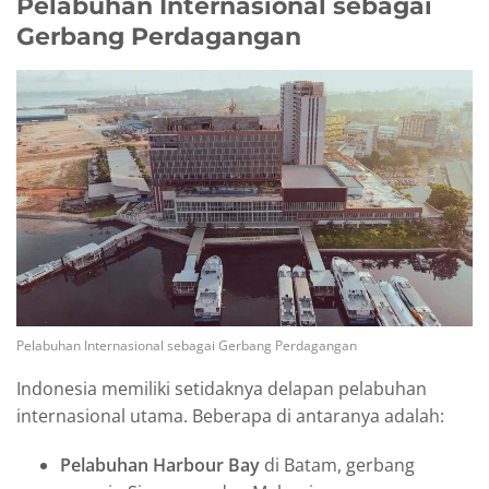
Pelabuhan Internasional sebagai
Gerbang Perdagangan
Pelabuhan Internasional sebagai Gerbang Perdagangan
Indonesia memiliki setidaknya delapan pelabuhan
internasional utama. Beberapa di antaranya adalah:
Pelabuhan Harbour Bay
di Batam, gerbang