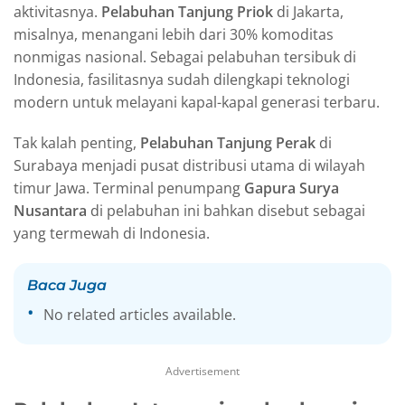
aktivitasnya.
Pelabuhan Tanjung Priok
di Jakarta,
misalnya, menangani lebih dari 30% komoditas
nonmigas nasional. Sebagai pelabuhan tersibuk di
Indonesia, fasilitasnya sudah dilengkapi teknologi
modern untuk melayani kapal-kapal generasi terbaru.
Tak kalah penting,
Pelabuhan Tanjung Perak
di
Surabaya menjadi pusat distribusi utama di wilayah
timur Jawa. Terminal penumpang
Gapura Surya
Nusantara
di pelabuhan ini bahkan disebut sebagai
yang termewah di Indonesia.
Baca Juga
No related articles available.
Advertisement