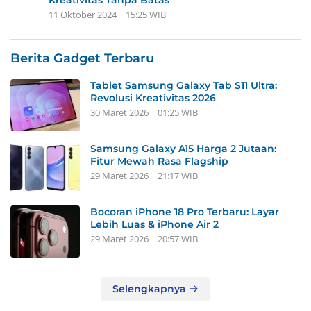
11 Oktober 2024 | 15:25 WIB
Berita Gadget Terbaru
Tablet Samsung Galaxy Tab S11 Ultra:
Revolusi Kreativitas 2026
30 Maret 2026 | 01:25 WIB
Samsung Galaxy A15 Harga 2 Jutaan:
Fitur Mewah Rasa Flagship
29 Maret 2026 | 21:17 WIB
Bocoran iPhone 18 Pro Terbaru: Layar
Lebih Luas & iPhone Air 2
29 Maret 2026 | 20:57 WIB
Selengkapnya