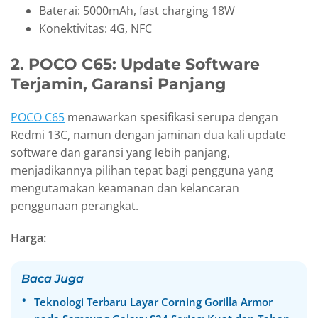
Baterai: 5000mAh, fast charging 18W
Konektivitas: 4G, NFC
2. POCO C65: Update Software
Terjamin, Garansi Panjang
POCO C65
menawarkan spesifikasi serupa dengan
Redmi 13C, namun dengan jaminan dua kali update
software dan garansi yang lebih panjang,
menjadikannya pilihan tepat bagi pengguna yang
mengutamakan keamanan dan kelancaran
penggunaan perangkat.
Harga:
Baca Juga
Teknologi Terbaru Layar Corning Gorilla Armor