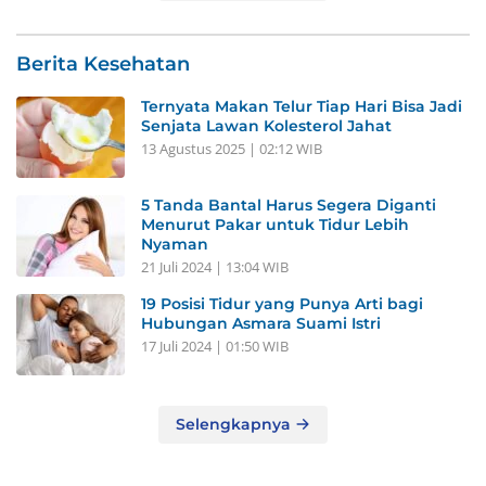
Berita Kesehatan
Ternyata Makan Telur Tiap Hari Bisa Jadi
Senjata Lawan Kolesterol Jahat
13 Agustus 2025 | 02:12 WIB
5 Tanda Bantal Harus Segera Diganti
Menurut Pakar untuk Tidur Lebih
Nyaman
21 Juli 2024 | 13:04 WIB
19 Posisi Tidur yang Punya Arti bagi
Hubungan Asmara Suami Istri
17 Juli 2024 | 01:50 WIB
Selengkapnya