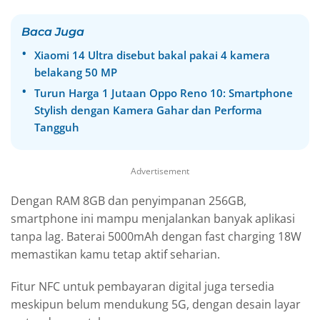
Baca Juga
Xiaomi 14 Ultra disebut bakal pakai 4 kamera
belakang 50 MP
Turun Harga 1 Jutaan Oppo Reno 10: Smartphone
Stylish dengan Kamera Gahar dan Performa
Tangguh
Advertisement
Dengan RAM 8GB dan penyimpanan 256GB,
smartphone ini mampu menjalankan banyak aplikasi
tanpa lag. Baterai 5000mAh dengan fast charging 18W
memastikan kamu tetap aktif seharian.
Fitur NFC untuk pembayaran digital juga tersedia
meskipun belum mendukung 5G, dengan desain layar