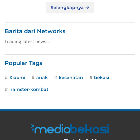
Selengkapnya
Barita dari Networks
Loading latest news...
Popular Tags
Xiaomi
anak
kesehatan
bekasi
hamster-kombat