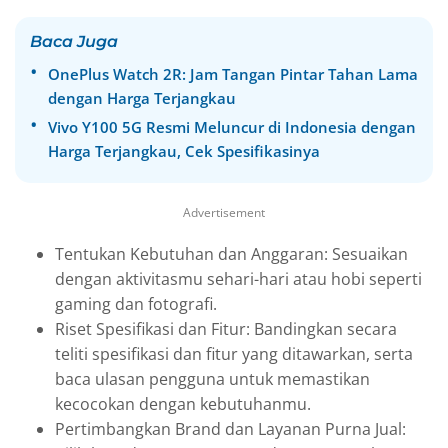
Baca Juga
OnePlus Watch 2R: Jam Tangan Pintar Tahan Lama
dengan Harga Terjangkau
Vivo Y100 5G Resmi Meluncur di Indonesia dengan
Harga Terjangkau, Cek Spesifikasinya
Advertisement
Tentukan Kebutuhan dan Anggaran: Sesuaikan
dengan aktivitasmu sehari-hari atau hobi seperti
gaming dan fotografi.
Riset Spesifikasi dan Fitur: Bandingkan secara
teliti spesifikasi dan fitur yang ditawarkan, serta
baca ulasan pengguna untuk memastikan
kecocokan dengan kebutuhanmu.
Pertimbangkan Brand dan Layanan Purna Jual: