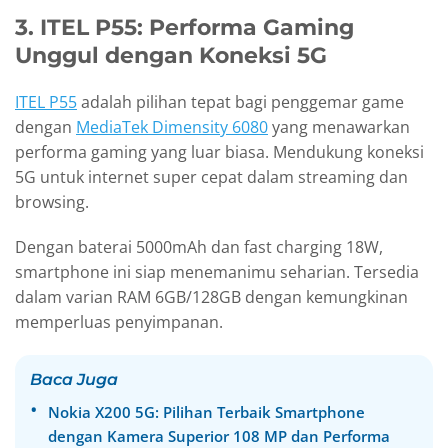
3. ITEL P55: Performa Gaming
Unggul dengan Koneksi 5G
ITEL P55
adalah pilihan tepat bagi penggemar game
dengan
MediaTek Dimensity 6080
yang menawarkan
performa gaming yang luar biasa. Mendukung koneksi
5G untuk internet super cepat dalam streaming dan
browsing.
Dengan baterai 5000mAh dan fast charging 18W,
smartphone ini siap menemanimu seharian. Tersedia
dalam varian RAM 6GB/128GB dengan kemungkinan
memperluas penyimpanan.
Baca Juga
Nokia X200 5G: Pilihan Terbaik Smartphone
dengan Kamera Superior 108 MP dan Performa