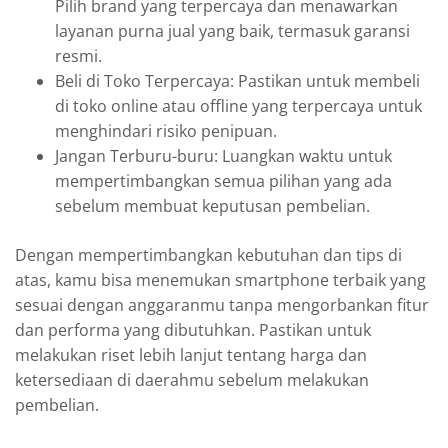
Pilih brand yang terpercaya dan menawarkan
layanan purna jual yang baik, termasuk garansi
resmi.
Beli di Toko Terpercaya: Pastikan untuk membeli
di toko online atau offline yang terpercaya untuk
menghindari risiko penipuan.
Jangan Terburu-buru: Luangkan waktu untuk
mempertimbangkan semua pilihan yang ada
sebelum membuat keputusan pembelian.
Dengan mempertimbangkan kebutuhan dan tips di
atas, kamu bisa menemukan smartphone terbaik yang
sesuai dengan anggaranmu tanpa mengorbankan fitur
dan performa yang dibutuhkan. Pastikan untuk
melakukan riset lebih lanjut tentang harga dan
ketersediaan di daerahmu sebelum melakukan
pembelian.