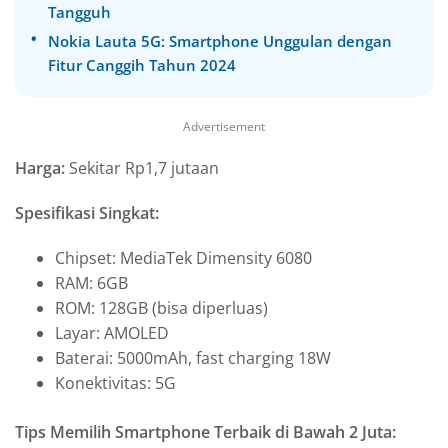
Tangguh
Nokia Lauta 5G: Smartphone Unggulan dengan
Fitur Canggih Tahun 2024
Advertisement
Harga:
Sekitar Rp1,7 jutaan
Spesifikasi Singkat:
Chipset: MediaTek Dimensity 6080
RAM: 6GB
ROM: 128GB (bisa diperluas)
Layar: AMOLED
Baterai: 5000mAh, fast charging 18W
Konektivitas: 5G
Tips Memilih Smartphone Terbaik di Bawah 2 Juta: