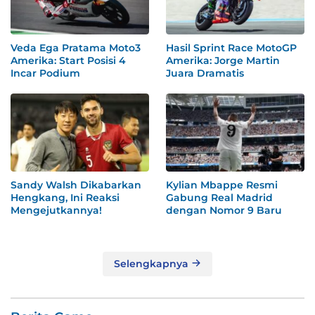
Veda Ega Pratama Moto3
Hasil Sprint Race MotoGP
Amerika: Start Posisi 4
Amerika: Jorge Martin
Incar Podium
Juara Dramatis
Sandy Walsh Dikabarkan
Kylian Mbappe Resmi
Hengkang, Ini Reaksi
Gabung Real Madrid
Mengejutkannya!
dengan Nomor 9 Baru
Selengkapnya