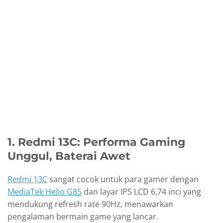
1. Redmi 13C: Performa Gaming
Unggul, Baterai Awet
Redmi 13C
sangat cocok untuk para gamer dengan
MediaTek Helio G85
dan layar IPS LCD 6,74 inci yang
mendukung refresh rate 90Hz, menawarkan
pengalaman bermain game yang lancar.