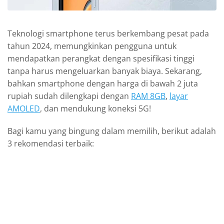
Teknologi smartphone terus berkembang pesat pada
tahun 2024, memungkinkan pengguna untuk
mendapatkan perangkat dengan spesifikasi tinggi
tanpa harus mengeluarkan banyak biaya. Sekarang,
bahkan smartphone dengan harga di bawah 2 juta
rupiah sudah dilengkapi dengan
RAM 8GB
,
layar
AMOLED
, dan mendukung koneksi 5G!
Bagi kamu yang bingung dalam memilih, berikut adalah
3 rekomendasi terbaik: