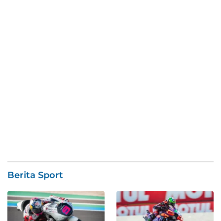
Berita Sport