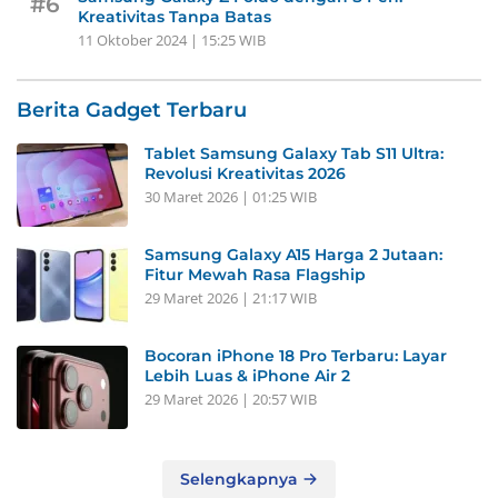
#6
Kreativitas Tanpa Batas
11 Oktober 2024 | 15:25 WIB
Berita Gadget Terbaru
Tablet Samsung Galaxy Tab S11 Ultra:
Revolusi Kreativitas 2026
30 Maret 2026 | 01:25 WIB
Samsung Galaxy A15 Harga 2 Jutaan:
Fitur Mewah Rasa Flagship
29 Maret 2026 | 21:17 WIB
Bocoran iPhone 18 Pro Terbaru: Layar
Lebih Luas & iPhone Air 2
29 Maret 2026 | 20:57 WIB
Selengkapnya