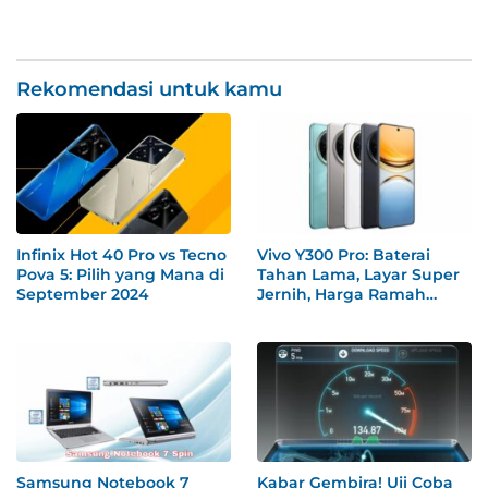
Rekomendasi untuk kamu
Infinix Hot 40 Pro vs Tecno
Vivo Y300 Pro: Baterai
Pova 5: Pilih yang Mana di
Tahan Lama, Layar Super
September 2024
Jernih, Harga Ramah
Kantong!
Samsung Notebook 7
Kabar Gembira! Uji Coba