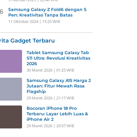
Samsung Galaxy Z Fold6 dengan S
6
Pen: Kreativitas Tanpa Batas
11 Oktober 2024 | 15:25 WIB
rita Gadget Terbaru
Tablet Samsung Galaxy Tab
S11 Ultra: Revolusi Kreativitas
2026
30 Maret 2026 | 01:25 WIB
Samsung Galaxy A15 Harga 2
Jutaan: Fitur Mewah Rasa
Flagship
29 Maret 2026 | 21:17 WIB
Bocoran iPhone 18 Pro
Terbaru: Layar Lebih Luas &
iPhone Air 2
29 Maret 2026 | 20:57 WIB