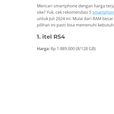
Mencari smartphone dengan harga terjan
oke? Yuk, cek rekomendasi 5
smartphone
untuk Juli 2024 ini. Mulai dari RAM besa
pilihan ini pasti bisa memenuhi kebutuh
1. itel RS4
Harga:
Rp 1.889.000 (8/128 GB)