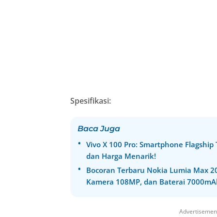
Spesifikasi:
Baca Juga
Vivo X 100 Pro: Smartphone Flagship
dan Harga Menarik!
Bocoran Terbaru Nokia Lumia Max 20
Kamera 108MP, dan Baterai 7000mA
Advertisemen