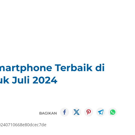
artphone Terbaik di
k Juli 2024
BAGIKAN