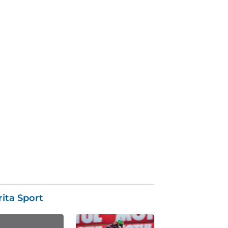
ita Sport