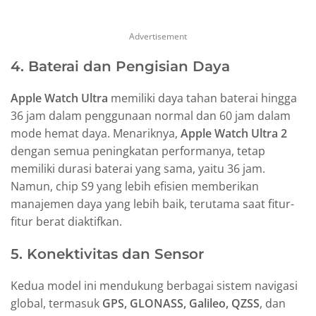
Advertisement
4. Baterai dan Pengisian Daya
Apple Watch Ultra
memiliki daya tahan baterai hingga
36 jam dalam penggunaan normal dan 60 jam dalam
mode hemat daya. Menariknya,
Apple Watch Ultra 2
dengan semua peningkatan performanya, tetap
memiliki durasi baterai yang sama, yaitu 36 jam.
Namun, chip S9 yang lebih efisien memberikan
manajemen daya yang lebih baik, terutama saat fitur-
fitur berat diaktifkan.
5. Konektivitas dan Sensor
Kedua model ini mendukung berbagai sistem navigasi
global, termasuk
GPS, GLONASS, Galileo, QZSS
, dan