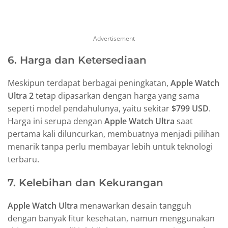
Advertisement
6. Harga dan Ketersediaan
Meskipun terdapat berbagai peningkatan,
Apple Watch
Ultra 2
tetap dipasarkan dengan harga yang sama
seperti model pendahulunya, yaitu sekitar
$799 USD
.
Harga ini serupa dengan
Apple Watch Ultra
saat
pertama kali diluncurkan, membuatnya menjadi pilihan
menarik tanpa perlu membayar lebih untuk teknologi
terbaru.
7. Kelebihan dan Kekurangan
Apple Watch Ultra
menawarkan desain tangguh
dengan banyak fitur kesehatan, namun menggunakan