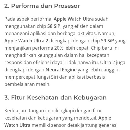
2. Performa dan Prosesor
Pada aspek performa,
Apple Watch Ultra
sudah
menggunakan chip
S8 SiP
, yang efisien dalam
menangani aplikasi dan berbagai aktivitas. Namun,
Apple Watch Ultra 2
dilengkapi dengan chip
S9 SiP
yang
menjanjikan performa 20% lebih cepat. Chip baru ini
menghadirkan keunggulan dalam hal kecepatan
respons dan efisiensi daya. Tidak hanya itu, Ultra 2 juga
dilengkapi dengan
Neural Engine
yang lebih canggih,
mempercepat fungsi Siri dan aplikasi berbasis
pembelajaran mesin.
3. Fitur Kesehatan dan Kebugaran
Kedua jam tangan ini dilengkapi dengan fitur
kesehatan dan kebugaran yang mendetail.
Apple
Watch Ultra
memiliki sensor detak jantung generasi