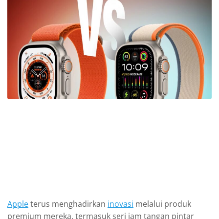
Apple
terus menghadirkan
inovasi
melalui produk
premium mereka, termasuk seri jam tangan pintar