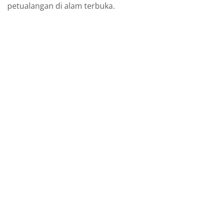
petualangan di alam terbuka.