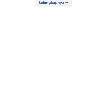
Selengkapnya