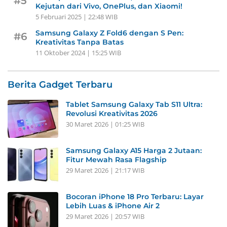
#5
Kejutan dari Vivo, OnePlus, dan Xiaomi!
5 Februari 2025 | 22:48 WIB
Samsung Galaxy Z Fold6 dengan S Pen:
#6
Kreativitas Tanpa Batas
11 Oktober 2024 | 15:25 WIB
Berita Gadget Terbaru
Tablet Samsung Galaxy Tab S11 Ultra:
Revolusi Kreativitas 2026
30 Maret 2026 | 01:25 WIB
Samsung Galaxy A15 Harga 2 Jutaan:
Fitur Mewah Rasa Flagship
29 Maret 2026 | 21:17 WIB
Bocoran iPhone 18 Pro Terbaru: Layar
Lebih Luas & iPhone Air 2
29 Maret 2026 | 20:57 WIB