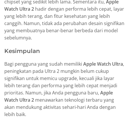
chipset yang sedikit lebih lama. Sementara itu,
Apple
Watch Ultra 2
hadir dengan performa lebih cepat, layar
yang lebih terang, dan fitur kesehatan yang lebih
canggih. Namun, tidak ada perubahan desain signifikan
yang membuatnya benar-benar berbeda dari model
sebelumnya.
Kesimpulan
Bagi pengguna yang sudah memiliki
Apple Watch Ultra
,
peningkatan pada Ultra 2 mungkin belum cukup
signifikan untuk memicu upgrade, kecuali jika layar
lebih terang dan performa yang lebih cepat menjadi
prioritas. Namun, jika Anda pengguna baru,
Apple
Watch Ultra 2
menawarkan teknologi terbaru yang
akan mendukung aktivitas sehari-hari Anda dengan
lebih baik.