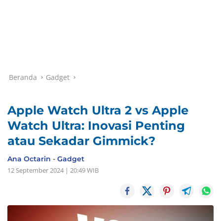
Beranda
Gadget
Apple Watch Ultra 2 vs Apple
Watch Ultra: Inovasi Penting
atau Sekadar Gimmick?
Ana Octarin
-
Gadget
12 September 2024 | 20:49 WIB