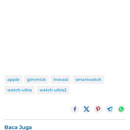
apple
gimmick
inovasi
smartwatch
watch-ultra
watch-ultra2
Baca Juga