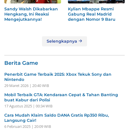
Sandy Walsh Dikabarkan
Kylian Mbappe Resmi
Hengkang, Ini Reaksi
Gabung Real Madrid
Mengejutkannya!
dengan Nomor 9 Baru
Selengkapnya
Berita Game
Penerbit Game Terbaik 2025: Xbox Tekuk Sony dan
Nintendo
29 Maret 2026 | 20:40 WIB
Mobil Terbaik GTA: Kendaraan Cepat & Tahan Banting
buat Kabur dari Polisi
17 Agustus 2025 | 00:34 WIB
Cara Mudah Klaim Saldo DANA Gratis Rp350 Ribu,
Langsung Cair!
6 Februari 2025 | 20:09 WIB