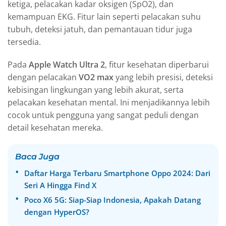
ketiga, pelacakan kadar oksigen (SpO2), dan
kemampuan EKG. Fitur lain seperti pelacakan suhu
tubuh, deteksi jatuh, dan pemantauan tidur juga
tersedia.
Pada
Apple Watch Ultra 2
, fitur kesehatan diperbarui
dengan pelacakan
VO2 max
yang lebih presisi, deteksi
kebisingan lingkungan yang lebih akurat, serta
pelacakan kesehatan mental. Ini menjadikannya lebih
cocok untuk pengguna yang sangat peduli dengan
detail kesehatan mereka.
Baca Juga
Daftar Harga Terbaru Smartphone Oppo 2024: Dari
Seri A Hingga Find X
Poco X6 5G: Siap-Siap Indonesia, Apakah Datang
dengan HyperOS?