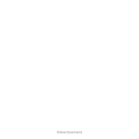
Advertisement