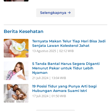
Selengkapnya
Berita Kesehatan
Ternyata Makan Telur Tiap Hari Bisa Jadi
Senjata Lawan Kolesterol Jahat
13 Agustus 2025 | 02:12 WIB
5 Tanda Bantal Harus Segera Diganti
Menurut Pakar untuk Tidur Lebih
Nyaman
21 Juli 2024 | 13:04 WIB
19 Posisi Tidur yang Punya Arti bagi
Hubungan Asmara Suami Istri
17 Juli 2024 | 01:50 WIB