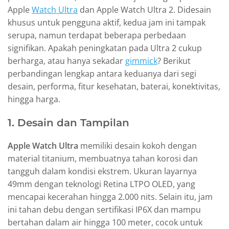
Apple
Watch Ultra
dan Apple Watch Ultra 2. Didesain
khusus untuk pengguna aktif, kedua jam ini tampak
serupa, namun terdapat beberapa perbedaan
signifikan. Apakah peningkatan pada Ultra 2 cukup
berharga, atau hanya sekadar
gimmick
? Berikut
perbandingan lengkap antara keduanya dari segi
desain, performa, fitur kesehatan, baterai, konektivitas,
hingga harga.
1. Desain dan Tampilan
Apple Watch Ultra
memiliki desain kokoh dengan
material titanium, membuatnya tahan korosi dan
tangguh dalam kondisi ekstrem. Ukuran layarnya
49mm dengan teknologi Retina LTPO OLED, yang
mencapai kecerahan hingga 2.000 nits. Selain itu, jam
ini tahan debu dengan sertifikasi IP6X dan mampu
bertahan dalam air hingga 100 meter, cocok untuk