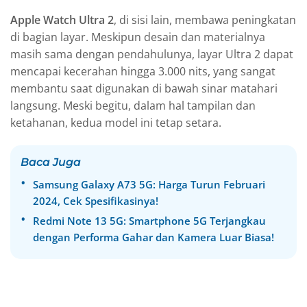
Apple Watch Ultra 2
, di sisi lain, membawa peningkatan
di bagian layar. Meskipun desain dan materialnya
masih sama dengan pendahulunya, layar Ultra 2 dapat
mencapai kecerahan hingga 3.000 nits, yang sangat
membantu saat digunakan di bawah sinar matahari
langsung. Meski begitu, dalam hal tampilan dan
ketahanan, kedua model ini tetap setara.
Baca Juga
Samsung Galaxy A73 5G: Harga Turun Februari
2024, Cek Spesifikasinya!
Redmi Note 13 5G: Smartphone 5G Terjangkau
dengan Performa Gahar dan Kamera Luar Biasa!