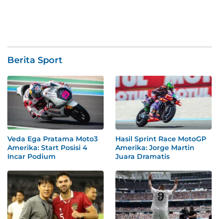
Berita Sport
Veda Ega Pratama Moto3
Hasil Sprint Race MotoGP
Amerika: Start Posisi 4
Amerika: Jorge Martin
Incar Podium
Juara Dramatis