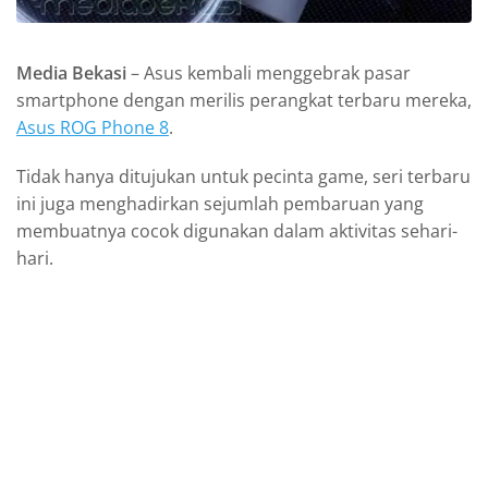
Media Bekasi
– Asus kembali menggebrak pasar
smartphone dengan merilis perangkat terbaru mereka,
Asus ROG Phone 8
.
Tidak hanya ditujukan untuk pecinta game, seri terbaru
ini juga menghadirkan sejumlah pembaruan yang
membuatnya cocok digunakan dalam aktivitas sehari-
hari.