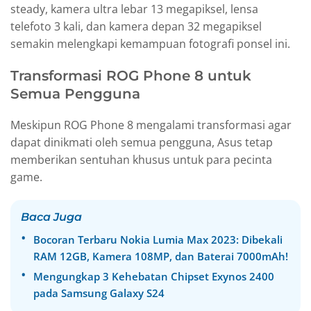
steady, kamera ultra lebar 13 megapiksel, lensa
telefoto 3 kali, dan kamera depan 32 megapiksel
semakin melengkapi kemampuan fotografi ponsel ini.
Transformasi ROG Phone 8 untuk
Semua Pengguna
Meskipun ROG Phone 8 mengalami transformasi agar
dapat dinikmati oleh semua pengguna, Asus tetap
memberikan sentuhan khusus untuk para pecinta
game.
Baca Juga
Bocoran Terbaru Nokia Lumia Max 2023: Dibekali
RAM 12GB, Kamera 108MP, dan Baterai 7000mAh!
Mengungkap 3 Kehebatan Chipset Exynos 2400
pada Samsung Galaxy S24