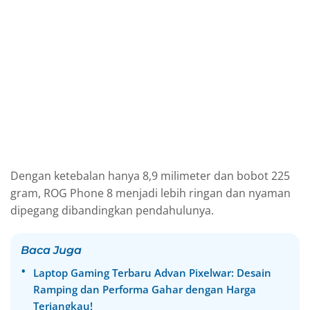
Dengan ketebalan hanya 8,9 milimeter dan bobot 225
gram, ROG Phone 8 menjadi lebih ringan dan nyaman
dipegang dibandingkan pendahulunya.
Baca Juga
Laptop Gaming Terbaru Advan Pixelwar: Desain
Ramping dan Performa Gahar dengan Harga
Terjangkau!