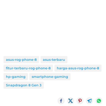
asus-rog-phone-8
asus-terbaru
fitur-terbaru-rog-phone-8
harga-asus-rog-phone-8
hp-gaming
smartphone-gaming
Snapdragon 8 Gen 3