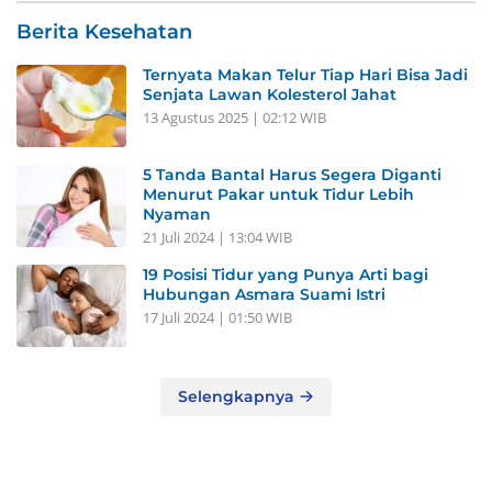
Berita Kesehatan
Ternyata Makan Telur Tiap Hari Bisa Jadi
Senjata Lawan Kolesterol Jahat
13 Agustus 2025 | 02:12 WIB
5 Tanda Bantal Harus Segera Diganti
Menurut Pakar untuk Tidur Lebih
Nyaman
21 Juli 2024 | 13:04 WIB
19 Posisi Tidur yang Punya Arti bagi
Hubungan Asmara Suami Istri
17 Juli 2024 | 01:50 WIB
Selengkapnya