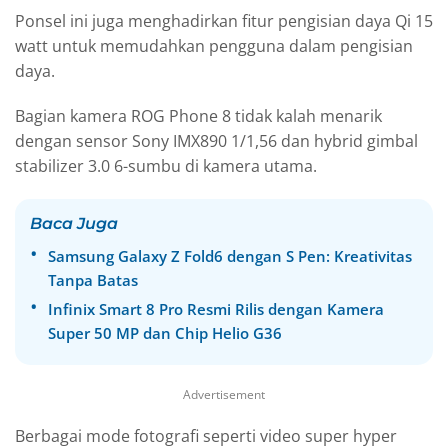
Ponsel ini juga menghadirkan fitur pengisian daya Qi 15
watt untuk memudahkan pengguna dalam pengisian
daya.
Bagian kamera ROG Phone 8 tidak kalah menarik
dengan sensor Sony IMX890 1/1,56 dan hybrid gimbal
stabilizer 3.0 6-sumbu di kamera utama.
Baca Juga
Samsung Galaxy Z Fold6 dengan S Pen: Kreativitas
Tanpa Batas
Infinix Smart 8 Pro Resmi Rilis dengan Kamera
Super 50 MP dan Chip Helio G36
Advertisement
Berbagai mode fotografi seperti video super hyper