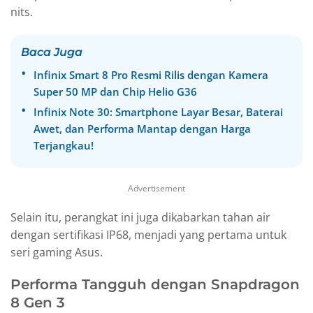
nits.
Baca Juga
Infinix Smart 8 Pro Resmi Rilis dengan Kamera
Super 50 MP dan Chip Helio G36
Infinix Note 30: Smartphone Layar Besar, Baterai
Awet, dan Performa Mantap dengan Harga
Terjangkau!
Advertisement
Selain itu, perangkat ini juga dikabarkan tahan air
dengan sertifikasi IP68, menjadi yang pertama untuk
seri gaming Asus.
Performa Tangguh dengan Snapdragon
8 Gen 3