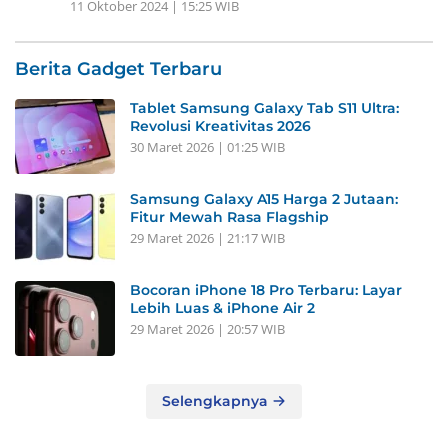
11 Oktober 2024 | 15:25 WIB
Berita Gadget Terbaru
Tablet Samsung Galaxy Tab S11 Ultra:
Revolusi Kreativitas 2026
30 Maret 2026 | 01:25 WIB
Samsung Galaxy A15 Harga 2 Jutaan:
Fitur Mewah Rasa Flagship
29 Maret 2026 | 21:17 WIB
Bocoran iPhone 18 Pro Terbaru: Layar
Lebih Luas & iPhone Air 2
29 Maret 2026 | 20:57 WIB
Selengkapnya