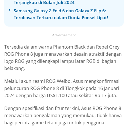
Terjangkau di Bulan Juli 2024
Samsung Galaxy Z Fold 6 dan Galaxy Z Flip 6:
Terobosan Terbaru dalam Dunia Ponsel Lipat!
Advertisement
Tersedia dalam warna Phantom Black dan Rebel Grey,
ROG Phone 8 juga menawarkan desain atraktif dengan
logo ROG yang dilengkapi lampu latar RGB di bagian
belakang.
Melalui akun resmi ROG Weibo, Asus mengkonfirmasi
peluncuran ROG Phone 8 di Tiongkok pada 16 Januari
2024 dengan harga US$1.100 atau sekitar Rp 17 juta.
Dengan spesifikasi dan fitur terkini, Asus ROG Phone 8
menawarkan pengalaman yang memukau, tidak hanya
bagi pecinta game tetapi juga untuk pengguna