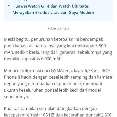
Huawei Watch GT 4 dan Watch Ultimate:
Merayakan Eksklusivitas dan Gaya Modern
Advertisement
Meski begitu, penurunan ketebalan ini berdampak
pada kapasitas baterainya yang kini mencapai 5.500
mAh, sedikit berkurang dari generasi sebelumnya yang
memiliki kapasitas 6.000 mAh.
Menurut informasi dari GSMArena, layar 6,78 inci ROG
Phone 8 hadir dengan bezel lebih ramping dan kamera
depan yang ditempatkan di punch hole, membuat
ukuran keseluruhan ponsel lebih kecil dari model
sebelumnya.
Kualitas tampilan semakin ditingkatkan dengan
kecepatan refresh 165 HZ dan kecerahan puncak 2.500