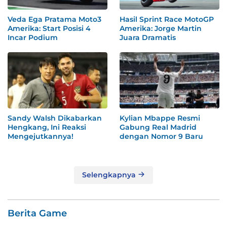
Veda Ega Pratama Moto3
Hasil Sprint Race MotoGP
Amerika: Start Posisi 4
Amerika: Jorge Martin
Incar Podium
Juara Dramatis
Sandy Walsh Dikabarkan
Kylian Mbappe Resmi
Hengkang, Ini Reaksi
Gabung Real Madrid
Mengejutkannya!
dengan Nomor 9 Baru
Selengkapnya
Berita Game