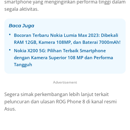
smartphone yang menginginkan performa tinggi dalam
segala aktivitas.
Baca Juga
Bocoran Terbaru Nokia Lumia Max 2023: Dibekali
RAM 12GB, Kamera 108MP, dan Baterai 7000mAh!
Nokia X200 5G: Pilihan Terbaik Smartphone
dengan Kamera Superior 108 MP dan Performa
Tangguh
Advertisement
Segera simak perkembangan lebih lanjut terkait
peluncuran dan ulasan ROG Phone 8 di kanal resmi
Asus.