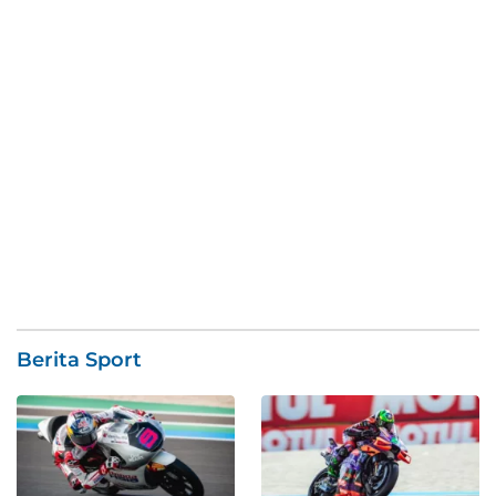
Berita Sport