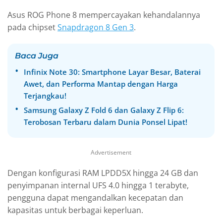
Asus ROG Phone 8 mempercayakan kehandalannya
pada chipset
Snapdragon 8 Gen 3
.
Baca Juga
Infinix Note 30: Smartphone Layar Besar, Baterai
Awet, dan Performa Mantap dengan Harga
Terjangkau!
Samsung Galaxy Z Fold 6 dan Galaxy Z Flip 6:
Terobosan Terbaru dalam Dunia Ponsel Lipat!
Advertisement
Dengan konfigurasi RAM LPDD5X hingga 24 GB dan
penyimpanan internal UFS 4.0 hingga 1 terabyte,
pengguna dapat mengandalkan kecepatan dan
kapasitas untuk berbagai keperluan.