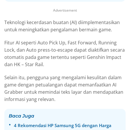
Advertisement
Teknologi kecerdasan buatan (AI) diimplementasikan
untuk meningkatkan pengalaman bermain game.
Fitur AI seperti Auto Pick Up, Fast Forward, Running
Lock, dan Auto press-to-escape dapat diaktifkan secara
otomatis pada game tertentu seperti Genshin Impact
dan HK – Star Rail.
Selain itu, pengguna yang mengalami kesulitan dalam
game dengan petualangan dapat memanfaatkan AI
Grabber untuk memindai teks layar dan mendapatkan
informasi yang relevan.
Baca Juga
4 Rekomendasi HP Samsung 5G dengan Harga