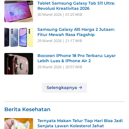
Tablet Samsung Galaxy Tab S11 Ultra:
Revolusi Kreativitas 2026
30 Maret 2026 | 01:25 WIB
Samsung Galaxy A15 Harga 2 Jutaan:
Fitur Mewah Rasa Flagship
29 Maret 2026 | 21:17 WIB
Bocoran iPhone 18 Pro Terbaru: Layar
Lebih Luas & iPhone Air 2
29 Maret 2026 | 20:57 WIB
Selengkapnya
Berita Kesehatan
Ternyata Makan Telur Tiap Hari Bisa Jadi
Senjata Lawan Kolesterol Jahat