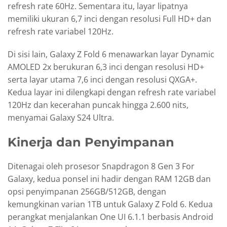
refresh rate 60Hz. Sementara itu, layar lipatnya
memiliki ukuran 6,7 inci dengan resolusi Full HD+ dan
refresh rate variabel 120Hz.
Di sisi lain, Galaxy Z Fold 6 menawarkan layar Dynamic
AMOLED 2x berukuran 6,3 inci dengan resolusi HD+
serta layar utama 7,6 inci dengan resolusi QXGA+.
Kedua layar ini dilengkapi dengan refresh rate variabel
120Hz dan kecerahan puncak hingga 2.600 nits,
menyamai Galaxy S24 Ultra.
Kinerja dan Penyimpanan
Ditenagai oleh prosesor Snapdragon 8 Gen 3 For
Galaxy, kedua ponsel ini hadir dengan RAM 12GB dan
opsi penyimpanan 256GB/512GB, dengan
kemungkinan varian 1TB untuk Galaxy Z Fold 6. Kedua
perangkat menjalankan One UI 6.1.1 berbasis Android