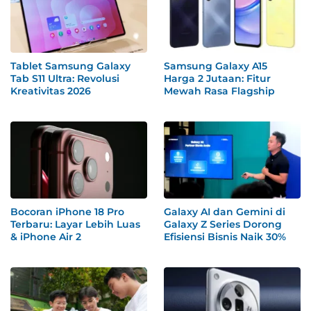
Tablet Samsung Galaxy
Samsung Galaxy A15
Tab S11 Ultra: Revolusi
Harga 2 Jutaan: Fitur
Kreativitas 2026
Mewah Rasa Flagship
Bocoran iPhone 18 Pro
Galaxy AI dan Gemini di
Terbaru: Layar Lebih Luas
Galaxy Z Series Dorong
& iPhone Air 2
Efisiensi Bisnis Naik 30%