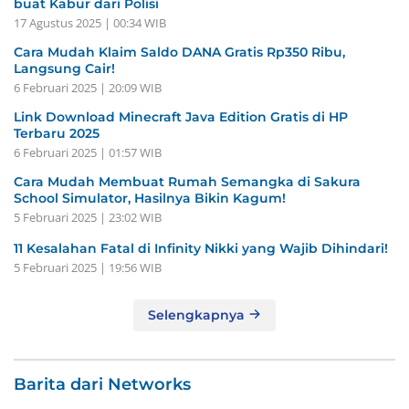
buat Kabur dari Polisi
17 Agustus 2025 | 00:34 WIB
Cara Mudah Klaim Saldo DANA Gratis Rp350 Ribu,
Langsung Cair!
6 Februari 2025 | 20:09 WIB
Link Download Minecraft Java Edition Gratis di HP
Terbaru 2025
6 Februari 2025 | 01:57 WIB
Cara Mudah Membuat Rumah Semangka di Sakura
School Simulator, Hasilnya Bikin Kagum!
5 Februari 2025 | 23:02 WIB
11 Kesalahan Fatal di Infinity Nikki yang Wajib Dihindari!
5 Februari 2025 | 19:56 WIB
Selengkapnya
Barita dari Networks