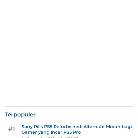
Terpopuler
Sony Rilis PS5 Refurbished: Alternatif Murah bagi
#1
Gamer yang Incar PS5 Pro