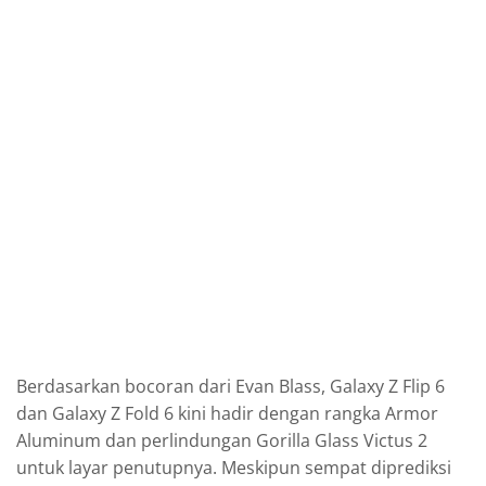
Berdasarkan bocoran dari Evan Blass, Galaxy Z Flip 6
dan Galaxy Z Fold 6 kini hadir dengan rangka Armor
Aluminum dan perlindungan Gorilla Glass Victus 2
untuk layar penutupnya. Meskipun sempat diprediksi