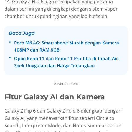
14. Galaxy Z Flip 6 juga merupakan yang pertama
dalam seri ini yang dilengkapi dengan sistem vapor
chamber untuk pendinginan yang lebih efisien.
Baca Juga
Poco M6 4G: Smartphone Murah dengan Kamera
108MP dan RAM 8GB
Oppo Reno 11 dan Reno 11 Pro Tiba di Tanah Air:
Spek Unggulan dan Harga Terjangkau
Advertisement
Fitur Galaxy AI dan Kamera
Galaxy Z Flip 6 dan Galaxy Z Fold 6 dilengkapi dengan
Galaxy AI, yang menawarkan fitur seperti Circle to
Search, Interpreter Mode, dan Notes Summarization.