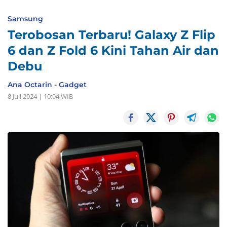
Samsung
Terobosan Terbaru! Galaxy Z Flip
6 dan Z Fold 6 Kini Tahan Air dan
Debu
Ana Octarin
-
Gadget
8 Juli 2024 | 10:04 WIB