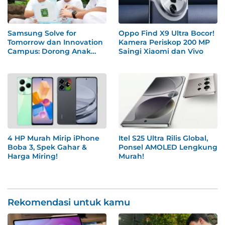
Samsung Solve for
Oppo Find X9 Ultra Bocor!
Tomorrow dan Innovation
Kamera Periskop 200 MP
Campus: Dorong Anak
Saingi Xiaomi dan Vivo
Muda Indonesia Olah Ide
Jadi Solusi Nyata
4 HP Murah Mirip iPhone
Itel S25 Ultra Rilis Global,
Boba 3, Spek Gahar &
Ponsel AMOLED Lengkung
Harga Miring!
Murah!
Rekomendasi untuk kamu