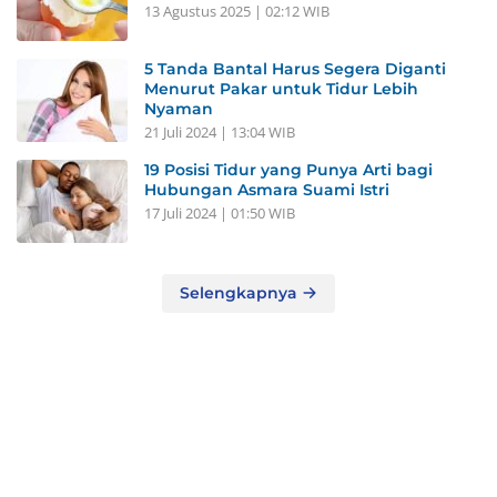
13 Agustus 2025 | 02:12 WIB
5 Tanda Bantal Harus Segera Diganti
Menurut Pakar untuk Tidur Lebih
Nyaman
21 Juli 2024 | 13:04 WIB
19 Posisi Tidur yang Punya Arti bagi
Hubungan Asmara Suami Istri
17 Juli 2024 | 01:50 WIB
Selengkapnya