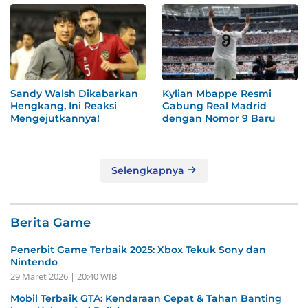
Sandy Walsh Dikabarkan
Kylian Mbappe Resmi
Hengkang, Ini Reaksi
Gabung Real Madrid
Mengejutkannya!
dengan Nomor 9 Baru
Selengkapnya
Berita Game
Penerbit Game Terbaik 2025: Xbox Tekuk Sony dan
Nintendo
29 Maret 2026 | 20:40 WIB
Mobil Terbaik GTA: Kendaraan Cepat & Tahan Banting