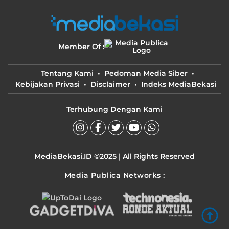
Member Of :
Tentang Kami
Pedoman Media Siber
Kebijakan Privasi
Disclaimer
Indeks MediaBekasi
Terhubung Dengan Kami
MediaBekasi.ID ©2025 | All Rights Reserved
Media Publica Networks :