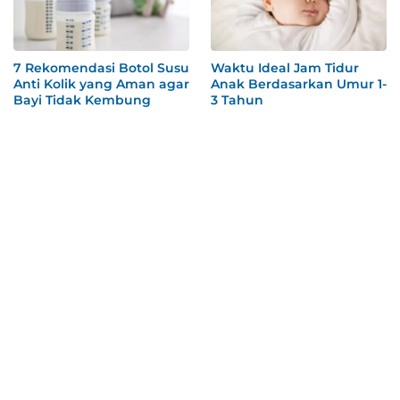
7 Rekomendasi Botol Susu
Waktu Ideal Jam Tidur
Anti Kolik yang Aman agar
Anak Berdasarkan Umur 1-
Bayi Tidak Kembung
3 Tahun