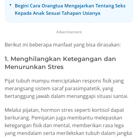
Begini Cara Orangtua Mengajarkan Tentang Seks
Kepada Anak Sesuai Tahapan Usianya
Advertisement
Berikut ini beberapa manfaat yang bisa dirasakan:
1. Menghilangkan Ketegangan dan
Menurunkan Stres
Pijat tubuh mampu menciptakan respons fisik yang
merangsang sistem saraf parasimpatetik, yang
bertanggung jawab dalam menanggapi situasi santai.
Melalui pijatan, hormon stres seperti kortisol dapat
berkurang. Pemijatan juga membantu melepaskan
ketegangan fisik dan mental, memberikan rasa lega
yang mendalam serta merilekskan tubuh dalam jangka