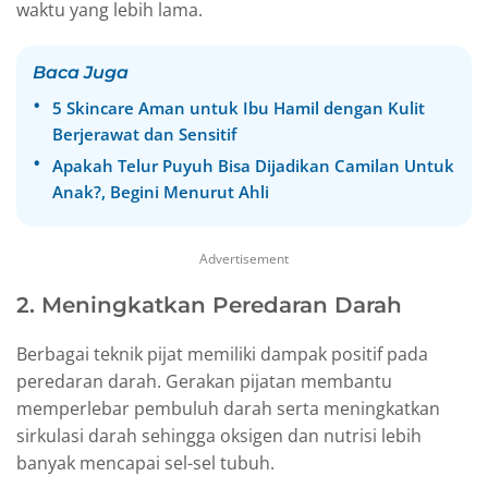
waktu yang lebih lama.
Baca Juga
5 Skincare Aman untuk Ibu Hamil dengan Kulit
Berjerawat dan Sensitif
Apakah Telur Puyuh Bisa Dijadikan Camilan Untuk
Anak?, Begini Menurut Ahli
Advertisement
2. Meningkatkan Peredaran Darah
Berbagai teknik pijat memiliki dampak positif pada
peredaran darah. Gerakan pijatan membantu
memperlebar pembuluh darah serta meningkatkan
sirkulasi darah sehingga oksigen dan nutrisi lebih
banyak mencapai sel-sel tubuh.