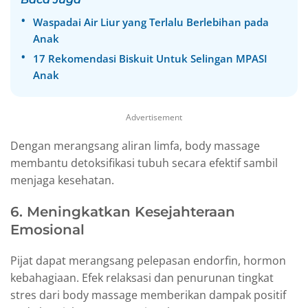
Waspadai Air Liur yang Terlalu Berlebihan pada
Anak
17 Rekomendasi Biskuit Untuk Selingan MPASI
Anak
Advertisement
Dengan merangsang aliran limfa, body massage
membantu detoksifikasi tubuh secara efektif sambil
menjaga kesehatan.
6. Meningkatkan Kesejahteraan
Emosional
Pijat dapat merangsang pelepasan endorfin, hormon
kebahagiaan. Efek relaksasi dan penurunan tingkat
stres dari body massage memberikan dampak positif