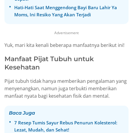
Hati-Hati Saat Menggendong Bayi Baru Lahir Ya
Moms, Ini Resiko Yang Akan Terjadi
Advertisement
Yuk, mari kita kenali beberapa manfaatnya berikut ini!
Manfaat Pijat Tubuh untuk
Kesehatan
Pijat tubuh tidak hanya memberikan pengalaman yang
menyenangkan, namun juga terbukti memberikan
manfaat nyata bagi kesehatan fisik dan mental.
Baca Juga
7 Resep Tumis Sayur Rebus Penurun Kolesterol:
Lezat, Mudah, dan Sehat!