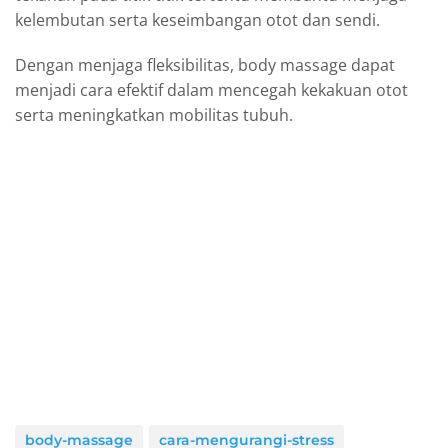
kelembutan serta keseimbangan otot dan sendi.
Dengan menjaga fleksibilitas, body massage dapat
menjadi cara efektif dalam mencegah kekakuan otot
serta meningkatkan mobilitas tubuh.
body-massage
cara-mengurangi-stress