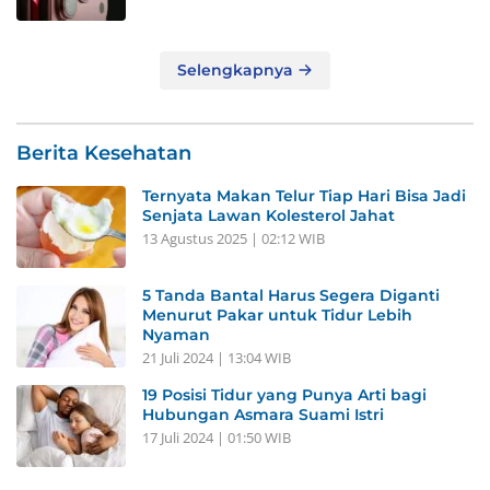
Selengkapnya
Berita Kesehatan
Ternyata Makan Telur Tiap Hari Bisa Jadi
Senjata Lawan Kolesterol Jahat
13 Agustus 2025 | 02:12 WIB
5 Tanda Bantal Harus Segera Diganti
Menurut Pakar untuk Tidur Lebih
Nyaman
21 Juli 2024 | 13:04 WIB
19 Posisi Tidur yang Punya Arti bagi
Hubungan Asmara Suami Istri
17 Juli 2024 | 01:50 WIB