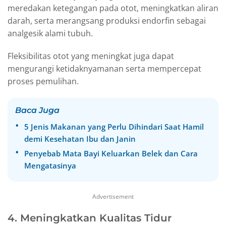
meredakan ketegangan pada otot, meningkatkan aliran
darah, serta merangsang produksi endorfin sebagai
analgesik alami tubuh.
Fleksibilitas otot yang meningkat juga dapat
mengurangi ketidaknyamanan serta mempercepat
proses pemulihan.
Baca Juga
5 Jenis Makanan yang Perlu Dihindari Saat Hamil
demi Kesehatan Ibu dan Janin
Penyebab Mata Bayi Keluarkan Belek dan Cara
Mengatasinya
Advertisement
4. Meningkatkan Kualitas Tidur