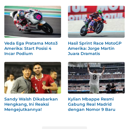
Veda Ega Pratama Moto3
Hasil Sprint Race MotoGP
Amerika: Start Posisi 4
Amerika: Jorge Martin
Incar Podium
Juara Dramatis
Sandy Walsh Dikabarkan
Kylian Mbappe Resmi
Hengkang, Ini Reaksi
Gabung Real Madrid
Mengejutkannya!
dengan Nomor 9 Baru