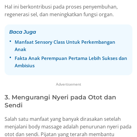
Hal ini berkontribusi pada proses penyembuhan,
regenerasi sel, dan meningkatkan fungsi organ.
Baca Juga
Manfaat Sensory Class Untuk Perkembangan
Anak
Fakta Anak Perempuan Pertama Lebih Sukses dan
Ambisius
Advertisement
3. Mengurangi Nyeri pada Otot dan
Sendi
Salah satu manfaat yang banyak dirasakan setelah
menjalani body massage adalah penurunan nyeri pada
otot dan sendi. Pijatan yang terarah membantu