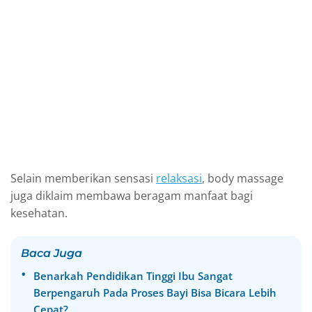
Selain memberikan sensasi
relaksasi
, body massage
juga diklaim membawa beragam manfaat bagi
kesehatan.
Baca Juga
Benarkah Pendidikan Tinggi Ibu Sangat
Berpengaruh Pada Proses Bayi Bisa Bicara Lebih
Cepat?