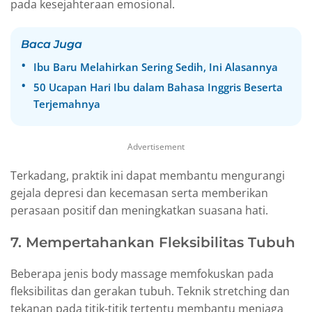
pada kesejahteraan emosional.
Baca Juga
Ibu Baru Melahirkan Sering Sedih, Ini Alasannya
50 Ucapan Hari Ibu dalam Bahasa Inggris Beserta
Terjemahnya
Advertisement
Terkadang, praktik ini dapat membantu mengurangi
gejala depresi dan kecemasan serta memberikan
perasaan positif dan meningkatkan suasana hati.
7. Mempertahankan Fleksibilitas Tubuh
Beberapa jenis body massage memfokuskan pada
fleksibilitas dan gerakan tubuh. Teknik stretching dan
tekanan pada titik-titik tertentu membantu menjaga