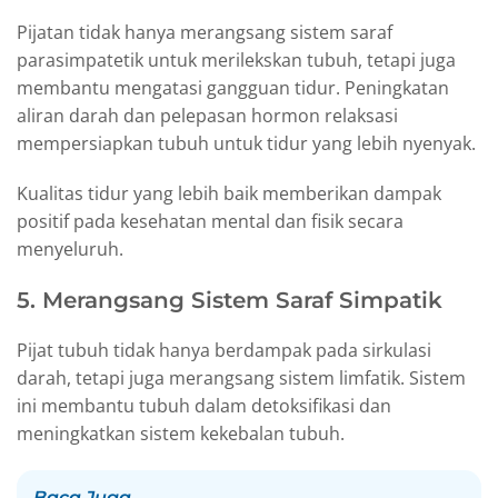
Pijatan tidak hanya merangsang sistem saraf
parasimpatetik untuk merilekskan tubuh, tetapi juga
membantu mengatasi gangguan tidur. Peningkatan
aliran darah dan pelepasan hormon relaksasi
mempersiapkan tubuh untuk tidur yang lebih nyenyak.
Kualitas tidur yang lebih baik memberikan dampak
positif pada kesehatan mental dan fisik secara
menyeluruh.
5. Merangsang Sistem Saraf Simpatik
Pijat tubuh tidak hanya berdampak pada sirkulasi
darah, tetapi juga merangsang sistem limfatik. Sistem
ini membantu tubuh dalam detoksifikasi dan
meningkatkan sistem kekebalan tubuh.
Baca Juga