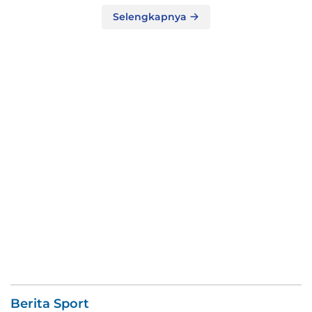
Selengkapnya
Berita Sport