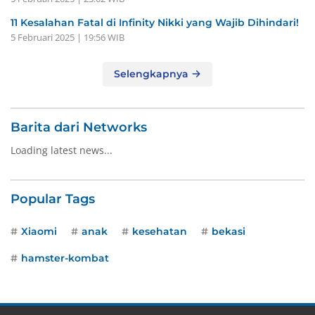
11 Kesalahan Fatal di Infinity Nikki yang Wajib Dihindari!
5 Februari 2025 | 19:56 WIB
Selengkapnya
Barita dari Networks
Loading latest news...
Popular Tags
Xiaomi
anak
kesehatan
bekasi
hamster-kombat