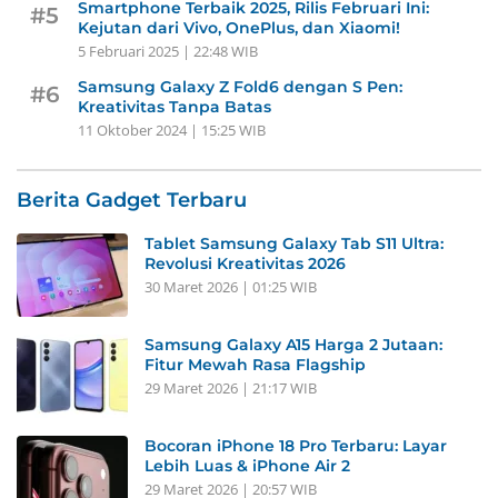
Smartphone Terbaik 2025, Rilis Februari Ini:
#5
Kejutan dari Vivo, OnePlus, dan Xiaomi!
5 Februari 2025 | 22:48 WIB
Samsung Galaxy Z Fold6 dengan S Pen:
#6
Kreativitas Tanpa Batas
11 Oktober 2024 | 15:25 WIB
Berita Gadget Terbaru
Tablet Samsung Galaxy Tab S11 Ultra:
Revolusi Kreativitas 2026
30 Maret 2026 | 01:25 WIB
Samsung Galaxy A15 Harga 2 Jutaan:
Fitur Mewah Rasa Flagship
29 Maret 2026 | 21:17 WIB
Bocoran iPhone 18 Pro Terbaru: Layar
Lebih Luas & iPhone Air 2
29 Maret 2026 | 20:57 WIB