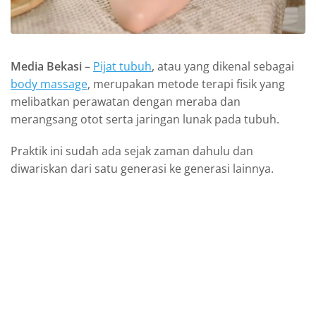
Media Bekasi
–
Pijat tubuh
, atau yang dikenal sebagai
body massage
, merupakan metode terapi fisik yang
melibatkan perawatan dengan meraba dan
merangsang otot serta jaringan lunak pada tubuh.
Praktik ini sudah ada sejak zaman dahulu dan
diwariskan dari satu generasi ke generasi lainnya.