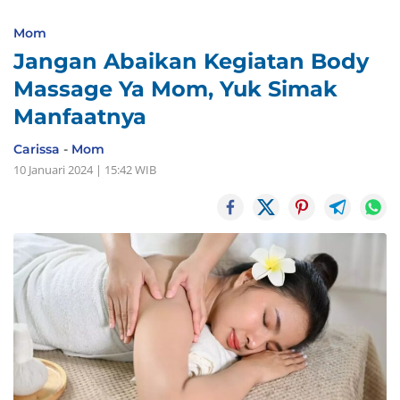
Mom
Jangan Abaikan Kegiatan Body
Massage Ya Mom, Yuk Simak
Manfaatnya
Carissa
-
Mom
10 Januari 2024 | 15:42 WIB