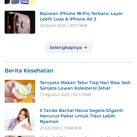
Bocoran iPhone 18 Pro Terbaru: Layar
Lebih Luas & iPhone Air 2
29 Maret 2026 | 20:57 WIB
Selengkapnya
Berita Kesehatan
Ternyata Makan Telur Tiap Hari Bisa Jadi
Senjata Lawan Kolesterol Jahat
13 Agustus 2025 | 02:12 WIB
5 Tanda Bantal Harus Segera Diganti
Menurut Pakar untuk Tidur Lebih
Nyaman
21 Juli 2024 | 13:04 WIB