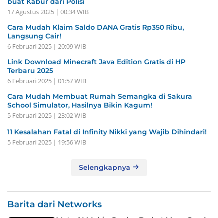
buat Kabur dari Polisi
17 Agustus 2025 | 00:34 WIB
Cara Mudah Klaim Saldo DANA Gratis Rp350 Ribu,
Langsung Cair!
6 Februari 2025 | 20:09 WIB
Link Download Minecraft Java Edition Gratis di HP
Terbaru 2025
6 Februari 2025 | 01:57 WIB
Cara Mudah Membuat Rumah Semangka di Sakura
School Simulator, Hasilnya Bikin Kagum!
5 Februari 2025 | 23:02 WIB
11 Kesalahan Fatal di Infinity Nikki yang Wajib Dihindari!
5 Februari 2025 | 19:56 WIB
Selengkapnya
Barita dari Networks