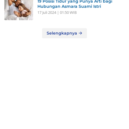
19 Posisi Tidur yang Punya Arti bagi
Hubungan Asmara Suami Istri
17 Juli 2024 | 01:50 WIB
Selengkapnya