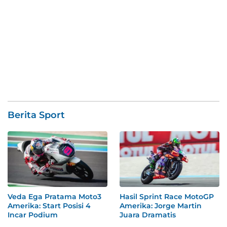
Berita Sport
Veda Ega Pratama Moto3
Hasil Sprint Race MotoGP
Amerika: Start Posisi 4
Amerika: Jorge Martin
Incar Podium
Juara Dramatis