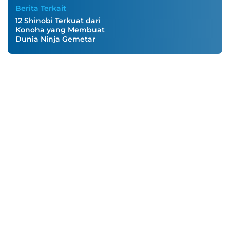
Berita Terkait
12 Shinobi Terkuat dari
Konoha yang Membuat
Dunia Ninja Gemetar