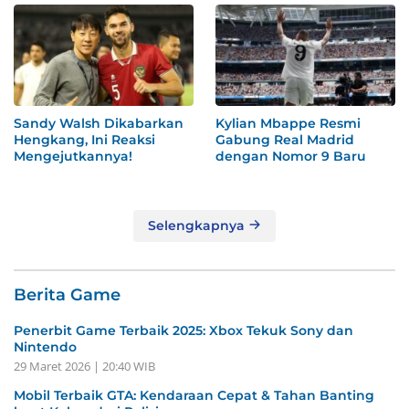
Sandy Walsh Dikabarkan
Kylian Mbappe Resmi
Hengkang, Ini Reaksi
Gabung Real Madrid
Mengejutkannya!
dengan Nomor 9 Baru
Selengkapnya
Berita Game
Penerbit Game Terbaik 2025: Xbox Tekuk Sony dan
Nintendo
29 Maret 2026 | 20:40 WIB
Mobil Terbaik GTA: Kendaraan Cepat & Tahan Banting