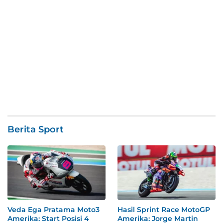
Berita Sport
Veda Ega Pratama Moto3
Hasil Sprint Race MotoGP
Amerika: Start Posisi 4
Amerika: Jorge Martin