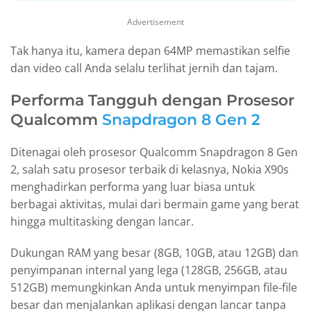
Advertisement
Tak hanya itu, kamera depan 64MP memastikan selfie
dan video call Anda selalu terlihat jernih dan tajam.
Performa Tangguh dengan Prosesor
Qualcomm
Snapdragon 8 Gen 2
Ditenagai oleh prosesor Qualcomm Snapdragon 8 Gen
2, salah satu prosesor terbaik di kelasnya, Nokia X90s
menghadirkan performa yang luar biasa untuk
berbagai aktivitas, mulai dari bermain game yang berat
hingga multitasking dengan lancar.
Dukungan RAM yang besar (8GB, 10GB, atau 12GB) dan
penyimpanan internal yang lega (128GB, 256GB, atau
512GB) memungkinkan Anda untuk menyimpan file-file
besar dan menjalankan aplikasi dengan lancar tanpa