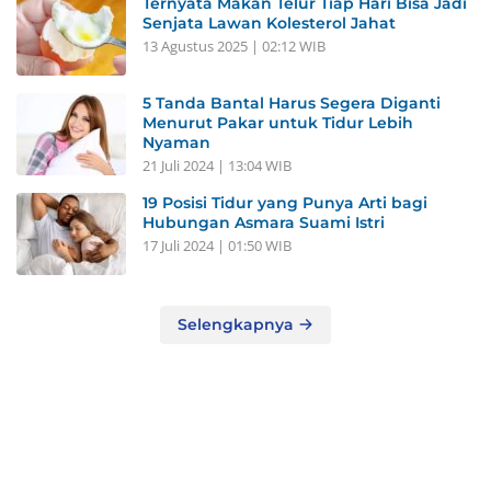
Ternyata Makan Telur Tiap Hari Bisa Jadi
Senjata Lawan Kolesterol Jahat
13 Agustus 2025 | 02:12 WIB
5 Tanda Bantal Harus Segera Diganti
Menurut Pakar untuk Tidur Lebih
Nyaman
21 Juli 2024 | 13:04 WIB
19 Posisi Tidur yang Punya Arti bagi
Hubungan Asmara Suami Istri
17 Juli 2024 | 01:50 WIB
Selengkapnya