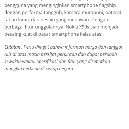
pengguna yang menginginkan smartphone flagship
dengan performa tangguh, kamera mumpuni, baterai
tahan lama, dan desain yang menawan. Dengan
berbagai fitur unggulannya, Nokia X90s siap menjadi
pesaing kuat di pasar smartphone kelas atas.
Catatan
: Perlu diingat bahwa informasi harga dan tanggal
rilis di atas masih bersifat perkiraan dan dapat berubah
sewaktu-waktu. Spesifikasi dan fitur yang disebutkan
mungkin berbeda di setiap negara.