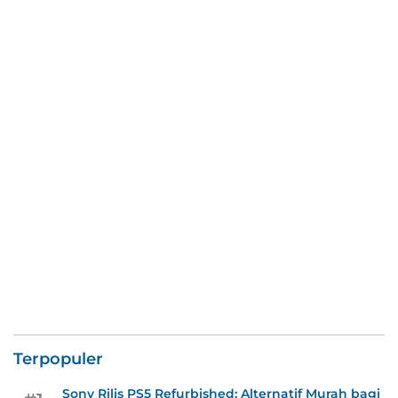
Terpopuler
Sony Rilis PS5 Refurbished: Alternatif Murah bagi