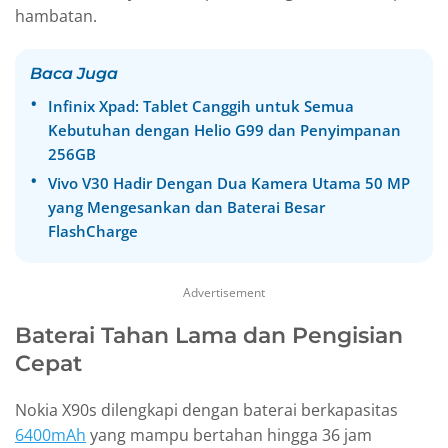
hambatan.
Baca Juga
Infinix Xpad: Tablet Canggih untuk Semua
Kebutuhan dengan Helio G99 dan Penyimpanan
256GB
Vivo V30 Hadir Dengan Dua Kamera Utama 50 MP
yang Mengesankan dan Baterai Besar
FlashCharge
Advertisement
Baterai Tahan Lama dan Pengisian
Cepat
Nokia X90s dilengkapi dengan baterai berkapasitas
6400mAh
yang mampu bertahan hingga 36 jam