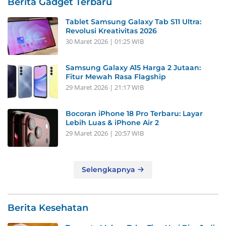
Berita Gadget Terbaru
Tablet Samsung Galaxy Tab S11 Ultra:
Revolusi Kreativitas 2026
30 Maret 2026 | 01:25 WIB
Samsung Galaxy A15 Harga 2 Jutaan:
Fitur Mewah Rasa Flagship
29 Maret 2026 | 21:17 WIB
Bocoran iPhone 18 Pro Terbaru: Layar
Lebih Luas & iPhone Air 2
29 Maret 2026 | 20:57 WIB
Selengkapnya
Berita Kesehatan