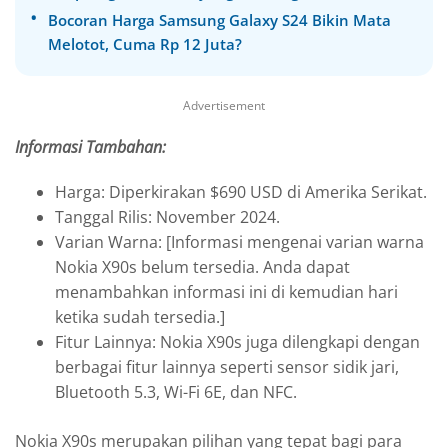
Bocoran Harga Samsung Galaxy S24 Bikin Mata
Melotot, Cuma Rp 12 Juta?
Advertisement
Informasi Tambahan:
Harga: Diperkirakan $690 USD di Amerika Serikat.
Tanggal Rilis: November 2024.
Varian Warna: [Informasi mengenai varian warna
Nokia X90s belum tersedia. Anda dapat
menambahkan informasi ini di kemudian hari
ketika sudah tersedia.]
Fitur Lainnya: Nokia X90s juga dilengkapi dengan
berbagai fitur lainnya seperti sensor sidik jari,
Bluetooth 5.3, Wi-Fi 6E, dan NFC.
Nokia X90s merupakan pilihan yang tepat bagi para