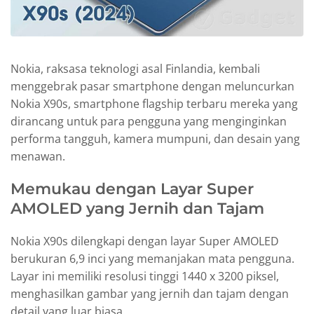
Nokia, raksasa teknologi asal Finlandia, kembali
menggebrak pasar smartphone dengan meluncurkan
Nokia X90s, smartphone flagship terbaru mereka yang
dirancang untuk para pengguna yang menginginkan
performa tangguh, kamera mumpuni, dan desain yang
menawan.
Memukau dengan Layar Super
AMOLED yang Jernih dan Tajam
Nokia X90s dilengkapi dengan layar Super AMOLED
berukuran 6,9 inci yang memanjakan mata pengguna.
Layar ini memiliki resolusi tinggi 1440 x 3200 piksel,
menghasilkan gambar yang jernih dan tajam dengan
detail yang luar biasa.