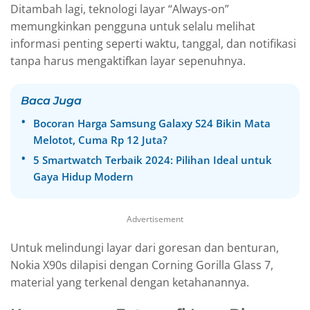
Ditambah lagi, teknologi layar “Always-on”
memungkinkan pengguna untuk selalu melihat
informasi penting seperti waktu, tanggal, dan notifikasi
tanpa harus mengaktifkan layar sepenuhnya.
Baca Juga
Bocoran Harga Samsung Galaxy S24 Bikin Mata
Melotot, Cuma Rp 12 Juta?
5 Smartwatch Terbaik 2024: Pilihan Ideal untuk
Gaya Hidup Modern
Advertisement
Untuk melindungi layar dari goresan dan benturan,
Nokia X90s dilapisi dengan Corning Gorilla Glass 7,
material yang terkenal dengan ketahanannya.