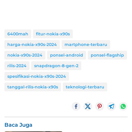
6400mah
fitur-nokia-x90s
harga-nokia-x90s-2024
martphone-terbaru
nokia-x90s-2024
ponsel-android
ponsel-flagship
rilis-2024
snapdragon-8-gen-2
spesifikasi-nokia-x90s-2024
tanggal-rilis-nokia-x90s
teknologi-terbaru
Baca Juga