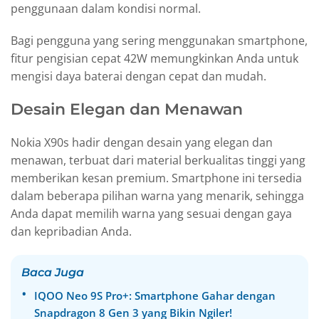
penggunaan dalam kondisi normal.
Bagi pengguna yang sering menggunakan smartphone,
fitur pengisian cepat 42W memungkinkan Anda untuk
mengisi daya baterai dengan cepat dan mudah.
Desain Elegan dan Menawan
Nokia X90s hadir dengan desain yang elegan dan
menawan, terbuat dari material berkualitas tinggi yang
memberikan kesan premium. Smartphone ini tersedia
dalam beberapa pilihan warna yang menarik, sehingga
Anda dapat memilih warna yang sesuai dengan gaya
dan kepribadian Anda.
Baca Juga
IQOO Neo 9S Pro+: Smartphone Gahar dengan
Snapdragon 8 Gen 3 yang Bikin Ngiler!