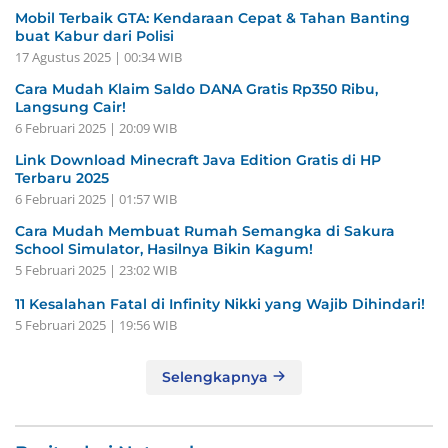
Mobil Terbaik GTA: Kendaraan Cepat & Tahan Banting
buat Kabur dari Polisi
17 Agustus 2025 | 00:34 WIB
Cara Mudah Klaim Saldo DANA Gratis Rp350 Ribu,
Langsung Cair!
6 Februari 2025 | 20:09 WIB
Link Download Minecraft Java Edition Gratis di HP
Terbaru 2025
6 Februari 2025 | 01:57 WIB
Cara Mudah Membuat Rumah Semangka di Sakura
School Simulator, Hasilnya Bikin Kagum!
5 Februari 2025 | 23:02 WIB
11 Kesalahan Fatal di Infinity Nikki yang Wajib Dihindari!
5 Februari 2025 | 19:56 WIB
Selengkapnya