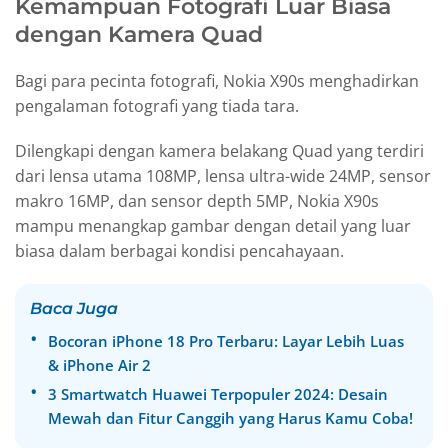
Kemampuan Fotografi Luar Biasa
dengan Kamera Quad
Bagi para pecinta fotografi, Nokia X90s menghadirkan
pengalaman fotografi yang tiada tara.
Dilengkapi dengan kamera belakang Quad yang terdiri
dari lensa utama 108MP, lensa ultra-wide 24MP, sensor
makro 16MP, dan sensor depth 5MP, Nokia X90s
mampu menangkap gambar dengan detail yang luar
biasa dalam berbagai kondisi pencahayaan.
Baca Juga
Bocoran iPhone 18 Pro Terbaru: Layar Lebih Luas
& iPhone Air 2
3 Smartwatch Huawei Terpopuler 2024: Desain
Mewah dan Fitur Canggih yang Harus Kamu Coba!