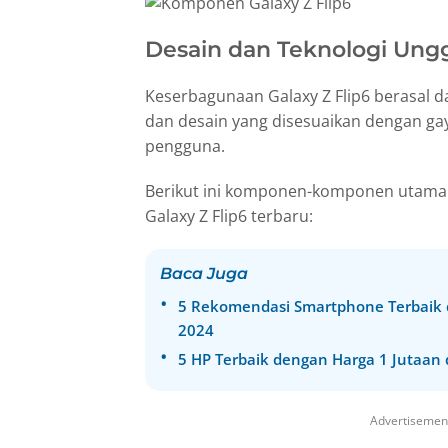
Desain dan Teknologi Ungg
Keserbagunaan Galaxy Z Flip6 berasal da
dan desain yang disesuaikan dengan ga
pengguna.
Berikut ini komponen-komponen utam
Galaxy Z Flip6 terbaru:
Baca Juga
5 Rekomendasi Smartphone Terbaik d
2024
5 HP Terbaik dengan Harga 1 Jutaan
Advertisemen