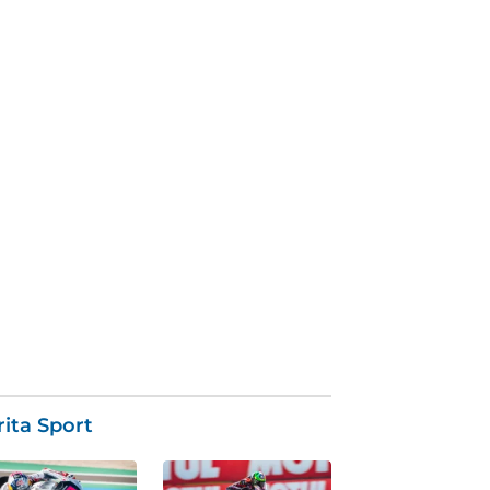
ita Sport