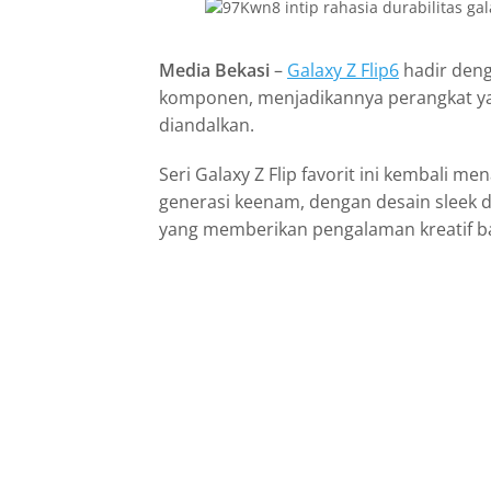
Media Bekasi
–
Galaxy Z Flip6
hadir deng
komponen, menjadikannya perangkat y
diandalkan.
Seri Galaxy Z Flip favorit ini kembali m
generasi keenam, dengan desain sleek da
yang memberikan pengalaman kreatif b