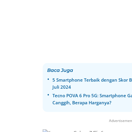
Baca Juga
5 Smartphone Terbaik dengan Skor B
Juli 2024
Tecno POVA 6 Pro 5G: Smartphone G
Canggih, Berapa Harganya?
Advertisemen