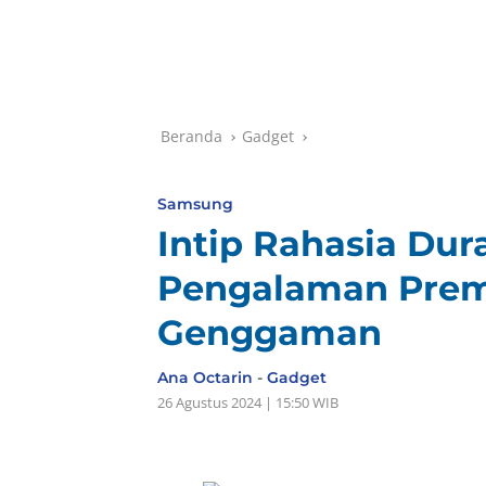
Beranda
Gadget
Samsung
Intip Rahasia Dura
Pengalaman Pre
Genggaman
Ana Octarin
-
Gadget
26 Agustus 2024 | 15:50 WIB