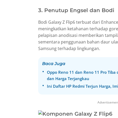
3. Penutup Engsel dan Bodi
Bodi Galaxy Z Flip6 terbuat dari Enhan
meningkatkan ketahanan terhadap gore
pelapisan anodisasi memberikan tampi
sementara penggunaan bahan daur ul
Samsung terhadap lingkungan.
Baca Juga
Oppo Reno 11 dan Reno 11 Pro Tiba d
dan Harga Terjangkau
Ini Daftar HP Redmi Terjun Harga, Im
Advertisemen