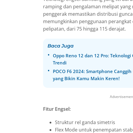
ramping dan pengalaman melipat yang 
penggerak memastikan distribusi gunc
memungkinkan penggunaan perangkat d
pelipatan, dari 75 hingga 115 derajat.
Baca Juga
Oppo Reno 12 dan 12 Pro: Teknologi
Trendi
POCO F6 2024: Smartphone Canggih 
yang Bikin Kamu Makin Keren!
Advertisemen
Fitur Engsel:
Struktur rel ganda simetris
Flex Mode untuk penempatan stabil