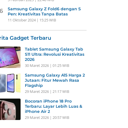
Samsung Galaxy Z Fold6 dengan S
6
Pen: Kreativitas Tanpa Batas
11 Oktober 2024 | 15:25 WIB
rita Gadget Terbaru
Tablet Samsung Galaxy Tab
S11 Ultra: Revolusi Kreativitas
2026
30 Maret 2026 | 01:25 WIB
Samsung Galaxy A15 Harga 2
Jutaan: Fitur Mewah Rasa
Flagship
29 Maret 2026 | 21:17 WIB
Bocoran iPhone 18 Pro
Terbaru: Layar Lebih Luas &
iPhone Air 2
29 Maret 2026 | 20:57 WIB