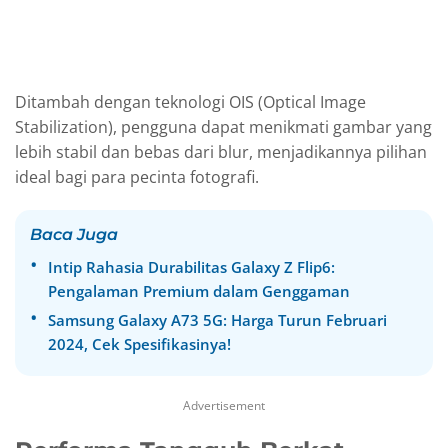
Ditambah dengan teknologi OIS (Optical Image
Stabilization), pengguna dapat menikmati gambar yang
lebih stabil dan bebas dari blur, menjadikannya pilihan
ideal bagi para pecinta fotografi.
Baca Juga
Intip Rahasia Durabilitas Galaxy Z Flip6:
Pengalaman Premium dalam Genggaman
Samsung Galaxy A73 5G: Harga Turun Februari
2024, Cek Spesifikasinya!
Advertisement