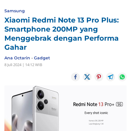
Samsung
Xiaomi Redmi Note 13 Pro Plus:
Smartphone 200MP yang
Menggebrak dengan Performa
Gahar
Ana Octarin
-
Gadget
8 Juli 2024 | 14:12 WIB