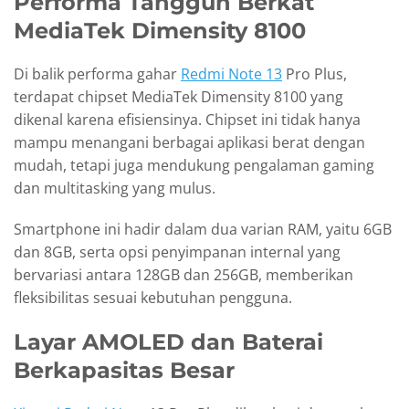
Performa Tangguh Berkat
MediaTek Dimensity 8100
Di balik performa gahar
Redmi Note 13
Pro Plus,
terdapat chipset MediaTek Dimensity 8100 yang
dikenal karena efisiensinya. Chipset ini tidak hanya
mampu menangani berbagai aplikasi berat dengan
mudah, tetapi juga mendukung pengalaman gaming
dan multitasking yang mulus.
Smartphone ini hadir dalam dua varian RAM, yaitu 6GB
dan 8GB, serta opsi penyimpanan internal yang
bervariasi antara 128GB dan 256GB, memberikan
fleksibilitas sesuai kebutuhan pengguna.
Layar AMOLED dan Baterai
Berkapasitas Besar