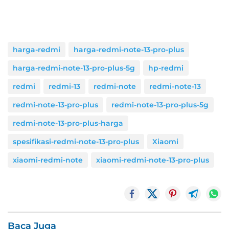
harga-redmi
harga-redmi-note-13-pro-plus
harga-redmi-note-13-pro-plus-5g
hp-redmi
redmi
redmi-13
redmi-note
redmi-note-13
redmi-note-13-pro-plus
redmi-note-13-pro-plus-5g
redmi-note-13-pro-plus-harga
spesifikasi-redmi-note-13-pro-plus
Xiaomi
xiaomi-redmi-note
xiaomi-redmi-note-13-pro-plus
Baca Juga