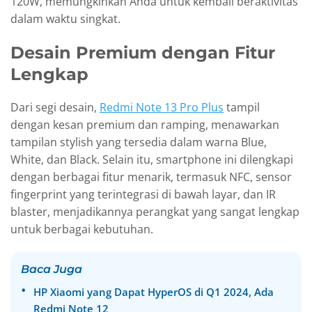
120W, memungkinkan Anda untuk kembali beraktivitas
dalam waktu singkat.
Desain Premium dengan Fitur
Lengkap
Dari segi desain,
Redmi Note 13 Pro Plus
tampil
dengan kesan premium dan ramping, menawarkan
tampilan stylish yang tersedia dalam warna Blue,
White, dan Black. Selain itu, smartphone ini dilengkapi
dengan berbagai fitur menarik, termasuk NFC, sensor
fingerprint yang terintegrasi di bawah layar, dan IR
blaster, menjadikannya perangkat yang sangat lengkap
untuk berbagai kebutuhan.
Baca Juga
HP Xiaomi yang Dapat HyperOS di Q1 2024, Ada
Redmi Note 12