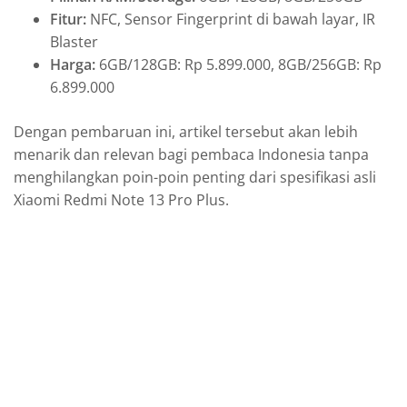
Fitur:
NFC, Sensor Fingerprint di bawah layar, IR
Blaster
Harga:
6GB/128GB: Rp 5.899.000, 8GB/256GB: Rp
6.899.000
Dengan pembaruan ini, artikel tersebut akan lebih
menarik dan relevan bagi pembaca Indonesia tanpa
menghilangkan poin-poin penting dari spesifikasi asli
Xiaomi Redmi Note 13 Pro Plus.