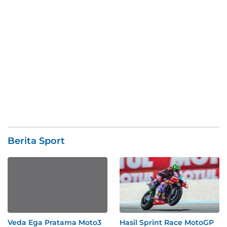
Berita Sport
Veda Ega Pratama Moto3
Hasil Sprint Race MotoGP