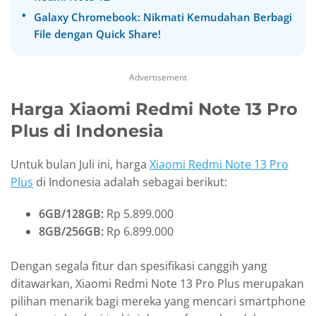
Galaxy Chromebook: Nikmati Kemudahan Berbagi
File dengan Quick Share!
Advertisement
Harga Xiaomi Redmi Note 13 Pro
Plus di Indonesia
Untuk bulan Juli ini, harga
Xiaomi Redmi Note 13 Pro
Plus
di Indonesia adalah sebagai berikut:
6GB/128GB:
Rp 5.899.000
8GB/256GB:
Rp 6.899.000
Dengan segala fitur dan spesifikasi canggih yang
ditawarkan, Xiaomi Redmi Note 13 Pro Plus merupakan
pilihan menarik bagi mereka yang mencari smartphone