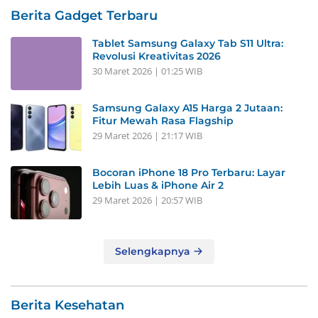
Berita Gadget Terbaru
Tablet Samsung Galaxy Tab S11 Ultra:
Revolusi Kreativitas 2026
30 Maret 2026 | 01:25 WIB
Samsung Galaxy A15 Harga 2 Jutaan:
Fitur Mewah Rasa Flagship
29 Maret 2026 | 21:17 WIB
Bocoran iPhone 18 Pro Terbaru: Layar
Lebih Luas & iPhone Air 2
29 Maret 2026 | 20:57 WIB
Selengkapnya
Berita Kesehatan