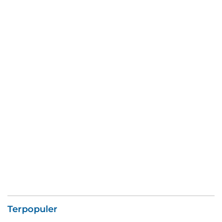
Terpopuler