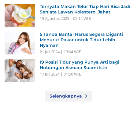
Ternyata Makan Telur Tiap Hari Bisa Jadi
Senjata Lawan Kolesterol Jahat
13 Agustus 2025 | 02:12 WIB
5 Tanda Bantal Harus Segera Diganti
Menurut Pakar untuk Tidur Lebih
Nyaman
21 Juli 2024 | 13:04 WIB
19 Posisi Tidur yang Punya Arti bagi
Hubungan Asmara Suami Istri
17 Juli 2024 | 01:50 WIB
Selengkapnya