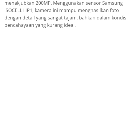
menakjubkan 200MP. Menggunakan sensor Samsung
ISOCELL HP1, kamera ini mampu menghasilkan foto
dengan detail yang sangat tajam, bahkan dalam kondisi
pencahayaan yang kurang ideal.