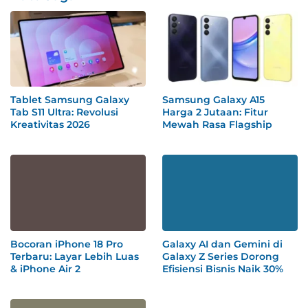
Tablet Samsung Galaxy
Samsung Galaxy A15
Tab S11 Ultra: Revolusi
Harga 2 Jutaan: Fitur
Kreativitas 2026
Mewah Rasa Flagship
Bocoran iPhone 18 Pro
Galaxy AI dan Gemini di
Terbaru: Layar Lebih Luas
Galaxy Z Series Dorong
& iPhone Air 2
Efisiensi Bisnis Naik 30%