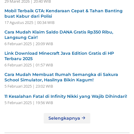
29 Maret 2026 | 20:40 WIB
Mobil Terbaik GTA: Kendaraan Cepat & Tahan Banting
buat Kabur dari Polisi
17 Agustus 2025 | 00:34 WIB
Cara Mudah Klaim Saldo DANA Gratis Rp350 Ribu,
Langsung Cair!
6 Februari 2025 | 20:09 WIB
Link Download Minecraft Java Edition Gratis di HP
Terbaru 2025
6 Februari 2025 | 01:57 WIB
Cara Mudah Membuat Rumah Semangka di Sakura
School Simulator, Hasilnya Bikin Kagum!
5 Februari 2025 | 23:02 WIB
11 Kesalahan Fatal di Infinity Nikki yang Wajib Dihindari!
5 Februari 2025 | 19:56 WIB
Selengkapnya