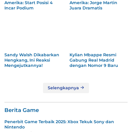
Amerika: Start Posisi 4
Amerika: Jorge Martin
Incar Podium
Juara Dramatis
Sandy Walsh Dikabarkan
Kylian Mbappe Resmi
Hengkang, Ini Reaksi
Gabung Real Madrid
Mengejutkannya!
dengan Nomor 9 Baru
Selengkapnya
Berita Game
Penerbit Game Terbaik 2025: Xbox Tekuk Sony dan
Nintendo