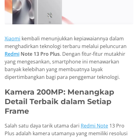
Xiaomi
kembali menunjukkan kepiawaiannya dalam
menghadirkan teknologi terbaru melalui peluncuran
Redmi
Note 13 Pro Plus
. Dengan fitur-fitur mutakhir
yang mengesankan, smartphone ini menawarkan
banyak kelebihan yang membuatnya layak
dipertimbangkan bagi para penggemar teknologi.
Kamera 200MP: Menangkap
Detail Terbaik dalam Setiap
Frame
Salah satu daya tarik utama dari
Redmi Note
13 Pro
Plus adalah kamera utamanya yang memiliki resolusi