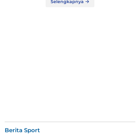
Selengkapnya
Berita Sport