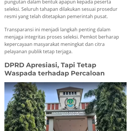
pungutan dalam bentuk apapun kepada peserta
seleksi. Seluruh tahapan dilakukan sesuai prosedur
resmi yang telah ditetapkan pemerintah pusat.
Transparansi ini menjadi langkah penting dalam
menjaga integritas proses seleksi. Pemkot berharap
kepercayaan masyarakat meningkat dan citra
pelayanan publik tetap terjaga.
DPRD Apresiasi, Tapi Tetap
Waspada terhadap Percaloan