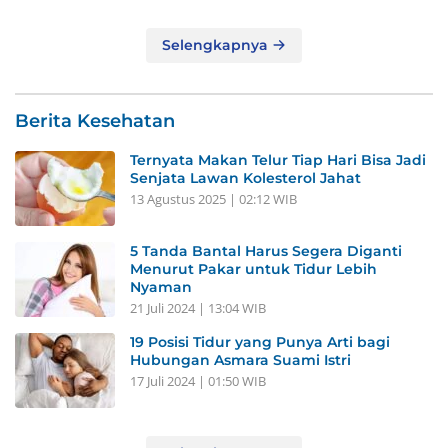
Selengkapnya
Berita Kesehatan
Ternyata Makan Telur Tiap Hari Bisa Jadi
Senjata Lawan Kolesterol Jahat
13 Agustus 2025 | 02:12 WIB
5 Tanda Bantal Harus Segera Diganti
Menurut Pakar untuk Tidur Lebih
Nyaman
21 Juli 2024 | 13:04 WIB
19 Posisi Tidur yang Punya Arti bagi
Hubungan Asmara Suami Istri
17 Juli 2024 | 01:50 WIB