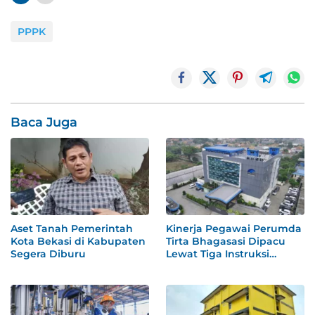
PPPK
Baca Juga
Aset Tanah Pemerintah
Kinerja Pegawai Perumda
Kota Bekasi di Kabupaten
Tirta Bhagasasi Dipacu
Segera Diburu
Lewat Tiga Instruksi
Khusus