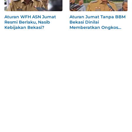
Aturan WFH ASN Jumat
Aturan Jumat Tanpa BBM
Resmi Berlaku, Nasib
Bekasi Dinilai
Kebijakan Bekasi?
Memberatkan Ongkos
ASN