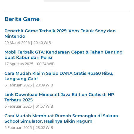
Berita Game
Penerbit Game Terbaik 2025: Xbox Tekuk Sony dan
Nintendo
29 Maret 2026 | 20:40 WIB
Mobil Terbaik GTA: Kendaraan Cepat & Tahan Banting
buat Kabur dari Polisi
17 Agustus 2025 | 00:34 WIB
Cara Mudah Klaim Saldo DANA Gratis Rp350 Ribu,
Langsung Cair!
6 Februari 2025 | 20:09 WIB
Link Download Minecraft Java Edition Gratis di HP
Terbaru 2025
6 Februari 2025 | 01:57 WIB
Cara Mudah Membuat Rumah Semangka di Sakura
School Simulator, Hasilnya Bikin Kagum!
5 Februari 2025 | 23:02 WIB