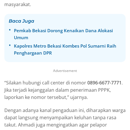
masyarakat.
Baca Juga
Pemkab Bekasi Dorong Kenaikan Dana Alokasi
Umum
Kapolres Metro Bekasi Kombes Pol Sumarni Raih
Penghargaan DPR
Advertisement
“Silakan hubungi call center di nomor
0896-6677-7771
.
Jika terjadi kejanggalan dalam penerimaan PPPK,
laporkan ke nomor tersebut,” ujarnya.
Dengan adanya kanal pengaduan ini, diharapkan warga
dapat langsung menyampaikan keluhan tanpa rasa
takut. Ahmadi juga mengingatkan agar pelapor