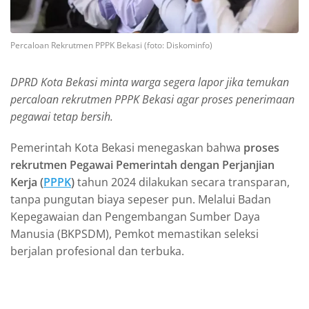
Percaloan Rekrutmen PPPK Bekasi (foto: Diskominfo)
DPRD Kota Bekasi minta warga segera lapor jika temukan
percaloan rekrutmen PPPK Bekasi agar proses penerimaan
pegawai tetap bersih.
Pemerintah Kota Bekasi menegaskan bahwa
proses
rekrutmen Pegawai Pemerintah dengan Perjanjian
Kerja (
PPPK
)
tahun 2024 dilakukan secara transparan,
tanpa pungutan biaya sepeser pun. Melalui Badan
Kepegawaian dan Pengembangan Sumber Daya
Manusia (BKPSDM), Pemkot memastikan seleksi
berjalan profesional dan terbuka.