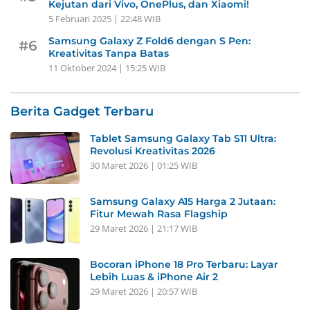
Kejutan dari Vivo, OnePlus, dan Xiaomi!
5 Februari 2025 | 22:48 WIB
Samsung Galaxy Z Fold6 dengan S Pen:
#6
Kreativitas Tanpa Batas
11 Oktober 2024 | 15:25 WIB
Berita Gadget Terbaru
Tablet Samsung Galaxy Tab S11 Ultra:
Revolusi Kreativitas 2026
30 Maret 2026 | 01:25 WIB
Samsung Galaxy A15 Harga 2 Jutaan:
Fitur Mewah Rasa Flagship
29 Maret 2026 | 21:17 WIB
Bocoran iPhone 18 Pro Terbaru: Layar
Lebih Luas & iPhone Air 2
29 Maret 2026 | 20:57 WIB