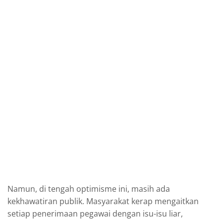
Namun, di tengah optimisme ini, masih ada
kekhawatiran publik. Masyarakat kerap mengaitkan
setiap penerimaan pegawai dengan isu-isu liar,