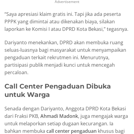
Advertisement
“Saya apresiasi klaim gratis ini. Tapi jika ada peserta
PPPK yang dimintai atau dikenakan biaya, silakan
laporkan ke Komisi I atau DPRD Kota Bekasi,” tegasnya.
Dariyanto menekankan, DPRD akan membuka ruang
seluas-luasnya bagi masyarakat untuk menyampaikan
pengaduan terkait rekrutmen ini. Menurutnya,
partisipasi publik menjadi kunci untuk mencegah
percaloan.
Call Center Pengaduan Dibuka
untuk Warga
Senada dengan Dariyanto, Anggota DPRD Kota Bekasi
dari Fraksi PKB,
Ahmadi Madonk
, juga mengajak warga
untuk melaporkan setiap dugaan kecurangan. Ia
bahkan membuka
call center pengaduan
khusus bagi