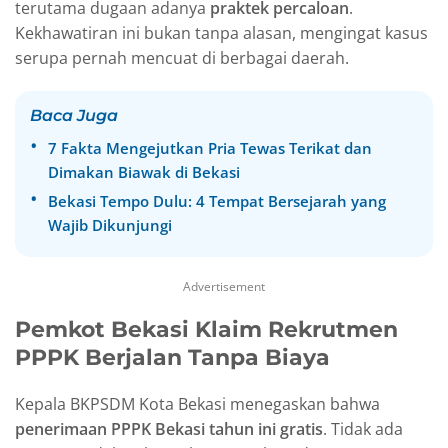
terutama dugaan adanya
praktek percaloan
.
Kekhawatiran ini bukan tanpa alasan, mengingat kasus
serupa pernah mencuat di berbagai daerah.
Baca Juga
7 Fakta Mengejutkan Pria Tewas Terikat dan
Dimakan Biawak di Bekasi
Bekasi Tempo Dulu: 4 Tempat Bersejarah yang
Wajib Dikunjungi
Advertisement
Pemkot Bekasi Klaim Rekrutmen
PPPK Berjalan Tanpa Biaya
Kepala BKPSDM Kota Bekasi menegaskan bahwa
penerimaan PPPK Bekasi tahun ini gratis
. Tidak ada