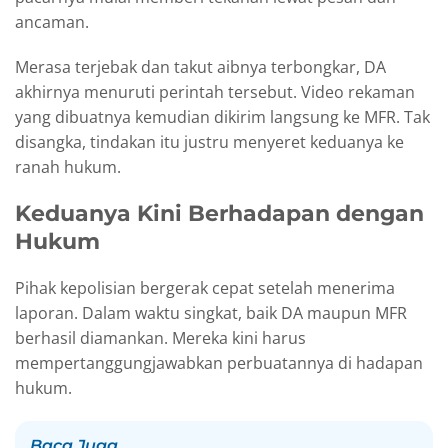
ancaman.
Merasa terjebak dan takut aibnya terbongkar, DA
akhirnya menuruti perintah tersebut. Video rekaman
yang dibuatnya kemudian dikirim langsung ke MFR. Tak
disangka, tindakan itu justru menyeret keduanya ke
ranah hukum.
Keduanya Kini Berhadapan dengan
Hukum
Pihak kepolisian bergerak cepat setelah menerima
laporan. Dalam waktu singkat, baik DA maupun MFR
berhasil diamankan. Mereka kini harus
mempertanggungjawabkan perbuatannya di hadapan
hukum.
Baca Juga