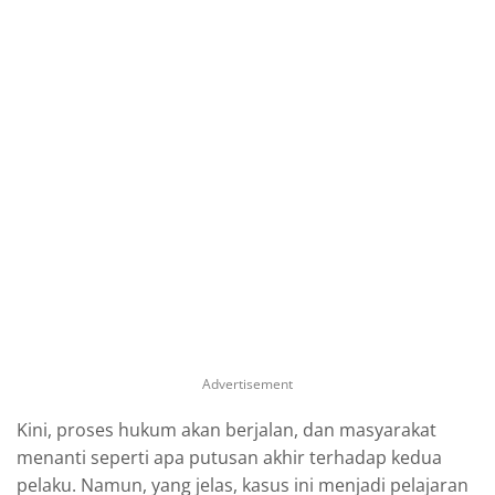
Advertisement
Kini, proses hukum akan berjalan, dan masyarakat
menanti seperti apa putusan akhir terhadap kedua
pelaku. Namun, yang jelas, kasus ini menjadi pelajaran