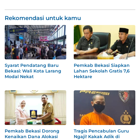
Rekomendasi untuk kamu
Syarat Pendatang Baru
Pemkab Bekasi Siapkan
Bekasi: Wali Kota Larang
Lahan Sekolah Gratis 7,6
Modal Nekat
Hektare
Pemkab Bekasi Dorong
Tragis Pencabulan Guru
Kenaikan Dana Alokasi
Ngaji! Kakak Adik di