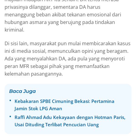
privasinya dilanggar, sementara DA harus
menanggung beban akibat tekanan emosional dari
hubungan asmara yang berujung pada tindakan
kriminal.
Di sisi lain, masyarakat pun mulai membicarakan kasus
ini di media sosial, memunculkan opini yang beragam.
Ada yang menyalahkan DA, ada pula yang menyoroti
peran MFR sebagai pihak yang memanfaatkan
kelemahan pasangannya.
Baca Juga
Kebakaran SPBE Cimuning Bekasi: Pertamina
Jamin Stok LPG Aman
Raffi Ahmad Adu Kekayaan dengan Hotman Paris,
Usai Dituding Terlibat Pencucian Uang