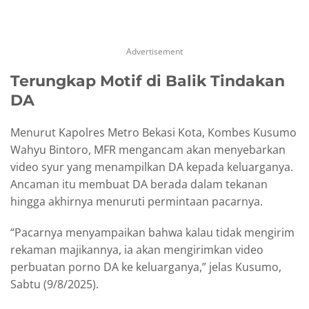
Advertisement
Terungkap Motif di Balik Tindakan
DA
Menurut Kapolres Metro Bekasi Kota, Kombes Kusumo
Wahyu Bintoro, MFR mengancam akan menyebarkan
video syur yang menampilkan DA kepada keluarganya.
Ancaman itu membuat DA berada dalam tekanan
hingga akhirnya menuruti permintaan pacarnya.
“Pacarnya menyampaikan bahwa kalau tidak mengirim
rekaman majikannya, ia akan mengirimkan video
perbuatan porno DA ke keluarganya,” jelas Kusumo,
Sabtu (9/8/2025).