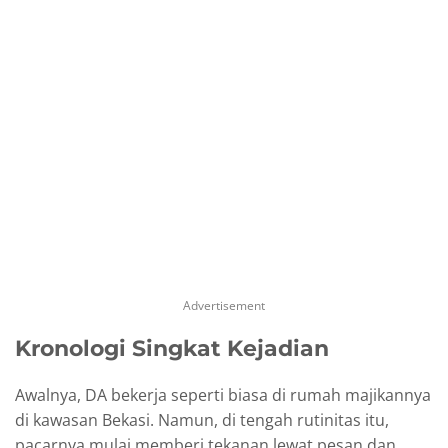
Advertisement
Kronologi Singkat Kejadian
Awalnya, DA bekerja seperti biasa di rumah majikannya
di kawasan Bekasi. Namun, di tengah rutinitas itu,
pacarnya mulai memberi tekanan lewat pesan dan