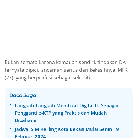
Bukan semata karena kemauan sendiri, tindakan DA
ternyata dipicu ancaman serius dari kekasihnya, MFR
(23), yang berprofesi sebagai sekuriti.
Baca Juga
Langkah-Langkah Membuat Digital ID Sebagai
Pengganti e-KTP yang Praktis dan Mudah
Dipahami
Jadwal SIM Keliling Kota Bekasi Mulai Senin 19
Februari 2024