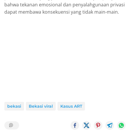
bahwa tekanan emosional dan penyalahgunaan privasi
dapat membawa konsekuensi yang tidak main-main.
bekasi
Bekasi viral
Kasus ART