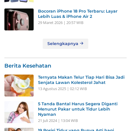
Bocoran iPhone 18 Pro Terbaru: Layar
Lebih Luas & iPhone Air 2
29 Maret 2026 | 20:57 WIB
Selengkapnya
Berita Kesehatan
Ternyata Makan Telur Tiap Hari Bisa Jadi
Senjata Lawan Kolesterol Jahat
13 Agustus 2025 | 02:12 WIB
5 Tanda Bantal Harus Segera Diganti
Menurut Pakar untuk Tidur Lebih
Nyaman
21 Juli 2024 | 13:04 WIB
19 Posisi Tidur yang Punya Arti bagi