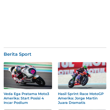
Berita Sport
Veda Ega Pratama Moto3
Hasil Sprint Race MotoGP
Amerika: Start Posisi 4
Amerika: Jorge Martin
Incar Podium
Juara Dramatis