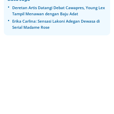
Deretan Artis Datangi Debat Cawapres, Young Lex
Tampil Menawan dengan Baju Adat
Erika Carlina: Sensasi Lakoni Adegan Dewasa di
Serial Madame Rose