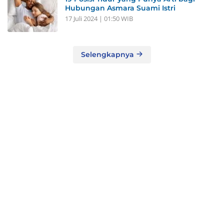
Hubungan Asmara Suami Istri
17 Juli 2024 | 01:50 WIB
Selengkapnya