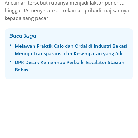
Ancaman tersebut rupanya menjadi faktor penentu
hingga DA menyerahkan rekaman pribadi majikannya
kepada sang pacar.
Baca Juga
Melawan Praktik Calo dan Ordal di Industri Bekasi:
Menuju Transparansi dan Kesempatan yang Adil
DPR Desak Kemenhub Perbaiki Eskalator Stasiun
Bekasi