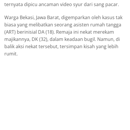
ternyata dipicu ancaman video syur dari sang pacar.
Warga Bekasi, Jawa Barat, digemparkan oleh kasus tak
biasa yang melibatkan seorang asisten rumah tangga
(ART) berinisial DA (18). Remaja ini nekat merekam
majikannya, DK (32), dalam keadaan bugil. Namun, di
balik aksi nekat tersebut, tersimpan kisah yang lebih
rumit.