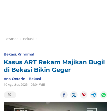
Beranda
Bekasi
Bekasi
,
Krimimal
Kasus ART Rekam Majikan Bugil
di Bekasi Bikin Geger
Ana Octarin
-
Bekasi
10 Agustus 2025 | 05:04 WIB