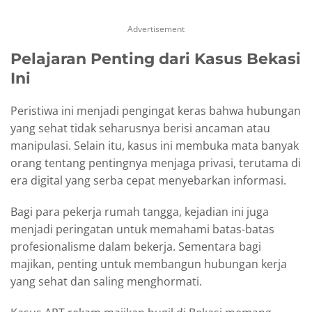
Advertisement
Pelajaran Penting dari Kasus Bekasi
Ini
Peristiwa ini menjadi pengingat keras bahwa hubungan
yang sehat tidak seharusnya berisi ancaman atau
manipulasi. Selain itu, kasus ini membuka mata banyak
orang tentang pentingnya menjaga privasi, terutama di
era digital yang serba cepat menyebarkan informasi.
Bagi para pekerja rumah tangga, kejadian ini juga
menjadi peringatan untuk memahami batas-batas
profesionalisme dalam bekerja. Sementara bagi
majikan, penting untuk membangun hubungan kerja
yang sehat dan saling menghormati.