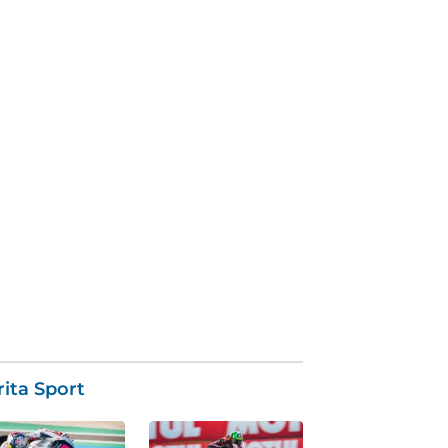
ita Sport