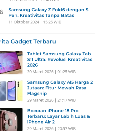
Samsung Galaxy Z Fold6 dengan S
6
Pen: Kreativitas Tanpa Batas
11 Oktober 2024 | 15:25 WIB
rita Gadget Terbaru
Tablet Samsung Galaxy Tab
S11 Ultra: Revolusi Kreativitas
2026
30 Maret 2026 | 01:25 WIB
Samsung Galaxy A15 Harga 2
Jutaan: Fitur Mewah Rasa
Flagship
29 Maret 2026 | 21:17 WIB
Bocoran iPhone 18 Pro
Terbaru: Layar Lebih Luas &
iPhone Air 2
29 Maret 2026 | 20:57 WIB