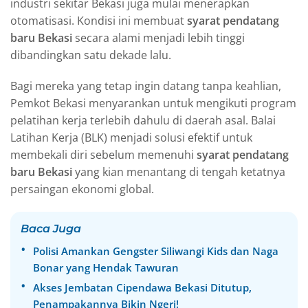
industri sekitar Bekasi juga mulai menerapkan
otomatisasi. Kondisi ini membuat
syarat pendatang
baru Bekasi
secara alami menjadi lebih tinggi
dibandingkan satu dekade lalu.
Bagi mereka yang tetap ingin datang tanpa keahlian,
Pemkot Bekasi menyarankan untuk mengikuti program
pelatihan kerja terlebih dahulu di daerah asal. Balai
Latihan Kerja (BLK) menjadi solusi efektif untuk
membekali diri sebelum memenuhi
syarat pendatang
baru Bekasi
yang kian menantang di tengah ketatnya
persaingan ekonomi global.
Baca Juga
Polisi Amankan Gengster Siliwangi Kids dan Naga
Bonar yang Hendak Tawuran
Akses Jembatan Cipendawa Bekasi Ditutup,
Penampakannya Bikin Ngeri!