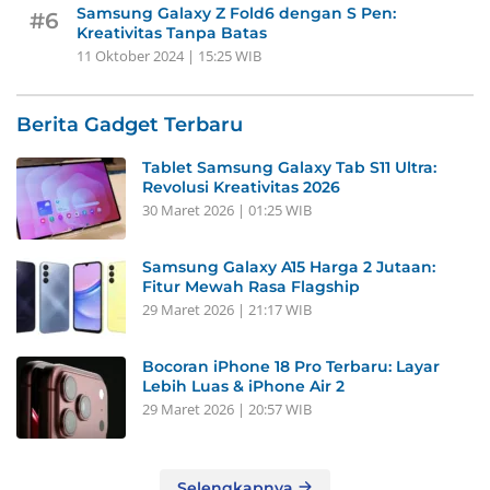
Samsung Galaxy Z Fold6 dengan S Pen:
#6
Kreativitas Tanpa Batas
11 Oktober 2024 | 15:25 WIB
Berita Gadget Terbaru
Tablet Samsung Galaxy Tab S11 Ultra:
Revolusi Kreativitas 2026
30 Maret 2026 | 01:25 WIB
Samsung Galaxy A15 Harga 2 Jutaan:
Fitur Mewah Rasa Flagship
29 Maret 2026 | 21:17 WIB
Bocoran iPhone 18 Pro Terbaru: Layar
Lebih Luas & iPhone Air 2
29 Maret 2026 | 20:57 WIB
Selengkapnya