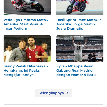
Veda Ega Pratama Moto3
Hasil Sprint Race MotoGP
Amerika: Start Posisi 4
Amerika: Jorge Martin
Incar Podium
Juara Dramatis
Sandy Walsh Dikabarkan
Kylian Mbappe Resmi
Hengkang, Ini Reaksi
Gabung Real Madrid
Mengejutkannya!
dengan Nomor 9 Baru
Selengkapnya