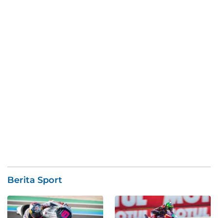
Berita Sport