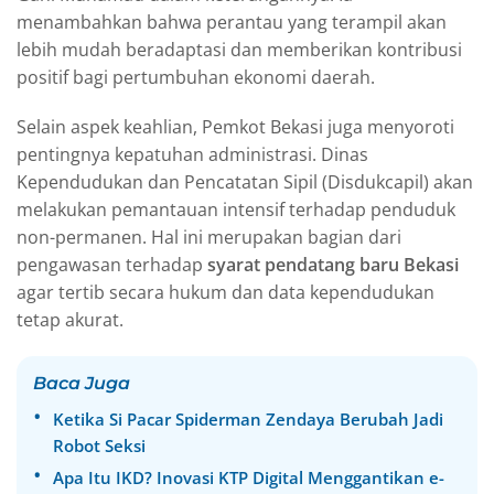
menambahkan bahwa perantau yang terampil akan
lebih mudah beradaptasi dan memberikan kontribusi
positif bagi pertumbuhan ekonomi daerah.
Selain aspek keahlian, Pemkot Bekasi juga menyoroti
pentingnya kepatuhan administrasi. Dinas
Kependudukan dan Pencatatan Sipil (Disdukcapil) akan
melakukan pemantauan intensif terhadap penduduk
non-permanen. Hal ini merupakan bagian dari
pengawasan terhadap
syarat pendatang baru Bekasi
agar tertib secara hukum dan data kependudukan
tetap akurat.
Baca Juga
Ketika Si Pacar Spiderman Zendaya Berubah Jadi
Robot Seksi
Apa Itu IKD? Inovasi KTP Digital Menggantikan e-