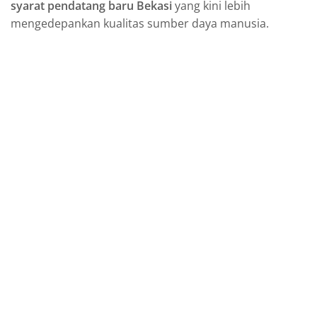
syarat pendatang baru Bekasi
yang kini lebih
mengedepankan kualitas sumber daya manusia.