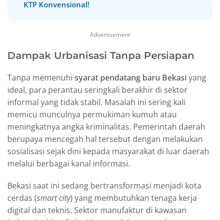
KTP Konvensional!
Advertisement
Dampak Urbanisasi Tanpa Persiapan
Tanpa memenuhi
syarat pendatang baru Bekasi
yang
ideal, para perantau seringkali berakhir di sektor
informal yang tidak stabil. Masalah ini sering kali
memicu munculnya permukiman kumuh atau
meningkatnya angka kriminalitas. Pemerintah daerah
berupaya mencegah hal tersebut dengan melakukan
sosialisasi sejak dini kepada masyarakat di luar daerah
melalui berbagai kanal informasi.
Bekasi saat ini sedang bertransformasi menjadi kota
cerdas (
smart city
) yang membutuhkan tenaga kerja
digital dan teknis. Sektor manufaktur di kawasan