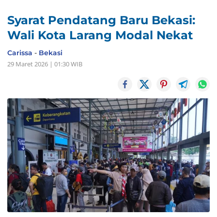
Syarat Pendatang Baru Bekasi:
Wali Kota Larang Modal Nekat
Carissa
-
Bekasi
29 Maret 2026 | 01:30 WIB