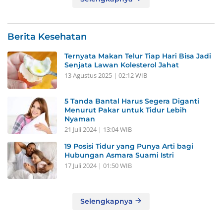
Berita Kesehatan
Ternyata Makan Telur Tiap Hari Bisa Jadi
Senjata Lawan Kolesterol Jahat
13 Agustus 2025 | 02:12 WIB
5 Tanda Bantal Harus Segera Diganti
Menurut Pakar untuk Tidur Lebih
Nyaman
21 Juli 2024 | 13:04 WIB
19 Posisi Tidur yang Punya Arti bagi
Hubungan Asmara Suami Istri
17 Juli 2024 | 01:50 WIB
Selengkapnya