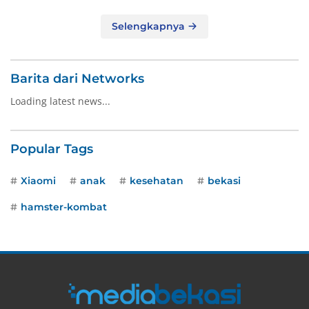
Selengkapnya
Barita dari Networks
Loading latest news...
Popular Tags
Xiaomi
anak
kesehatan
bekasi
hamster-kombat