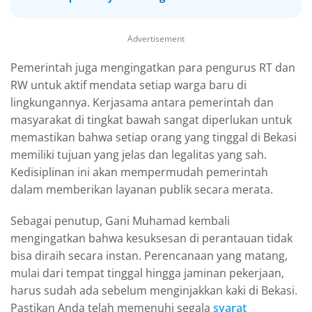
Advertisement
Pemerintah juga mengingatkan para pengurus RT dan
RW untuk aktif mendata setiap warga baru di
lingkungannya. Kerjasama antara pemerintah dan
masyarakat di tingkat bawah sangat diperlukan untuk
memastikan bahwa setiap orang yang tinggal di Bekasi
memiliki tujuan yang jelas dan legalitas yang sah.
Kedisiplinan ini akan mempermudah pemerintah
dalam memberikan layanan publik secara merata.
Sebagai penutup, Gani Muhamad kembali
mengingatkan bahwa kesuksesan di perantauan tidak
bisa diraih secara instan. Perencanaan yang matang,
mulai dari tempat tinggal hingga jaminan pekerjaan,
harus sudah ada sebelum menginjakkan kaki di Bekasi.
Pastikan Anda telah memenuhi segala
syarat