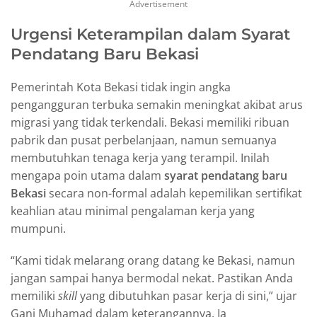
Advertisement
Urgensi Keterampilan dalam Syarat
Pendatang Baru Bekasi
Pemerintah Kota Bekasi tidak ingin angka
pengangguran terbuka semakin meningkat akibat arus
migrasi yang tidak terkendali. Bekasi memiliki ribuan
pabrik dan pusat perbelanjaan, namun semuanya
membutuhkan tenaga kerja yang terampil. Inilah
mengapa poin utama dalam
syarat pendatang baru
Bekasi
secara non-formal adalah kepemilikan sertifikat
keahlian atau minimal pengalaman kerja yang
mumpuni.
“Kami tidak melarang orang datang ke Bekasi, namun
jangan sampai hanya bermodal nekat. Pastikan Anda
memiliki
skill
yang dibutuhkan pasar kerja di sini,” ujar
Gani Muhamad dalam keterangannya. Ia