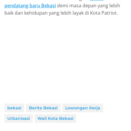
pendatang baru Bekasi
demi masa depan yang lebih
baik dan kehidupan yang lebih layak di Kota Patriot.
bekasi
Berita Bekasi
Lowongan Kerja
Urbanisasi
Wali Kota Bekasi