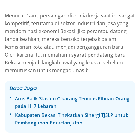
Menurut Gani, persaingan di dunia kerja saat ini sangat
kompetitif, terutama di sektor industri dan jasa yang
mendominasi ekonomi Bekasi. Jika perantau datang
tanpa keahlian, mereka berisiko terjebak dalam
kemiskinan kota atau menjadi pengangguran baru.
Oleh karena itu, memahami
syarat pendatang baru
Bekasi
menjadi langkah awal yang krusial sebelum
memutuskan untuk mengadu nasib.
Baca Juga
Arus Balik Stasiun Cikarang Tembus Ribuan Orang
pada H+7 Lebaran
Kabupaten Bekasi Tingkatkan Sinergi TJSLP untuk
Pembangunan Berkelanjutan