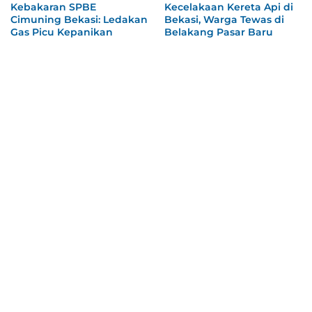
Kebakaran SPBE
Kecelakaan Kereta Api di
Cimuning Bekasi: Ledakan
Bekasi, Warga Tewas di
Gas Picu Kepanikan
Belakang Pasar Baru