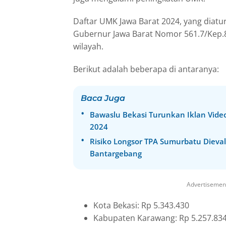
Daftar UMK Jawa Barat 2024, yang diat
Gubernur Jawa Barat Nomor 561.7/Kep.
wilayah.
Berikut adalah beberapa di antaranya:
Baca Juga
Bawaslu Bekasi Turunkan Iklan Videot
2024
Risiko Longsor TPA Sumurbatu Dieval
Bantargebang
Advertisemen
Kota Bekasi: Rp 5.343.430
Kabupaten Karawang: Rp 5.257.83