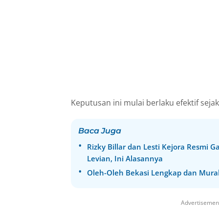
Keputusan ini mulai berlaku efektif sejak
Baca Juga
Rizky Billar dan Lesti Kejora Resmi 
Levian, Ini Alasannya
Oleh-Oleh Bekasi Lengkap dan Mura
Advertisemen