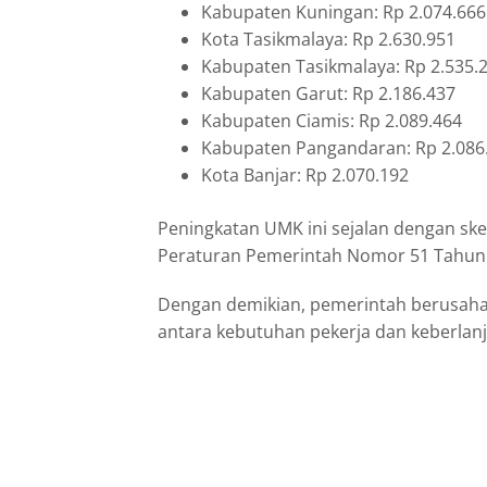
Kabupaten Kuningan: Rp 2.074.666
Kota Tasikmalaya: Rp 2.630.951
Kabupaten Tasikmalaya: Rp 2.535.
Kabupaten Garut: Rp 2.186.437
Kabupaten Ciamis: Rp 2.089.464
Kabupaten Pangandaran: Rp 2.086
Kota Banjar: Rp 2.070.192
Peningkatan UMK ini sejalan dengan sk
Peraturan Pemerintah Nomor 51 Tahun
Dengan demikian, pemerintah berusah
antara kebutuhan pekerja dan keberlanju