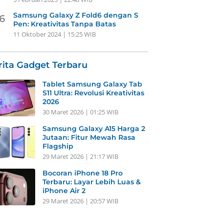
Samsung Galaxy Z Fold6 dengan S
6
Pen: Kreativitas Tanpa Batas
11 Oktober 2024 | 15:25 WIB
rita Gadget Terbaru
Tablet Samsung Galaxy Tab
S11 Ultra: Revolusi Kreativitas
2026
30 Maret 2026 | 01:25 WIB
Samsung Galaxy A15 Harga 2
Jutaan: Fitur Mewah Rasa
Flagship
29 Maret 2026 | 21:17 WIB
Bocoran iPhone 18 Pro
Terbaru: Layar Lebih Luas &
iPhone Air 2
29 Maret 2026 | 20:57 WIB