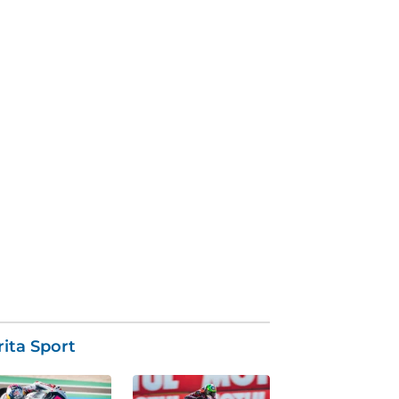
ita Sport