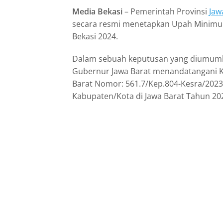
Media Bekasi
– Pemerintah Provinsi
Jaw
secara resmi menetapkan Upah Minimu
Bekasi 2024.
Dalam sebuah keputusan yang diumum
Gubernur Jawa Barat menandatangani 
Barat Nomor: 561.7/Kep.804-Kesra/202
Kabupaten/Kota di Jawa Barat Tahun 20