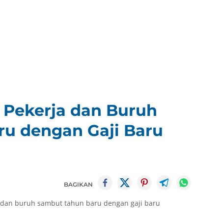
 Pekerja dan Buruh
u dengan Gaji Baru
BAGIKAN