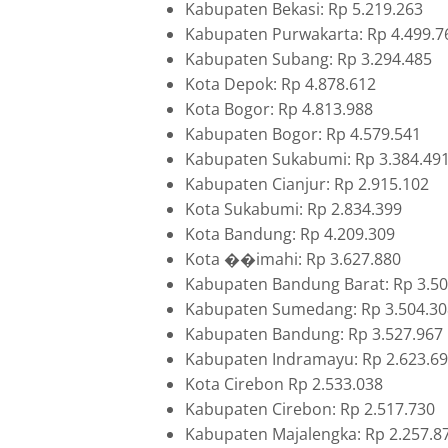
Kabupaten Bekasi: Rp 5.219.263
Kabupaten Purwakarta: Rp 4.499.7
Kabupaten Subang: Rp 3.294.485
Kota Depok: Rp 4.878.612
Kota Bogor: Rp 4.813.988
Kabupaten Bogor: Rp 4.579.541
Kabupaten Sukabumi: Rp 3.384.49
Kabupaten Cianjur: Rp 2.915.102
Kota Sukabumi: Rp 2.834.399
Kota Bandung: Rp 4.209.309
Kota ��imahi: Rp 3.627.880
Kabupaten Bandung Barat: Rp 3.50
Kabupaten Sumedang: Rp 3.504.30
Kabupaten Bandung: Rp 3.527.967
Kabupaten Indramayu: Rp 2.623.6
Kota Cirebon Rp 2.533.038
Kabupaten Cirebon: Rp 2.517.730
Kabupaten Majalengka: Rp 2.257.8