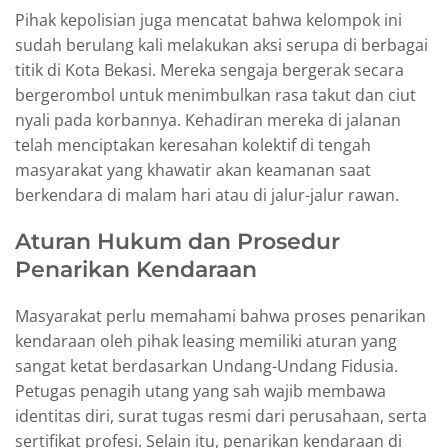
Pihak kepolisian juga mencatat bahwa kelompok ini
sudah berulang kali melakukan aksi serupa di berbagai
titik di Kota Bekasi. Mereka sengaja bergerak secara
bergerombol untuk menimbulkan rasa takut dan ciut
nyali pada korbannya. Kehadiran mereka di jalanan
telah menciptakan keresahan kolektif di tengah
masyarakat yang khawatir akan keamanan saat
berkendara di malam hari atau di jalur-jalur rawan.
Aturan Hukum dan Prosedur
Penarikan Kendaraan
Masyarakat perlu memahami bahwa proses penarikan
kendaraan oleh pihak leasing memiliki aturan yang
sangat ketat berdasarkan Undang-Undang Fidusia.
Petugas penagih utang yang sah wajib membawa
identitas diri, surat tugas resmi dari perusahaan, serta
sertifikat profesi. Selain itu, penarikan kendaraan di