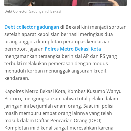
Debt Collector Gadungan di Bekasi
Debt collector gadungan
di Bekasi
kini menjadi sorotan
setelah aparat kepolisian berhasil meringkus dua
orang anggota komplotan perampas kendaraan
bermotor. Jajaran
Polres Metro Bekasi Kota
mengamankan tersangka berinisial AP dan RS yang
terbukti melakukan pemerasan dengan modus
menuduh korban menunggak angsuran kredit
kendaraan.
Kapolres Metro Bekasi Kota, Kombes Kusumo Wahyu
Bintoro, mengungkapkan bahwa total pelaku dalam
jaringan ini berjumlah enam orang. Saat ini, polisi
masih memburu empat orang lainnya yang telah
masuk dalam Daftar Pencarian Orang (DPO).
Komplotan ini dikenal sangat meresahkan karena