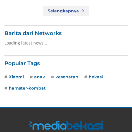
Selengkapnya
Barita dari Networks
Loading latest news...
Popular Tags
Xiaomi
anak
kesehatan
bekasi
hamster-kombat