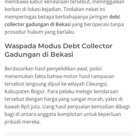
membawa kabur kendaraan tersebut, meninggalkan
korban di lokasi kejadian. Tindakan nekat ini
mempertegas betapa berbahayanya jaringan
debt
collector gadungan di Bekasi
yang beroperasi tanpa
prosedur hukum yang berlaku.
Waspada Modus Debt Collector
Gadungan di Bekasi
Berdasarkan hasil penyelidikan awal, polisi
menemukan fakta bahwa motor hasil rampasan
tersebut langsung dijual ke wilayah Cileungsi,
Kabupaten Bogor. Para pelaku melego kendaraan
tersebut dengan harga yang sangat murah, yakni di
bawah Rp5 juta. Uang hasil penjualan kemudian dibagi-
bagi di antara anggota komplotan untuk keperluan
pribadi mereka.