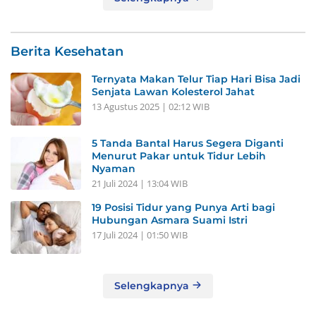
Berita Kesehatan
Ternyata Makan Telur Tiap Hari Bisa Jadi
Senjata Lawan Kolesterol Jahat
13 Agustus 2025 | 02:12 WIB
5 Tanda Bantal Harus Segera Diganti
Menurut Pakar untuk Tidur Lebih
Nyaman
21 Juli 2024 | 13:04 WIB
19 Posisi Tidur yang Punya Arti bagi
Hubungan Asmara Suami Istri
17 Juli 2024 | 01:50 WIB
Selengkapnya