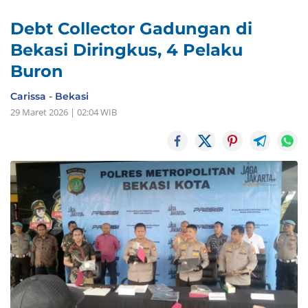
Debt Collector Gadungan di
Bekasi Diringkus, 4 Pelaku
Buron
Carissa
-
Bekasi
29 Maret 2026 | 02:04 WIB