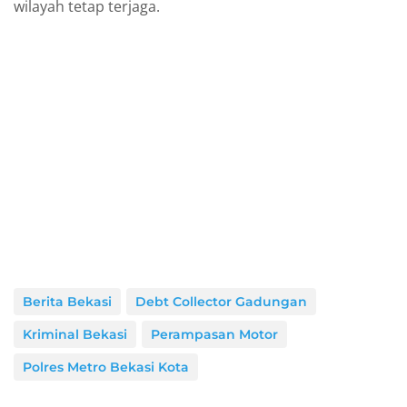
wilayah tetap terjaga.
Berita Bekasi
Debt Collector Gadungan
Kriminal Bekasi
Perampasan Motor
Polres Metro Bekasi Kota