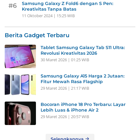
Samsung Galaxy Z Fold6 dengan S Pen:
#6
Kreativitas Tanpa Batas
11 Oktober 2024 | 15:25 WIB
Berita Gadget Terbaru
Tablet Samsung Galaxy Tab S11 Ultra:
Revolusi Kreativitas 2026
30 Maret 2026 | 01:25 WIB
Samsung Galaxy A15 Harga 2 Jutaan:
Fitur Mewah Rasa Flagship
29 Maret 2026 | 21:17 WIB
Bocoran iPhone 18 Pro Terbaru: Layar
Lebih Luas & iPhone Air 2
29 Maret 2026 | 20:57 WIB
Selengkapnya