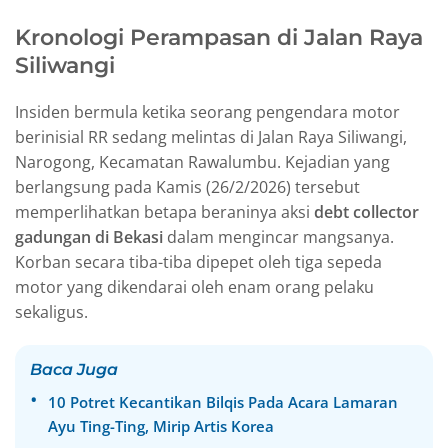
Kronologi Perampasan di Jalan Raya
Siliwangi
Insiden bermula ketika seorang pengendara motor
berinisial RR sedang melintas di Jalan Raya Siliwangi,
Narogong, Kecamatan Rawalumbu. Kejadian yang
berlangsung pada Kamis (26/2/2026) tersebut
memperlihatkan betapa beraninya aksi
debt collector
gadungan di Bekasi
dalam mengincar mangsanya.
Korban secara tiba-tiba dipepet oleh tiga sepeda
motor yang dikendarai oleh enam orang pelaku
sekaligus.
Baca Juga
10 Potret Kecantikan Bilqis Pada Acara Lamaran
Ayu Ting-Ting, Mirip Artis Korea