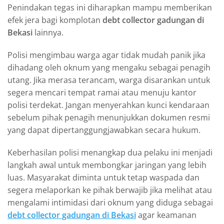
Penindakan tegas ini diharapkan mampu memberikan
efek jera bagi komplotan
debt collector gadungan di
Bekasi
lainnya.
Polisi mengimbau warga agar tidak mudah panik jika
dihadang oleh oknum yang mengaku sebagai penagih
utang. Jika merasa terancam, warga disarankan untuk
segera mencari tempat ramai atau menuju kantor
polisi terdekat. Jangan menyerahkan kunci kendaraan
sebelum pihak penagih menunjukkan dokumen resmi
yang dapat dipertanggungjawabkan secara hukum.
Keberhasilan polisi menangkap dua pelaku ini menjadi
langkah awal untuk membongkar jaringan yang lebih
luas. Masyarakat diminta untuk tetap waspada dan
segera melaporkan ke pihak berwajib jika melihat atau
mengalami intimidasi dari oknum yang diduga sebagai
debt collector gadungan di Bekasi
agar keamanan