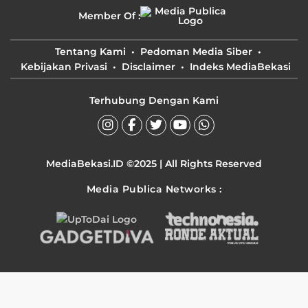
Member Of :
Tentang Kami
Pedoman Media Siber
Kebijakan Privasi
Disclaimer
Indeks MediaBekasi
Terhubung Dengan Kami
MediaBekasi.ID ©2025 | All Rights Reserved
Media Publica Networks :