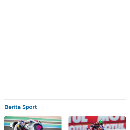
Berita Sport