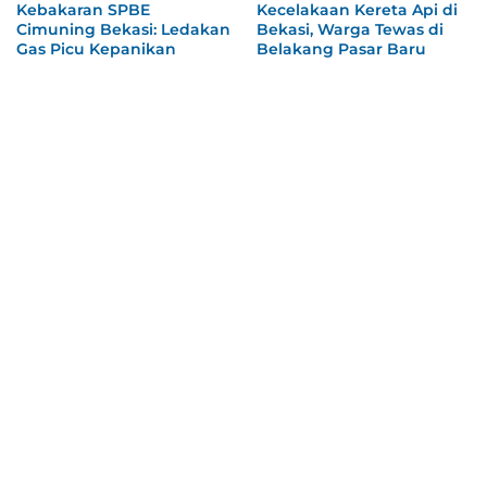
Kebakaran SPBE
Kecelakaan Kereta Api di
Cimuning Bekasi: Ledakan
Bekasi, Warga Tewas di
Gas Picu Kepanikan
Belakang Pasar Baru