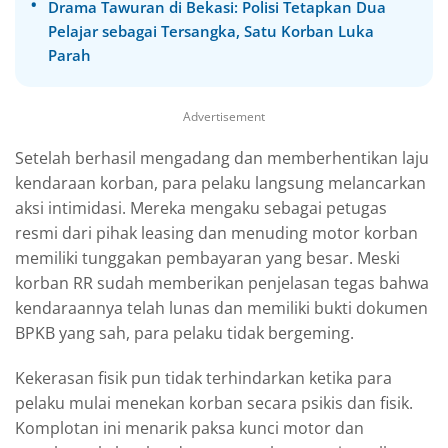
Drama Tawuran di Bekasi: Polisi Tetapkan Dua
Pelajar sebagai Tersangka, Satu Korban Luka
Parah
Advertisement
Setelah berhasil mengadang dan memberhentikan laju
kendaraan korban, para pelaku langsung melancarkan
aksi intimidasi. Mereka mengaku sebagai petugas
resmi dari pihak leasing dan menuding motor korban
memiliki tunggakan pembayaran yang besar. Meski
korban RR sudah memberikan penjelasan tegas bahwa
kendaraannya telah lunas dan memiliki bukti dokumen
BPKB yang sah, para pelaku tidak bergeming.
Kekerasan fisik pun tidak terhindarkan ketika para
pelaku mulai menekan korban secara psikis dan fisik.
Komplotan ini menarik paksa kunci motor dan