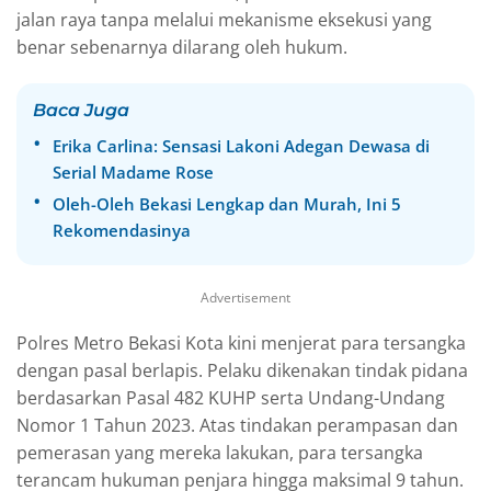
jalan raya tanpa melalui mekanisme eksekusi yang
benar sebenarnya dilarang oleh hukum.
Baca Juga
Erika Carlina: Sensasi Lakoni Adegan Dewasa di
Serial Madame Rose
Oleh-Oleh Bekasi Lengkap dan Murah, Ini 5
Rekomendasinya
Advertisement
Polres Metro Bekasi Kota kini menjerat para tersangka
dengan pasal berlapis. Pelaku dikenakan tindak pidana
berdasarkan Pasal 482 KUHP serta Undang-Undang
Nomor 1 Tahun 2023. Atas tindakan perampasan dan
pemerasan yang mereka lakukan, para tersangka
terancam hukuman penjara hingga maksimal 9 tahun.