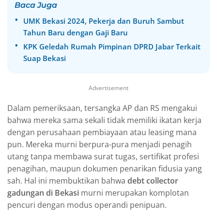
Baca Juga
UMK Bekasi 2024, Pekerja dan Buruh Sambut
Tahun Baru dengan Gaji Baru
KPK Geledah Rumah Pimpinan DPRD Jabar Terkait
Suap Bekasi
Advertisement
Dalam pemeriksaan, tersangka AP dan RS mengakui
bahwa mereka sama sekali tidak memiliki ikatan kerja
dengan perusahaan pembiayaan atau leasing mana
pun. Mereka murni berpura-pura menjadi penagih
utang tanpa membawa surat tugas, sertifikat profesi
penagihan, maupun dokumen penarikan fidusia yang
sah. Hal ini membuktikan bahwa
debt collector
gadungan di Bekasi
murni merupakan komplotan
pencuri dengan modus operandi penipuan.