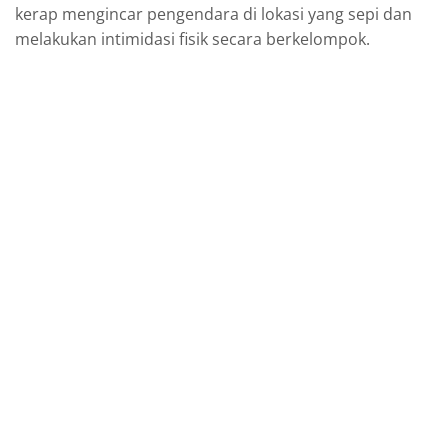
kerap mengincar pengendara di lokasi yang sepi dan
melakukan intimidasi fisik secara berkelompok.